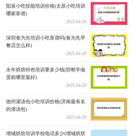
阳泉小吃技能培训价格(太原小吃培训
哪家靠谱)
2025-04-29
深圳食为先培训小吃靠谱吗(食为先早
餐店怎么样)
2025-04-29
永年烘焙特色培训要多少钱(邯郸学做
蛋糕哪里最好)
2025-04-29
德州灌汤包小吃培训价格(济南最有名
的灌汤包)
2025-04-29
增城烘焙培训学校电话多少(增城烘焙