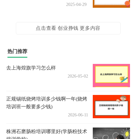
2025-04-29
点击查看 创业挣钱 更多内容
热门推荐
去上海煌旗学习怎么样
2026-05-02
正规锡纸烧烤培训多少钱啊一年(烧烤
培训班一般要多少钱)
2026-06-11
株洲石磨肠粉培训哪里好(学肠粉技术