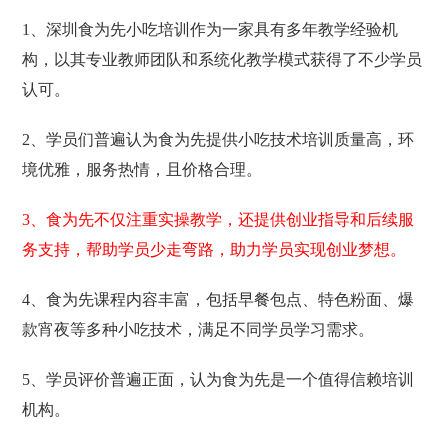
1、深圳食为先小吃培训作为一家具有多年教学经验机
构，以其专业教师团队和系统化教学模式获得了不少学员
认可。
2、学员们普遍认为食为先提供小吃技术培训质量高，环
境优雅，服务热情，且价格合理。
3、食为先不仅注重实操教学，还提供创业指导和后续服
务支持，帮助学员少走弯路，助力学员实现创业梦想。
4、食为先课程内容丰富，包括早餐包点、特色粉面、爆
款宵夜等多种小吃技术，满足不同学员学习需求。
5、学员评价普遍正面，认为食为先是一个值得信赖培训
机构。