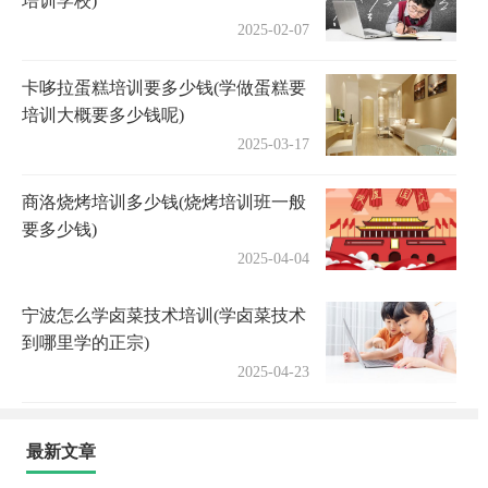
培训学校)
2025-02-07
卡哆拉蛋糕培训要多少钱(学做蛋糕要
培训大概要多少钱呢)
2025-03-17
商洛烧烤培训多少钱(烧烤培训班一般
要多少钱)
2025-04-04
宁波怎么学卤菜技术培训(学卤菜技术
到哪里学的正宗)
2025-04-23
最新文章