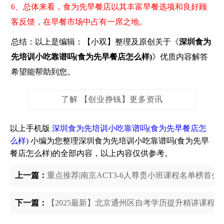
6、总体来看，食为先早餐店以其丰富早餐选项和良好顾
客反馈，在早餐市场中占有一席之地。
总结：以上是编辑：【小双】整理及原创关于《
深圳食为
先培训小吃靠谱吗(食为先早餐店怎么样)
》优质内容解答
希望能帮助到您。
了解 【创业挣钱】更多资讯
以上手机版
深圳食为先培训小吃靠谱吗(食为先早餐店怎
么样)
小编为您整理深圳食为先培训小吃靠谱吗(食为先早
餐店怎么样)的全部内容，以上内容仅供参考。
上一篇：
重点推荐|南京ACT3-6人尊贵小班课程名单榜首
下一篇：
【2025最新】北京通州区自考学历提升精讲课程