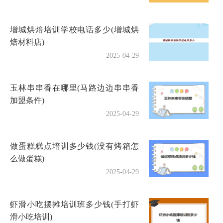
增城烘焙培训学校电话多少(增城烘
焙材料店)
2025-04-29
玉林串串香在哪里(马路边边串串香
加盟条件)
2025-04-29
做蛋糕糕点培训多少钱(没有烤箱怎
么做蛋糕)
2025-04-29
虾滑小吃摆摊培训班多少钱(手打虾
滑小吃培训)