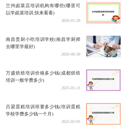
兰州卤菜店培训机构有哪些(哪里可
以学卤菜培训,快来看看)
2026-01-28
南昌贵厨小吃培训学校(南昌学厨师
去哪里学最好)
2026-06-30
万盛烘焙培训价格多少钱(成都烘焙
培训一般学费多少)
2025-01-21
吕梁蛋糕培训班要多少钱(培训蛋糕
学校学费多少钱一个月)
2025-02-05