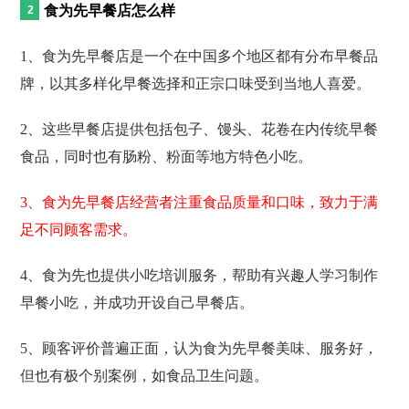
食为先早餐店怎么样
1、食为先早餐店是一个在中国多个地区都有分布早餐品
牌，以其多样化早餐选择和正宗口味受到当地人喜爱。
2、这些早餐店提供包括包子、馒头、花卷在内传统早餐
食品，同时也有肠粉、粉面等地方特色小吃。
3、食为先早餐店经营者注重食品质量和口味，致力于满
足不同顾客需求。
4、食为先也提供小吃培训服务，帮助有兴趣人学习制作
早餐小吃，并成功开设自己早餐店。
5、顾客评价普遍正面，认为食为先早餐美味、服务好，
但也有极个别案例，如食品卫生问题。