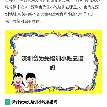
吃培训中心,4、深圳食为先小吃培训在哪里,5、食为先深
圳地址,相关问答本篇文章福途教育网小编也整理了进
来，希望对您有帮助。
深圳食为先培训小吃靠谱吗