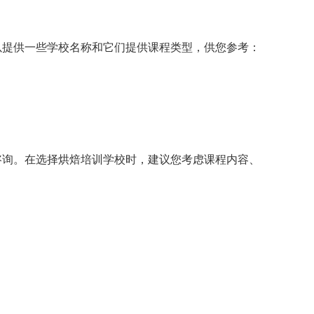
以提供一些学校名称和它们提供课程类型，供您参考：
咨询。在选择烘焙培训学校时，建议您考虑课程内容、