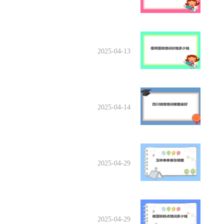
2025-04-13
2025-04-14
2025-04-29
2025-04-29