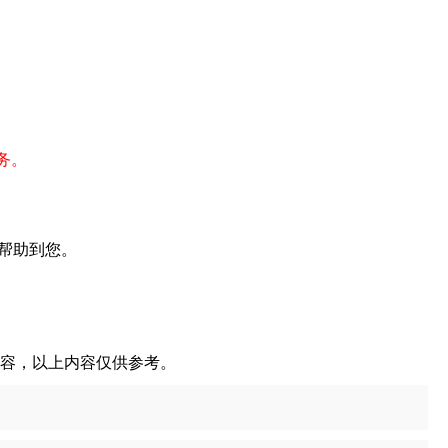
务。
帮助到您。
内容，以上内容仅供参考。