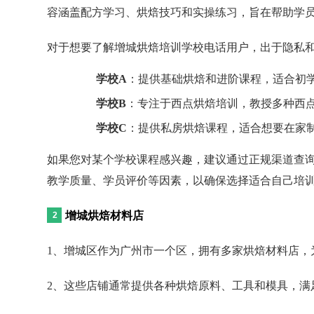
容涵盖配方学习、烘焙技巧和实操练习，旨在帮助学
对于想要了解增城烘焙培训学校电话用户，出于隐私
学校A
：提供基础烘焙和进阶课程，适合初
学校B
：专注于西点烘焙培训，教授多种西
学校C
：提供私房烘焙课程，适合想要在家
如果您对某个学校课程感兴趣，建议通过正规渠道查
教学质量、学员评价等因素，以确保选择适合自己培
增城烘焙材料店
1、增城区作为广州市一个区，拥有多家烘焙材料店，
2、这些店铺通常提供各种烘焙原料、工具和模具，满