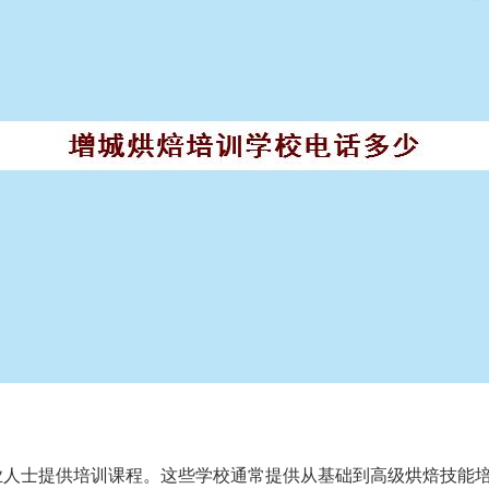
业人士提供培训课程。这些学校通常提供从基础到高级烘焙技能