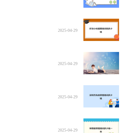
2025-04-29
2025-04-29
2025-04-29
2025-04-29