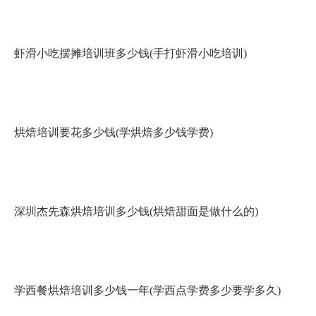
虾滑小吃摆摊培训班多少钱(手打虾滑小吃培训)
烘焙培训要花多少钱(学烘焙多少钱学费)
深圳杰先森烘焙培训多少钱(烘焙甜面是做什么的)
学西餐烘焙培训多少钱一年(学西点学费多少要学多久)