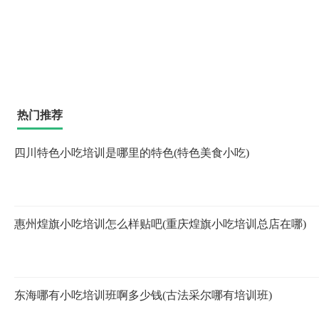
热门推荐
四川特色小吃培训是哪里的特色(特色美食小吃)
惠州煌旗小吃培训怎么样贴吧(重庆煌旗小吃培训总店在哪)
东海哪有小吃培训班啊多少钱(古法采尔哪有培训班)