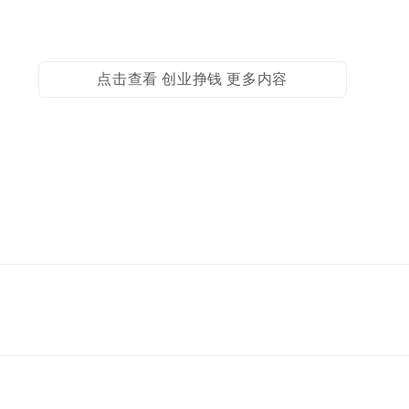
点击查看 创业挣钱 更多内容