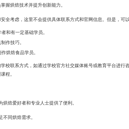
员掌握烘焙技术并提升创新能力。
和安全考虑，这里不会提供具体联系方式和官网信息。但是，可
学者和有一定基础学员。
点制作技巧。
制作烘焙食品学员。
询学校联系方式，如通过学校官方社交媒体账号或教育平台进行
训课程。
为烘焙爱好者和专业人士提供了便利。
足不同烘焙需求。