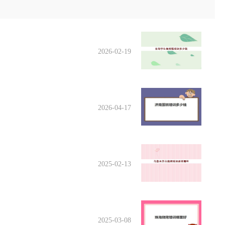
2026-02-19
2026-04-17
2025-02-13
2025-03-08