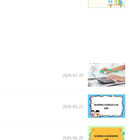
2026-01-29
2026-03-21
2026-06-20