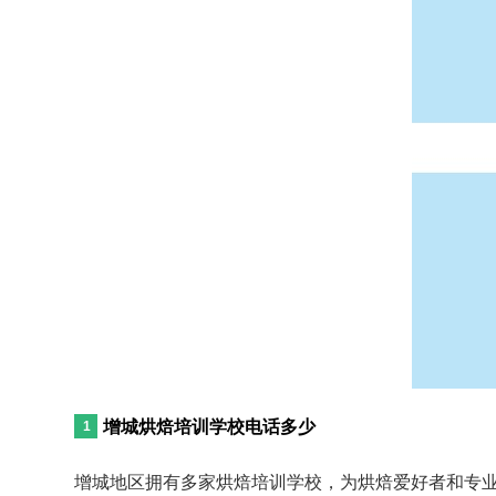
增城烘焙培训学校电话多少
增城地区拥有多家烘焙培训学校，为烘焙爱好者和专