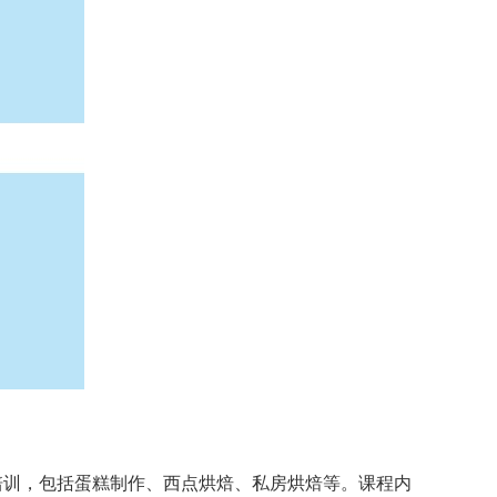
培训，包括蛋糕制作、西点烘焙、私房烘焙等。课程内