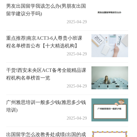
男友出国留学我该怎么办(男朋友出国
留学建议分手吗)
2025-04-29
重点推荐|南京ACT3-6人尊贵小班课
程名单榜首公布【十大精选机构】
2025-04-29
干货!西安未央区ACT备考全能精品课
程机构名单榜首一览
2025-04-29
广州雅思培训一般多少钱(雅思多少钱
培训)
2025-04-29
出国留学怎么改教务处成绩(出国的成