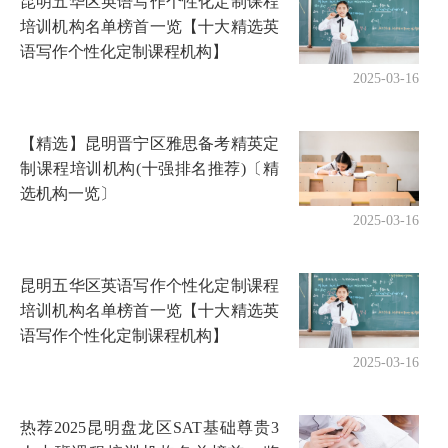
昆明五华区英语写作个性化定制课程
培训机构名单榜首一览【十大精选英
语写作个性化定制课程机构】
2025-03-16
【精选】昆明晋宁区雅思备考精英定
制课程培训机构(十强排名推荐)〔精
选机构一览〕
2025-03-16
昆明五华区英语写作个性化定制课程
培训机构名单榜首一览【十大精选英
语写作个性化定制课程机构】
2025-03-16
热荐2025昆明盘龙区SAT基础尊贵3