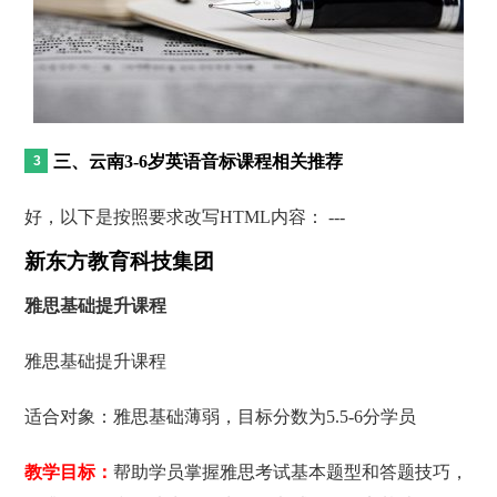
三、云南3-6岁英语音标课程相关推荐
好，以下是按照要求改写HTML内容： ---
新东方教育科技集团
雅思基础提升课程
雅思基础提升课程
适合对象：雅思基础薄弱，目标分数为5.5-6分学员
教学目标：
帮助学员掌握雅思考试基本题型和答题技巧，