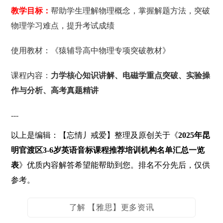
教学目标：
帮助学生理解物理概念，掌握解题方法，突破
物理学习难点，提升考试成绩
使用教材：《猿辅导高中物理专项突破教材》
课程内容：
力学核心知识讲解、电磁学重点突破、实验操
作与分析、高考真题精讲
---
以上是编辑：【忘情丿戒爱】整理及原创关于《
2025年昆
明官渡区3-6岁英语音标课程推荐培训机构名单汇总一览
表
》优质内容解答希望能帮助到您。排名不分先后，仅供
参考。
了解 【雅思】更多资讯