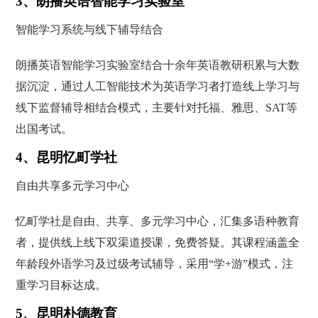
3、朗播英语智能学习实验室
智能学习系统与线下辅导结合
朗播英语智能学习实验室结合十余年英语教研积累与大数
据沉淀，通过人工智能技术为英语学习者打造线上学习与
线下监督辅导相结合模式，主要针对托福、雅思、SAT等
出国考试。
4、昆明忆町学社
自由共享多元学习中心
忆町学社是自由、共享、多元学习中心，汇集多语种教育
者，提供线上线下双渠道授课，免费答疑。其课程涵盖全
年龄段外语学习及过级考试辅导，采用“学+游”模式，注
重学习目标达成。
5、昆明朴德教育