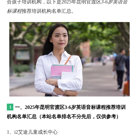
合孩子培训机构，以下是2025年昆明官渡区
3-6岁英语音
标课程
推荐培训机构名单汇总。
一、2025年昆明官渡区3-6岁英语音标课程推荐培训
机构名单汇总（本站名单排名不分先后，仅供参考）
1、i2艾途儿童成长中心