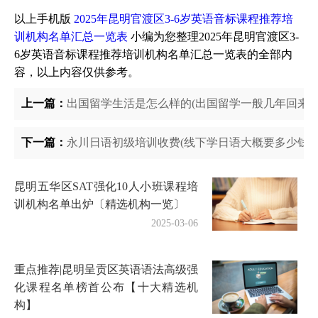
以上手机版
2025年昆明官渡区3-6岁英语音标课程推荐培
训机构名单汇总一览表
小编为您整理2025年昆明官渡区3-
6岁英语音标课程推荐培训机构名单汇总一览表的全部内
容，以上内容仅供参考。
上一篇：
出国留学生活是怎么样的(出国留学一般几年回来)
下一篇：
永川日语初级培训收费(线下学日语大概要多少钱)
昆明五华区SAT强化10人小班课程培
训机构名单出炉〔精选机构一览〕
2025-03-06
重点推荐|昆明呈贡区英语语法高级强
化课程名单榜首公布【十大精选机
构】