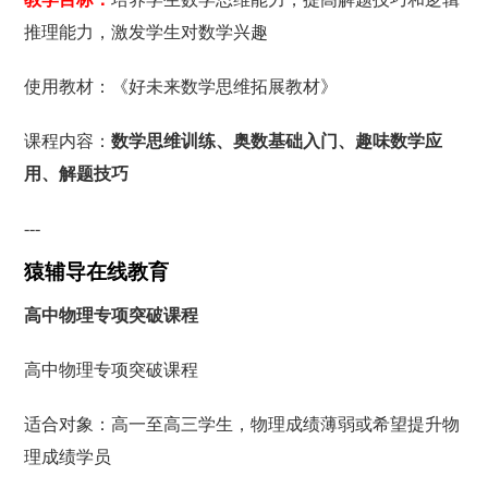
推理能力，激发学生对数学兴趣
使用教材：《好未来数学思维拓展教材》
课程内容：
数学思维训练、奥数基础入门、趣味数学应
用、解题技巧
---
猿辅导在线教育
高中物理专项突破课程
高中物理专项突破课程
适合对象：高一至高三学生，物理成绩薄弱或希望提升物
理成绩学员