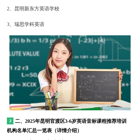
2、昆明新东方英语学校
3、瑞思学科英语
二、2025年昆明官渡区3-6岁英语音标课程推荐培训
机构名单汇总一览表（详情介绍）