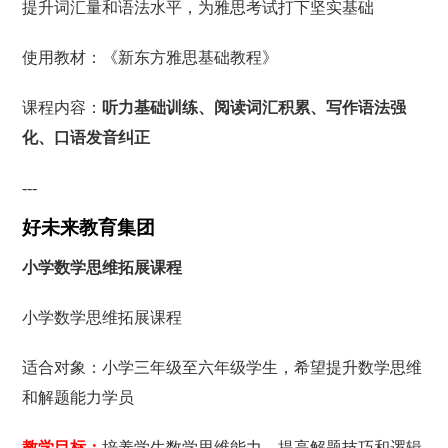
提升词汇量和语法水平，为雅思考试打下坚实基础
使用教材：《新东方雅思基础教程》
课程内容：
听力基础训练、阅读词汇积累、写作语法强
化、口语发音纠正
---
好未来教育集团
小学数学思维拓展课程
小学数学思维拓展课程
适合对象：小学三年级至六年级学生，希望提升数学思维
和解题能力学员
教学目标：
培养学生数学思维能力，提高解题技巧和逻辑