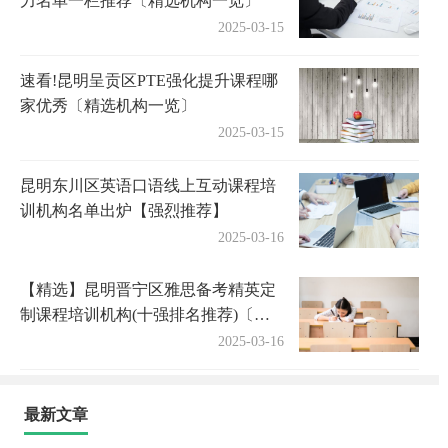
力名单一栏推荐〔精选机构一览〕
2025-03-15
速看!昆明呈贡区PTE强化提升课程哪
家优秀〔精选机构一览〕
2025-03-15
昆明东川区英语口语线上互动课程培
训机构名单出炉【强烈推荐】
2025-03-16
【精选】昆明晋宁区雅思备考精英定
制课程培训机构(十强排名推荐)〔精
选机构一览〕
2025-03-16
最新文章