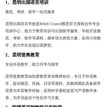
1、昆明出国语言培训
雅思、考研、留学一站式服务
昆明出国语言学校是Britsh Council雅思官方授权合作专业
培训中心，致力于教育培训与出国留学服务。学校开设雅
思、考研、留学等课程，拥有强大师资力量，采用小班教
学，助力学生实现出国梦想。
2、昆明斐奥教育
专业外语教学，助力升学与留学
昆明斐奥教育由热爱教育资深教师创办，专注于外语教
学，提供雅思、托福、日语等课程。其教师团队具备留学
背景与丰富教学经验，采用科学课程设置与严谨教学体
系，为学员提供个性化学习方案。