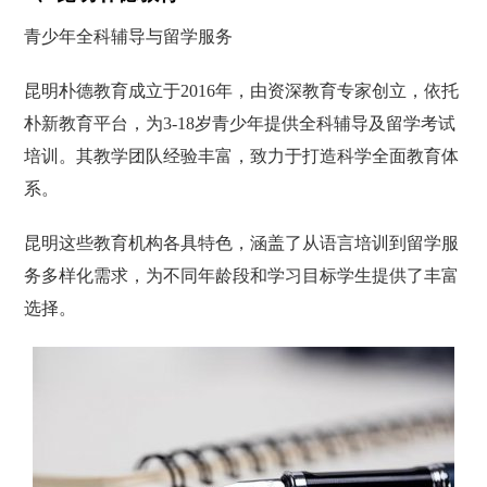
青少年全科辅导与留学服务
昆明朴德教育成立于2016年，由资深教育专家创立，依托
朴新教育平台，为3-18岁青少年提供全科辅导及留学考试
培训。其教学团队经验丰富，致力于打造科学全面教育体
系。
昆明这些教育机构各具特色，涵盖了从语言培训到留学服
务多样化需求，为不同年龄段和学习目标学生提供了丰富
选择。