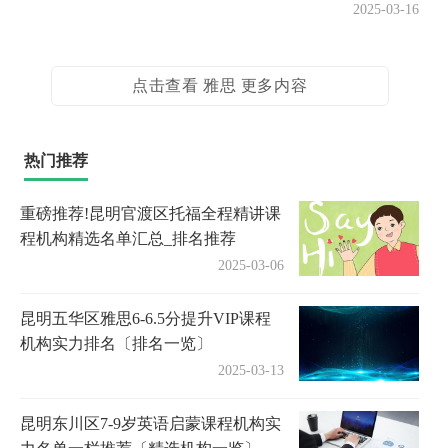
2025-03-16
点击查看 雅思 更多内容
热门推荐
重磅推荐!昆明官渡区托福全程精讲课
程机构精选名单汇总_排名推荐
2025-03-06
昆明五华区雅思6-6.5分提升VIP课程
机构实力排名〔排名一览〕
2025-03-13
昆明东川区7-9岁英语启蒙课程机构实