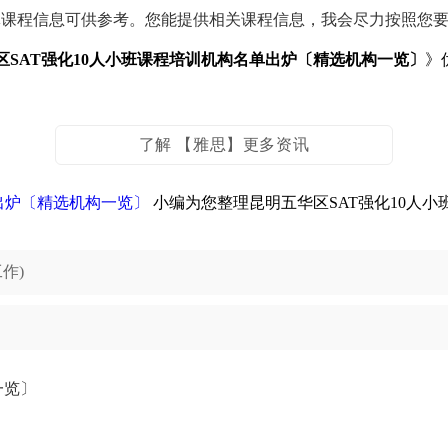
体课程信息可供参考。您能提供相关课程信息，我会尽力按照您
区SAT强化10人小班课程培训机构名单出炉〔精选机构一览〕
》
了解 【雅思】更多资讯
出炉〔精选机构一览〕
小编为您整理昆明五华区SAT强化10人
作)
一览〕