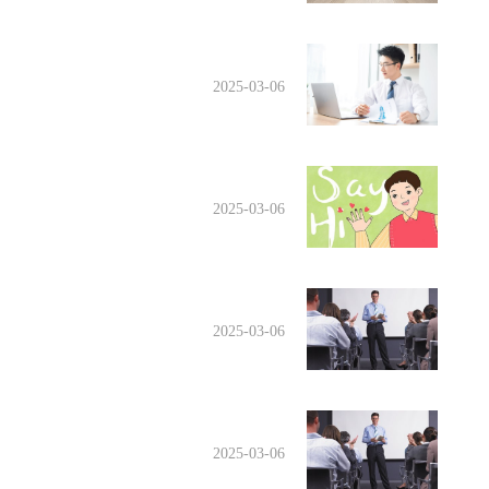
2025-03-06
2025-03-06
2025-03-06
2025-03-06