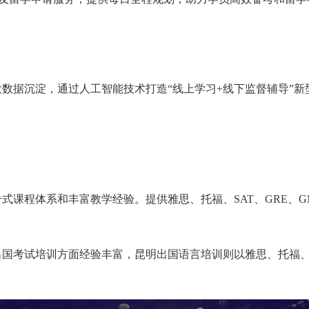
数据沉淀，通过人工智能技术打造“线上学习+线下监督辅导”新
式课程体系和丰富教学经验。提供雅思、托福、SAT、GRE、G
出国考试培训方面经验丰富，昆明出国语言培训则以雅思、托福