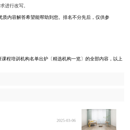
要求进行改写。
优质内容解答希望能帮助到您。排名不分先后，仅供参
小班课程培训机构名单出炉〔精选机构一览〕的全部内容，以上
2025-03-06