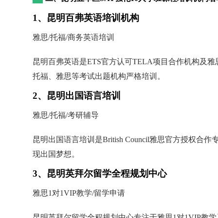
1、昆明百弗英语培训机构
雅思/托福/商务英语培训
昆明百弗英语是ETS官方认可TELA项目合作机构及雅思
托福、雅思等考试出题机构严格培训。
2、昆明出国语言培训
雅思/托福/考研辅导
昆明出国语言培训是British Council雅思
现出国梦想。
3、昆明英拜尔留学全程规划中心
雅思1对1VIP教学/留学申请
昆明英拜尔留学全程规划中心专注于雅思1对1VIP