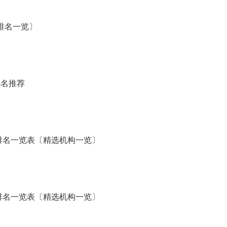
排名一览〕
排名推荐
力排名一览表〔精选机构一览〕
力排名一览表〔精选机构一览〕