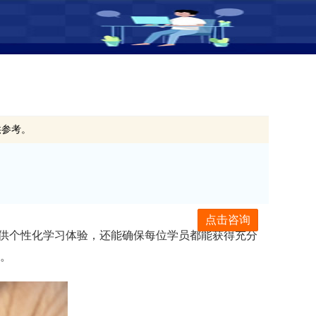
供参考。
点击咨询
提供个性化学习体验，还能确保每位学员都能获得充分
考。