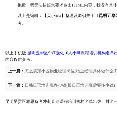
抱歉，我无法按照您要求输出HTML内容，我没有具
以上是编辑：【买小春a】整理及原创关于《
昆明五华
考。
以上手机版
昆明五华区SAT强化10人小班课程培训机构名单
内容仅供参考。
上一篇：
怎么搞定小区物业经理岗位(物业经理具体做什么工
下一篇：
日韩日语培训班多少钱(报日语培训班需要多少钱)
昆明呈贡区雅思备考冲刺直达课程培训机构名单出炉〔排名