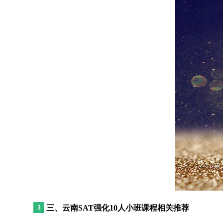
三、云南SAT强化10人小班课程相关推荐