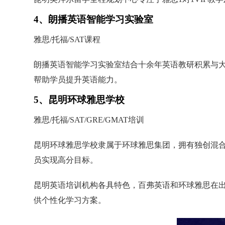
4、朗播英语智能学习实验室
雅思/托福/SAT课程
朗播英语智能学习实验室结合十余年英语教研积累与大
帮助学员提升英语能力。
5、昆明环球雅思学校
雅思/托福/SAT/GRE/GMAT培训
昆明环球雅思学校隶属于环球雅思集团，拥有独创混合
员实现高分目标。
昆明英语培训机构各具特色，百弗英语和环球雅思在
供个性化学习方案。