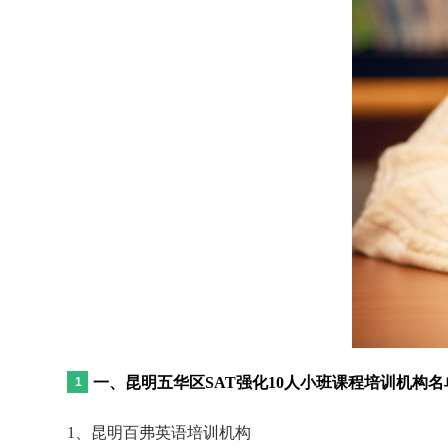
一、昆明五华区SAT强化10人小班课程培训机构
1、昆明百弗英语培训机构