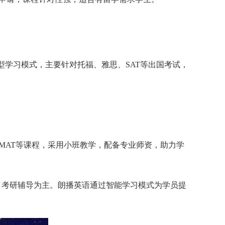
型学习模式，主要针对托福、雅思、SAT等出国考试，
MAT等课程，采用小班教学，配备专业师资，助力学
、考研辅导为主。朗播英语通过智能学习模式为学员提