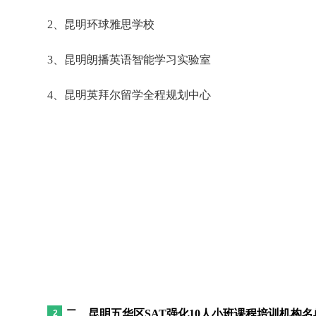
2、昆明环球雅思学校
3、昆明朗播英语智能学习实验室
4、昆明英拜尔留学全程规划中心
二、昆明五华区SAT强化10人小班课程培训机构