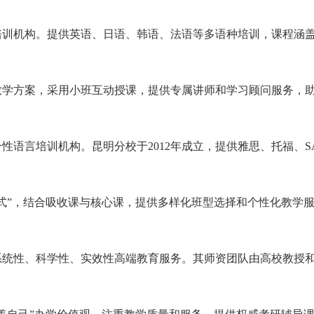
质培训机构。提供英语、日语、韩语、法语等多语种培训，课程涵
教学方案，采用小班互动授课，提供专属讲师和学习顾问服务，
合性语言培训机构。昆明分校于2012年成立，提供雅思、托福、
式”，结合吸收课与核心课，提供多样化班型选择和个性化教学
系统性、科学性、实效性高端教育服务。其师资团队由高校教授