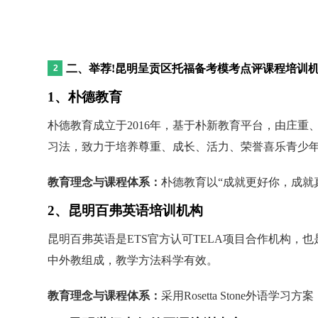
二、举荐!昆明呈贡区托福备考模考点评课程培训
1、朴德教育
朴德教育成立于2016年，基于朴新教育平台，由庄
习法，致力于培养尊重、成长、活力、荣誉喜乐青少
教育理念与课程体系：
朴德教育以“成就更好你，成就
2、昆明百弗英语培训机构
昆明百弗英语是ETS官方认可TELA项目合作机构，
中外教组成，教学方法科学有效。
教育理念与课程体系：
采用Rosetta Stone