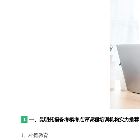
一、昆明托福备考模考点评课程培训机构实力推荐
1、朴德教育