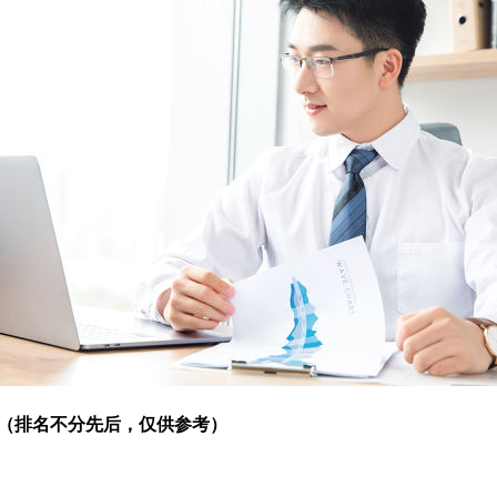
（排名不分先后，仅供参考）