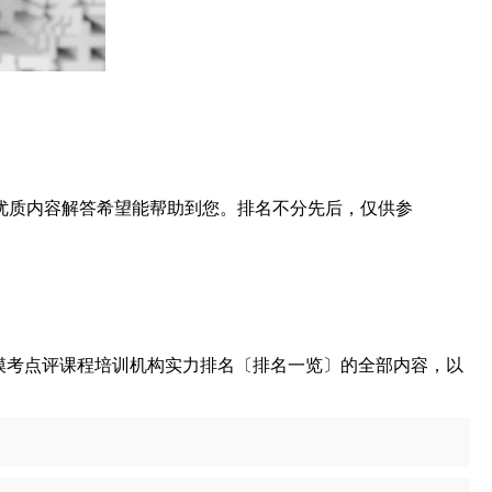
优质内容解答希望能帮助到您。排名不分先后，仅供参
模考点评课程培训机构实力排名〔排名一览〕的全部内容，以