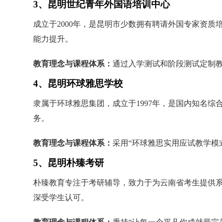
3、昆明世纪青年外国语培训中心
成立于2000年，是昆明市少数拥有聘请外国专家资
能力提升。
教育理念与课程体系：
通过入学测试和阶段测试定制
4、昆明环球雅思学校
隶属于环球雅思集团，成立于1997年，是国内知名综
务。
教育理念与课程体系：
采用“环球雅思实用应试教学模
5、昆明朴臻考研
朴臻教育专注于考研辅导，致力于为云南省考生提供
深受学生认可。