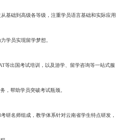
盖从基础到高级各等级，注重学员语言基础和实际应用
助力学员实现留学梦想。
SAT等出国考试培训，以及游学、留学咨询等一站式服
服务，帮助学员突破考试瓶颈。
和考研名师组成，教学体系针对云南省学生特点研发，