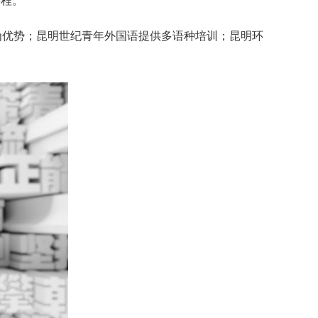
课程。
为优势；昆明世纪青年外国语提供多语种培训；昆明环