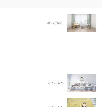
2025-03-06
2025-04-26