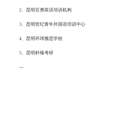
2、昆明百弗英语培训机构
3、昆明世纪青年外国语培训中心
4、昆明环球雅思学校
5、昆明朴臻考研
---