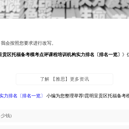
，我会按照您要求进行改写。
明呈贡区托福备考模考点评课程培训机构实力排名〔排名一览〕
》
了解 【雅思】更多资讯
构实力排名〔排名一览〕
小编为您整理举荐!昆明呈贡区托福备考
少钱)