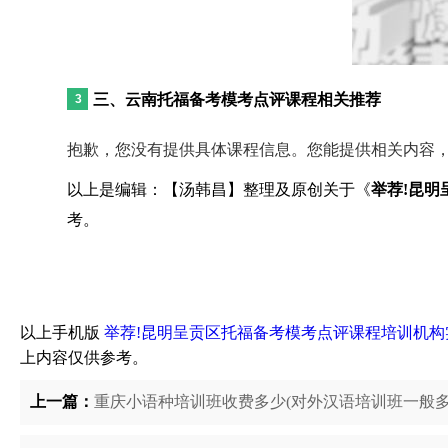
三、云南托福备考模考点评课程相关推荐
抱歉，您没有提供具体课程信息。您能提供相关内容
以上是编辑：【汤韩昌】整理及原创关于《
举荐!昆
考。
以上手机版
举荐!昆明呈贡区托福备考模考点评课程培训机
上内容仅供参考。
上一篇：
重庆小语种培训班收费多少(对外汉语培训班一般多