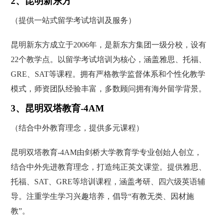
2、昆明新东方
（提供一站式留学考试培训及服务）
昆明新东方成立于2006年，是新东方集团一级分校，设有
22个教学点。以留学考试培训为核心，涵盖雅思、托福、
GRE、SAT等课程。拥有严格教学监督体系和个性化教学
模式，师资团队经验丰富，多数顾问拥有海外留学背景。
3、昆明双塔教育-4AM
（结合中外教育理念，提供多元课程）
昆明双塔教育-4AM由剑桥大学教育学专业创始人创立，
结合中外先进教育理念，打造纯正英文课堂。提供雅思、
托福、SAT、GRE等培训课程，涵盖考研、四六级英语辅
导。注重学生学习兴趣培养，倡导“有教无类、因材施
教”。