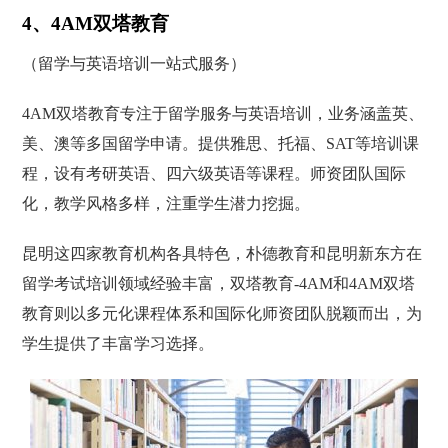
4、4AM双塔教育
（留学与英语培训一站式服务）
4AM双塔教育专注于留学服务与英语培训，业务涵盖英、
美、澳等多国留学申请。提供雅思、托福、SAT等培训课
程，设有考研英语、四六级英语等课程。师资团队国际
化，教学风格多样，注重学生潜力挖掘。
昆明这四家教育机构各具特色，朴德教育和昆明新东方在
留学考试培训领域经验丰富，双塔教育-4AM和4AM双塔
教育则以多元化课程体系和国际化师资团队脱颖而出，为
学生提供了丰富学习选择。