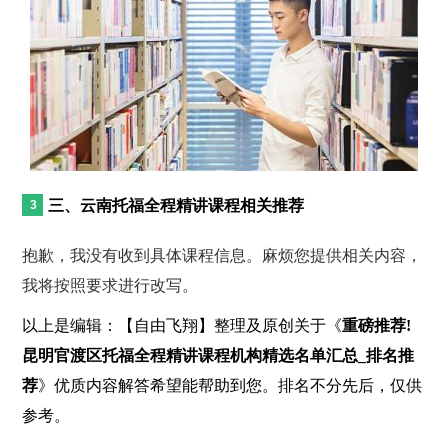
三、云南托福全程精讲课程相关推荐
抱歉，我没有收到具体课程信息。麻烦您提供相关内容，
我将按照要求进行改写。
以上是编辑：【自由飞翔】整理及原创关于《
重磅推荐!
昆明官渡区托福全程精讲课程机构精选名单汇总_排名推
荐
》优质内容解答希望能帮助到您。排名不分先后，仅供
参考。