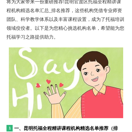
将为大家带来一份重磅推荐!昆明官渡区托福全程精讲课
程机构精选名单汇总_排名推荐，这些机构凭借专业师资
团队、科学教学体系以及丰富课程设置，成为了托福培训
领域佼佼者。以下是为您精心挑选机构名单，希望能为您
托福学习之路提供助力。
一、昆明托福全程精讲课程机构精选名单推荐（排