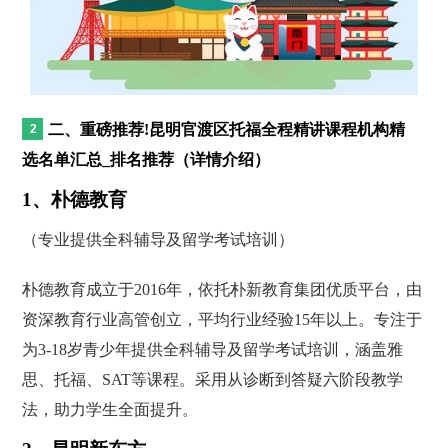
二、重磅推荐!昆明官渡区托福全程精讲课程机构精
选名单汇总_排名推荐（详情介绍）
1、朴德教育
（专业提供全科辅导及留学考试培训）
朴德教育成立于2016年，依托朴新教育集团优质平台，由
资深教育行业高管创立，平均行业经验15年以上。专注于
为3-18岁青少年提供全科辅导及留学考试培训，涵盖雅
思、托福、SAT等课程。采用从诊断到答疑六阶段教学
法，助力学生全面提升。