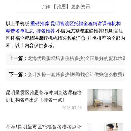
了解 【雅思】更多资讯
以上手机版
重磅推荐!昆明官渡区托福全程精讲课程机构
精选名单汇总_排名推荐
小编为您整理重磅推荐!昆明官渡
区托福全程精讲课程机构精选名单汇总_排名推荐的全部内
容，以上内容仅供参考。
上一篇：
龙海优质蛋糕培训价格多少(全国最好的蛋糕培训学
下一篇：
会计实操一套账多少钱啊(找会计做账怎么收费)
昆明呈贡区雅思备考冲刺直达课程培
训机构名单出炉〔排名一览〕
2025-03-06
举荐!昆明呈贡区托福备考模考点评