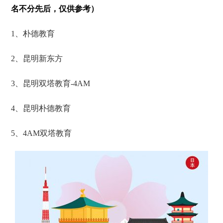
名不分先后，仅供参考）
1、朴德教育
2、昆明新东方
3、昆明双塔教育-4AM
4、昆明朴德教育
5、4AM双塔教育