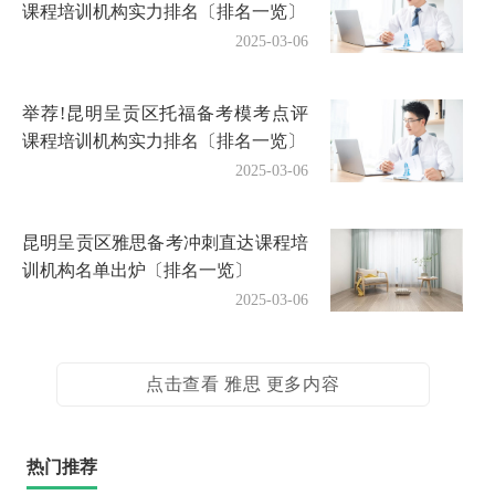
课程培训机构实力排名〔排名一览〕
2025-03-06
举荐!昆明呈贡区托福备考模考点评
课程培训机构实力排名〔排名一览〕
2025-03-06
昆明呈贡区雅思备考冲刺直达课程培
训机构名单出炉〔排名一览〕
2025-03-06
点击查看 雅思 更多内容
热门推荐