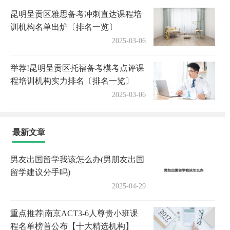
昆明呈贡区雅思备考冲刺直达课程培
训机构名单出炉〔排名一览〕
2025-03-06
举荐!昆明呈贡区托福备考模考点评课
程培训机构实力排名〔排名一览〕
2025-03-06
最新文章
男友出国留学我该怎么办(男朋友出国
留学建议分手吗)
2025-04-29
重点推荐|南京ACT3-6人尊贵小班课
程名单榜首公布【十大精选机构】