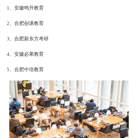
1、安徽鸣升教育
2、合肥创课教育
3、合肥新东方考研
4、安徽必果教育
5、合肥中培教育