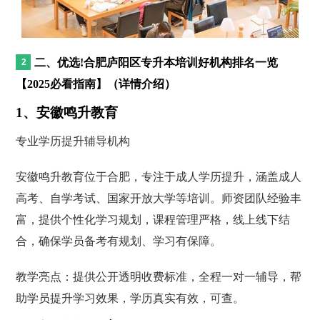
二、优选!合肥庐阳区专升本培训好机构排名一览
【2025必看指南】（详情介绍）
1、安徽鸣升教育
专业学历提升辅导机构
安徽鸣升教育位于合肥，专注于成人学历提升，涵盖成人
高考、自学考试、国家开放大学等培训。师资团队经验丰
富，提供个性化学习规划，课程管理严格，线上线下结
合，确保学员备考有规划、学习有保障。
教学亮点：提供公开透明收费标准，全程一对一辅导，帮
助学员提升学习效果，学历真实有效，可查。