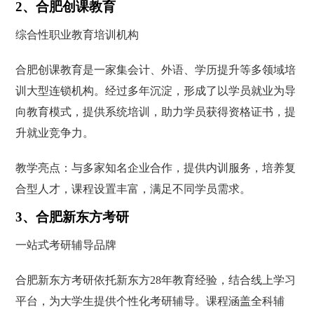
2、合肥创课教育
综合性职业教育培训机构
合肥创课教育是一家集会计、外语、学历提升等多领域培
训大型连锁机构。经过多年沉淀，形成了以学员就业为导
向教育模式，提供系统培训，助力学员获得资格证书，提
升就业竞争力。
教学亮点：与多家知名企业合作，提供内训服务，培养复
合型人才，课程设置丰富，满足不同学员需求。
3、合肥新东方考研
一站式考研辅导品牌
合肥新东方考研依托新东方28年教育经验，结合线上学习
平台，为大学生提供个性化考研辅导。课程涵盖全科辅