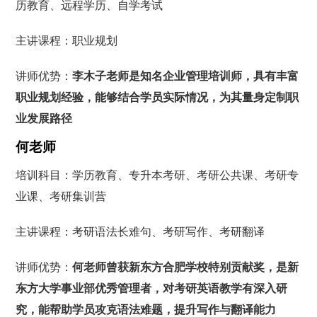
历教育、远程学历、自学考试
主讲课程：职业规划
讲师优势：
李木子老师是知名企业管理培训师，具有丰富
职业规划经验，能够结合学员实际情况，为其量身定制职
业发展路径
何老师
培训科目：学历教育、专升本考研、考研公共课、考研专
业课、考研集训营
主讲课程：考研语法长难句、考研写作、考研翻译
讲师优势：
何老师曾获新东方合肥学校特别贡献奖，是新
东方大学事业部优秀管理者，对考研英语教学有深入研
究，能帮助学员攻克语法难题，提升写作与翻译能力