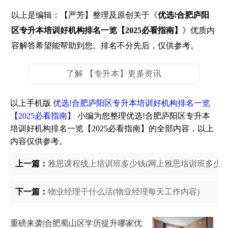
以上是编辑：【严芳】整理及原创关于《
优选!合肥庐阳
区专升本培训好机构排名一览【2025必看指南】
》优质内
容解答希望能帮助到您。排名不分先后，仅供参考。
了解 【专升本】更多资讯
以上手机版
优选!合肥庐阳区专升本培训好机构排名一览
【2025必看指南】
小编为您整理优选!合肥庐阳区专升本
培训好机构排名一览【2025必看指南】的全部内容，以上
内容仅供参考。
上一篇：
雅思课程线上培训班多少钱(网上雅思培训班多少钱
下一篇：
物业经理干什么活(物业经理每天工作内容)
重磅来袭|合肥蜀山区学历提升哪家优