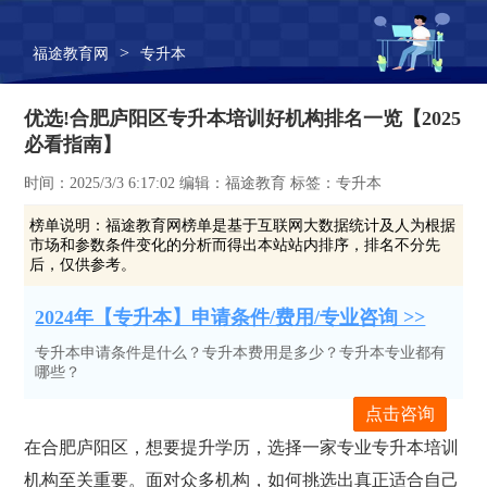
>
福途教育网
专升本
优选!合肥庐阳区专升本培训好机构排名一览【2025
必看指南】
时间：2025/3/3 6:17:02 编辑：福途教育 标签：专升本
榜单说明：
福途教育网榜单是基于互联网大数据统计及人为根据
市场和参数条件变化的分析而得出本站站内排序，排名不分先
后，仅供参考。
2024年【专升本】申请条件/费用/专业咨询 >>
专升本申请条件是什么？专升本费用是多少？专升本专业都有
哪些？
点击咨询
在合肥庐阳区，想要提升学历，选择一家专业专升本培训
机构至关重要。面对众多机构，如何挑选出真正适合自己