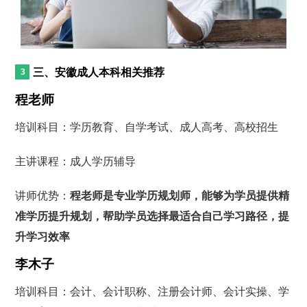
三、安徽成人本科相关推荐
程老师
培训科目：学历教育、自学考试、成人高考、高校招生
主讲课程：成人学历辅导
讲师优势：
程老师是专业学历规划师，能够为学员提供精
准学历提升规划，帮助学员选择最适合自己学习路径，提
升学习效率
李木子
培训科目：会计、会计职称、注册会计师、会计实操、学