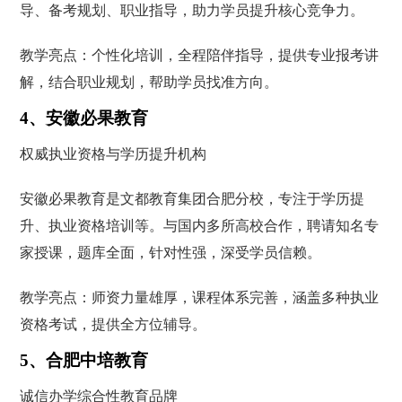
导、备考规划、职业指导，助力学员提升核心竞争力。
教学亮点：个性化培训，全程陪伴指导，提供专业报考讲
解，结合职业规划，帮助学员找准方向。
4、安徽必果教育
权威执业资格与学历提升机构
安徽必果教育是文都教育集团合肥分校，专注于学历提
升、执业资格培训等。与国内多所高校合作，聘请知名专
家授课，题库全面，针对性强，深受学员信赖。
教学亮点：师资力量雄厚，课程体系完善，涵盖多种执业
资格考试，提供全方位辅导。
5、合肥中培教育
诚信办学综合性教育品牌