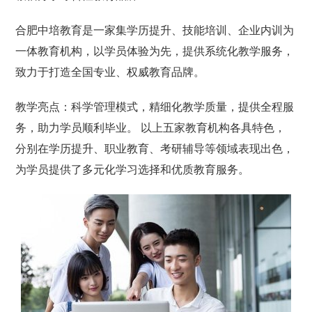
合肥中培教育是一家集学历提升、技能培训、企业内训为
一体教育机构，以学员体验为先，提供系统化教学服务，
致力于打造全国专业、权威教育品牌。
教学亮点：科学管理模式，精细化教学质量，提供全程服
务，助力学员顺利毕业。 以上五家教育机构各具特色，
分别在学历提升、职业教育、考研辅导等领域表现出色，
为学员提供了多元化学习选择和优质教育服务。