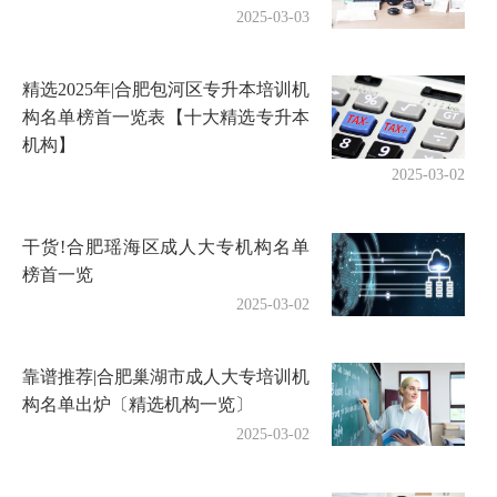
2025-03-03
精选2025年|合肥包河区专升本培训机
构名单榜首一览表【十大精选专升本
机构】
2025-03-02
干货!合肥瑶海区成人大专机构名单
榜首一览
2025-03-02
靠谱推荐|合肥巢湖市成人大专培训机
构名单出炉〔精选机构一览〕
2025-03-02