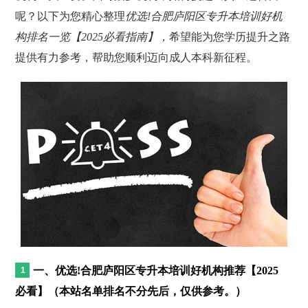
呢？以下为您精心整理
优选!合肥庐阳区专升本培训好机
构排名一览【2025必看指南】
，希望能为您学历提升之路
提供有力参考，帮助您顺利迈向成人本科新征程。
一、优选!合肥庐阳区专升本培训好机构推荐【2025
必看】（本站名单排名不分先后，仅供参考。）