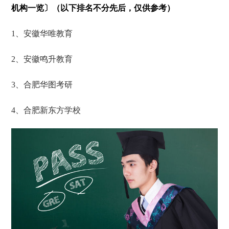
机构一览〕（以下排名不分先后，仅供参考）
1、安徽华唯教育
2、安徽鸣升教育
3、合肥华图考研
4、合肥新东方学校