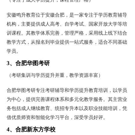
安徽鸣升教育位于安徽合肥，是一家专注于学历教育辅导
机构，主要提供成人高考、自学考试、国家开放大学等培
训课程。其教学体系完善，管理严格，采用线上线下结合
教学方式，从报名到毕业提供一站式服务，适合不同基础
学员。
3、合肥华图考研
（考研集训与学历提升并重，教学资源丰富）
合肥华图考研专注考研辅导和学历提升教育培训，以学员
为中心，提供完善课程体系和多元化教学服务。其主营业
务包括成人继续教育、统招专升本以及职业技能培训，凭
借优质师资和智能化学习平台，深受学员好评。
4、合肥新东方学校