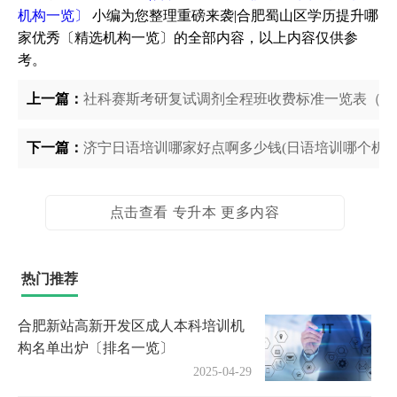
机构一览〕
小编为您整理重磅来袭|合肥蜀山区学历提升哪
家优秀〔精选机构一览〕的全部内容，以上内容仅供参
考。
上一篇：
社科赛斯考研复试调剂全程班收费标准一览表（社
下一篇：
济宁日语培训哪家好点啊多少钱(日语培训哪个机构
点击查看 专升本 更多内容
热门推荐
合肥新站高新开发区成人本科培训机
构名单出炉〔排名一览〕
2025-04-29