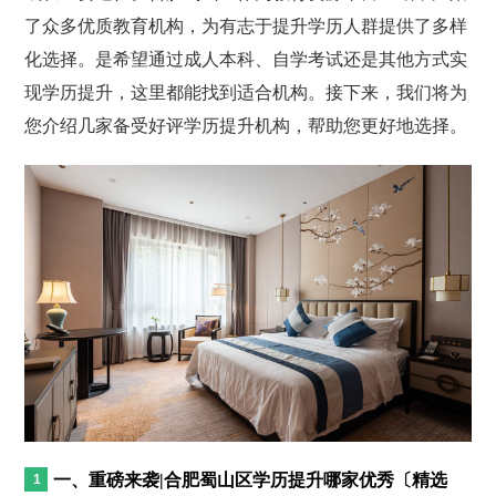
了众多优质教育机构，为有志于提升学历人群提供了多样
化选择。是希望通过成人本科、自学考试还是其他方式实
现学历提升，这里都能找到适合机构。接下来，我们将为
您介绍几家备受好评学历提升机构，帮助您更好地选择。
一、重磅来袭|合肥蜀山区学历提升哪家优秀〔精选