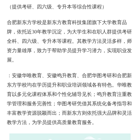
（提供考研、四六级、专升本等综合性课程）
合肥新东方学校是新东方教育科技集团旗下大学教育品
牌，依托近30年教学沉淀，为大学生和在职人群提供考研
全科、四六级、专升本等课程。其教学方法灵活多样，师
资力量雄厚，致力于帮助学员提升学习潜力，实现职业发
展。
：安徽华唯教育、安徽鸣升教育、合肥华图考研和合肥新
东方学校均在学历提升和职业培训领域各有特色。华唯教
育以多元化课程体系和个性化辅导见长；鸣升教育注重教
学管理和服务完善性；华图考研凭借其系统化备考指导和
丰富教学资源脱颖而出；而新东方则依托强大品牌和灵活
教学方法，为学员提供高质量教育服务。