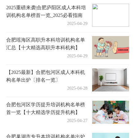
2025重磅来袭|合肥庐阳区成人本科培
训机构名单榜首一览_2025必看指南
2025-04-29
合肥瑶海区高职升本科培训机构名单
汇总【十大精选高职升本科机构】
2025-04-29
【2025最新】合肥包河区成人本科机
构名单出炉〔排名一览〕
2025-04-28
合肥包河区学历提升培训机构名单榜
首一览【十大精选学历提升机构】
2025-04-27
合肥巢湖市专升本培训机构名单出炉