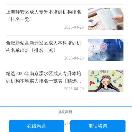
上海静安区成人专升本培训机构排名
〔排名一览〕
2025-04-29
合肥新站高新开发区成人本科培训机
构名单出炉〔排名一览〕
2025-04-29
精选2025年南京溧水区成人专升本培
训机构本地实力排名一览表〔精选机
构一览〕
2025-04-29
版权声明
Copyright © 2018-2022 福途教育网 版权所有
在线沟通
电话咨询