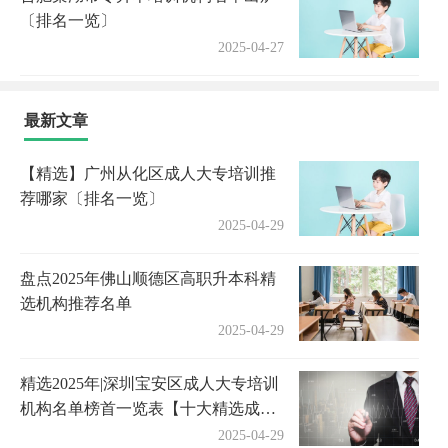
〔排名一览〕
2025-04-27
最新文章
【精选】广州从化区成人大专培训推
荐哪家〔排名一览〕
2025-04-29
盘点2025年佛山顺德区高职升本科精
选机构推荐名单
2025-04-29
精选2025年|深圳宝安区成人大专培训
机构名单榜首一览表【十大精选成人
大专机构】
2025-04-29