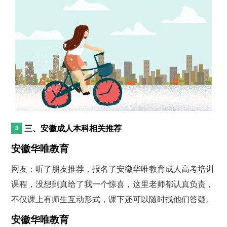
三、安徽成人本科相关推荐
安徽华唯教育
网友：听了朋友推荐，报名了安徽华唯教育成人高考培训
课程，没想到真给了我一个惊喜，这里老师都认真负责，
不仅课上有师生互动形式，课下还可以随时找他们答疑。
安徽华唯教育