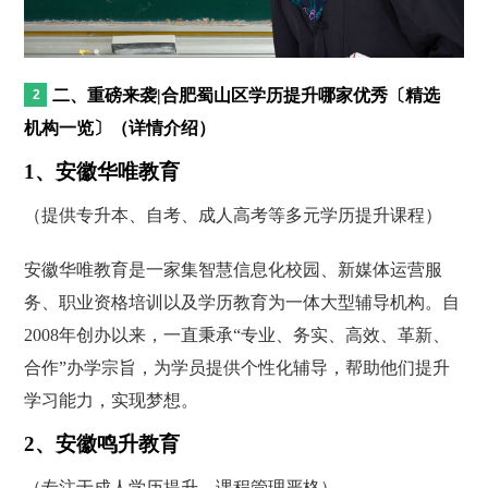
二、重磅来袭|合肥蜀山区学历提升哪家优秀〔精选
机构一览〕（详情介绍）
1、安徽华唯教育
（提供专升本、自考、成人高考等多元学历提升课程）
安徽华唯教育是一家集智慧信息化校园、新媒体运营服
务、职业资格培训以及学历教育为一体大型辅导机构。自
2008年创办以来，一直秉承“专业、务实、高效、革新、
合作”办学宗旨，为学员提供个性化辅导，帮助他们提升
学习能力，实现梦想。
2、安徽鸣升教育
（专注于成人学历提升，课程管理严格）