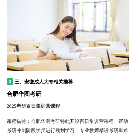
三、安徽成人大专相关推荐
合肥华图考研
2025考研百日集训营课程
课程描述：合肥华图考研特此开设百日集训营课程，帮助
考研冲刺阶段学员进行规划学习，专业教师精讲考研重难