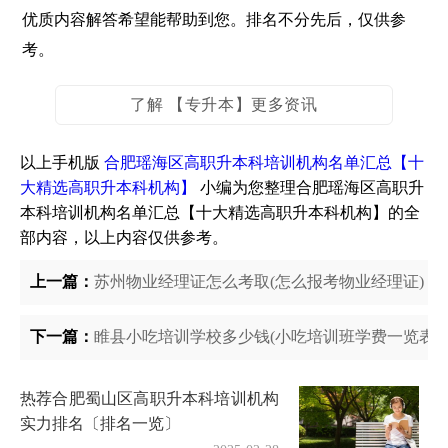
优质内容解答希望能帮助到您。排名不分先后，仅供参
考。
了解 【专升本】更多资讯
以上手机版
合肥瑶海区高职升本科培训机构名单汇总【十
大精选高职升本科机构】
小编为您整理合肥瑶海区高职升
本科培训机构名单汇总【十大精选高职升本科机构】的全
部内容，以上内容仅供参考。
上一篇：
苏州物业经理证怎么考取(怎么报考物业经理证)
下一篇：
睢县小吃培训学校多少钱(小吃培训班学费一览表)
热荐合肥蜀山区高职升本科培训机构
实力排名〔排名一览〕