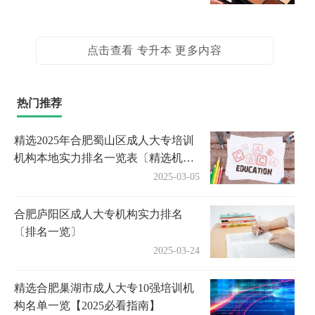
点击查看 专升本 更多内容
热门推荐
精选2025年合肥蜀山区成人大专培训
机构本地实力排名一览表〔精选机构
一览〕
2025-03-05
合肥庐阳区成人大专机构实力排名
〔排名一览〕
2025-03-24
精选合肥巢湖市成人大专10强培训机
构名单一览【2025必看指南】