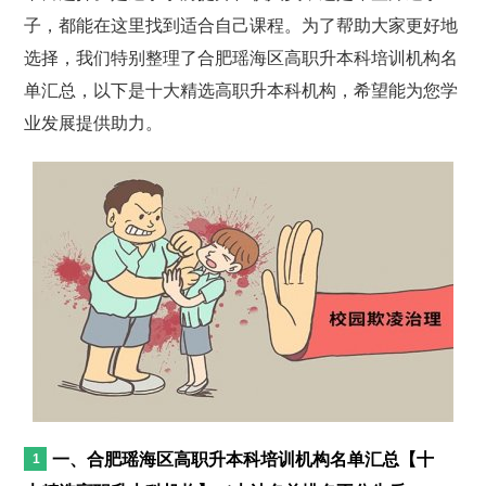
子，都能在这里找到适合自己课程。为了帮助大家更好地
选择，我们特别整理了合肥瑶海区高职升本科培训机构名
单汇总，以下是十大精选高职升本科机构，希望能为您学
业发展提供助力。
一、合肥瑶海区高职升本科培训机构名单汇总【十