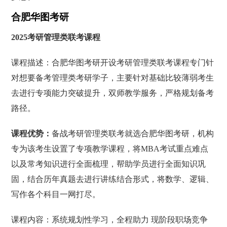
合肥华图考研
2025考研管理类联考课程
课程描述：合肥华图考研开设考研管理类联考课程专门针
对想要备考管理类考研学子，主要针对基础比较薄弱考生
去进行专项能力突破提升，双师教学服务，严格规划备考
路径。
课程优势：
备战考研管理类联考就选合肥华图考研，机构
专为该考生设置了专项教学课程，将MBA考试重点难点
以及常考知识进行全面梳理，帮助学员进行全面知识巩
固，结合历年真题去进行讲练结合形式，将数学、逻辑、
写作各个科目一网打尽。
课程内容：系统规划性学习，全程助力 现阶段职场竞争