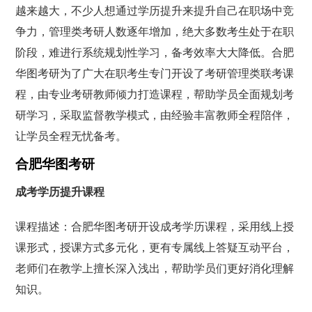
越来越大，不少人想通过学历提升来提升自己在职场中竞
争力，管理类考研人数逐年增加，绝大多数考生处于在职
阶段，难进行系统规划性学习，备考效率大大降低。合肥
华图考研为了广大在职考生专门开设了考研管理类联考课
程，由专业考研教师倾力打造课程，帮助学员全面规划考
研学习，采取监督教学模式，由经验丰富教师全程陪伴，
让学员全程无忧备考。
合肥华图考研
成考学历提升课程
课程描述：合肥华图考研开设成考学历课程，采用线上授
课形式，授课方式多元化，更有专属线上答疑互动平台，
老师们在教学上擅长深入浅出，帮助学员们更好消化理解
知识。