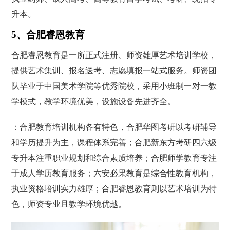
升本。
5、合肥睿恩教育
合肥睿恩教育是一所正式注册、师资雄厚艺术培训学校，
提供艺术集训、报名送考、志愿填报一站式服务。师资团
队毕业于中国美术学院等优秀院校，采用小班制一对一教
学模式，教学环境优美，设施设备先进齐全。
：合肥教育培训机构各有特色，合肥华图考研以考研辅导
和学历提升为主，课程体系完善；合肥新东方考研四六级
专升本注重职业规划和综合素质培养；合肥师学教育专注
于成人学历教育服务；六安必果教育是综合性教育机构，
执业资格培训实力雄厚；合肥睿恩教育则以艺术培训为特
色，师资专业且教学环境优越。