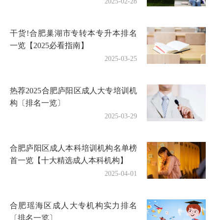
2025-02-28
干货!合肥巢湖市专转本专升本排名
一览【2025必看指南】
2025-03-25
热荐2025合肥庐阳区成人大专培训机
构〔排名一览〕
2025-03-29
合肥庐阳区成人本科培训机构名单榜
首一览【十大精选成人本科机构】
2025-04-01
合肥瑶海区成人大专机构实力排名
〔排名一览〕