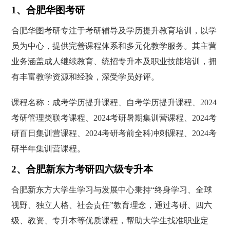
1、合肥华图考研
合肥华图考研专注于考研辅导及学历提升教育培训，以学
员为中心，提供完善课程体系和多元化教学服务。其主营
业务涵盖成人继续教育、统招专升本及职业技能培训，拥
有丰富教学资源和经验，深受学员好评。
课程名称：成考学历提升课程、自考学历提升课程、2024
考研管理类联考课程、2024考研暑期集训营课程、2024考
研百日集训营课程、2024考研考前全科冲刺课程、2024考
研半年集训营课程。
2、合肥新东方考研四六级专升本
合肥新东方大学生学习与发展中心秉持“终身学习、全球
视野、独立人格、社会责任”教育理念，通过考研、四六
级、教资、专升本等优质课程，帮助大学生找准职业定