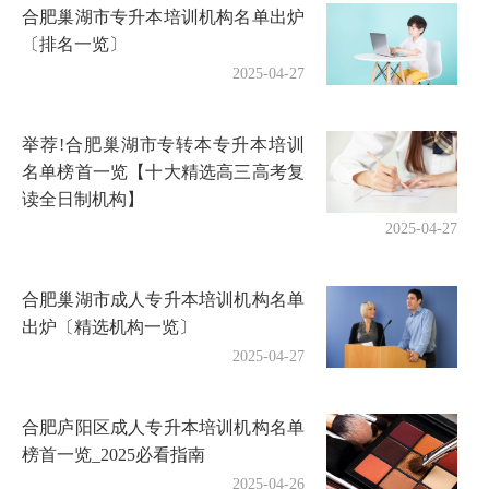
合肥巢湖市专升本培训机构名单出炉
〔排名一览〕
2025-04-27
举荐!合肥巢湖市专转本专升本培训
名单榜首一览【十大精选高三高考复
读全日制机构】
2025-04-27
合肥巢湖市成人专升本培训机构名单
出炉〔精选机构一览〕
2025-04-27
合肥庐阳区成人专升本培训机构名单
榜首一览_2025必看指南
2025-04-26