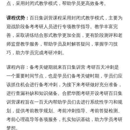
点，采用封闭式教学模式，帮助学员更高效备考。
课程优势：
百日集训营课程采用封闭式教学模式，主要为
迎战阶段备考考研人员进行专项教学指导。教学丰富完
善，采取讲练结合形式教学更加全面，更有阶段测评和老
师监督教学服务，帮助学员及时解答疑问，掌握学习技
巧，助力学员完成考研冲刺。
课程内容：备考关键期就来百日集训营 考研百天冲刺是
一个重要时间节点，也是学员们备考关键时期，学员们应
该抓住机会进行备考冲刺，为接下来考研做好充分准备，
进行查漏补缺和知识储备。合肥华图考研开设考研百日集
训营课程旨在一百天内帮助学员们去进行系统性学习和规
划，提供考前教学规划、考前冲刺指导、考前答疑检测、
考前心理疏导等各项服务，扎实知识基础，助力学员考研
梦想。