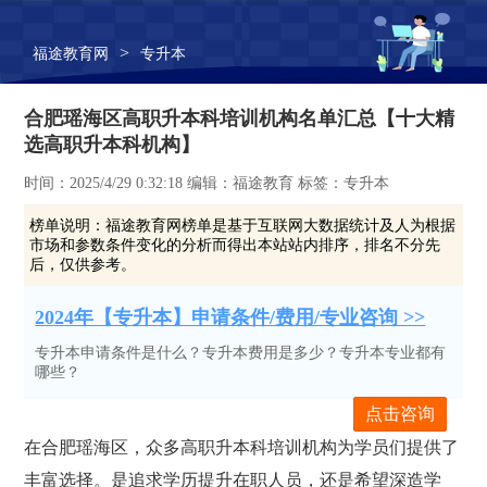
>
福途教育网
专升本
合肥瑶海区高职升本科培训机构名单汇总【十大精
选高职升本科机构】
时间：2025/4/29 0:32:18 编辑：福途教育 标签：专升本
榜单说明：
福途教育网榜单是基于互联网大数据统计及人为根据
市场和参数条件变化的分析而得出本站站内排序，排名不分先
后，仅供参考。
2024年【专升本】申请条件/费用/专业咨询 >>
专升本申请条件是什么？专升本费用是多少？专升本专业都有
哪些？
点击咨询
在合肥瑶海区，众多高职升本科培训机构为学员们提供了
丰富选择。是追求学历提升在职人员，还是希望深造学