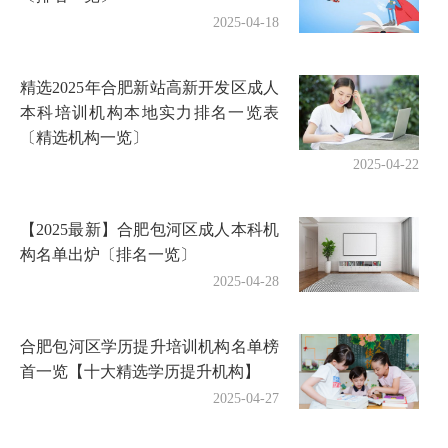
2025-04-18
精选2025年合肥新站高新开发区成人
本科培训机构本地实力排名一览表
〔精选机构一览〕
2025-04-22
【2025最新】合肥包河区成人本科机
构名单出炉〔排名一览〕
2025-04-28
合肥包河区学历提升培训机构名单榜
首一览【十大精选学历提升机构】
2025-04-27