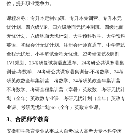
位，提升职业竞争力。
课程名称：专升本定制vip班、专升本集训营、专升本无
忧计划、四六级VIP、四六级地面无忧冲刺班、四级地面
无忧计划、六级地面无忧计划、大学预科数学、大学预科
英语、初级会计无忧计划、注册会计师直通车、中学笔试
全程无忧班、小学笔试全程无忧班、23考研复试&调剂
1V1规划、23考研复试英语直通车、24考研公共课寒暑集
训营-考数学、24考研公共课寒暑集训营-不考数学、24考
研英政数全年集训营—考数学、24考研英政全年集训营—
不考数学、考研全程集训营（寒暑）英政数、考研无忧计
划（全年）英政数专业课、考研无忧计划（全年）英政专
业课、考研无忧计划pro（全年）英政专业课。
3、合肥师学教育
安徽师学教育专业从事成人自考/成人高考大专本科学历