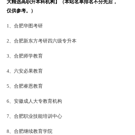
大精选高职升本科机构】（本站名单排名不分先后，
仅供参考。）
1、合肥华图考研
2、合肥新东方考研四六级专升本
3、合肥师学教育
4、六安必果教育
5、合肥睿恩教育
6、安徽成人大专教育机构
7、合肥职业技能培训中心
8、合肥继续教育学院