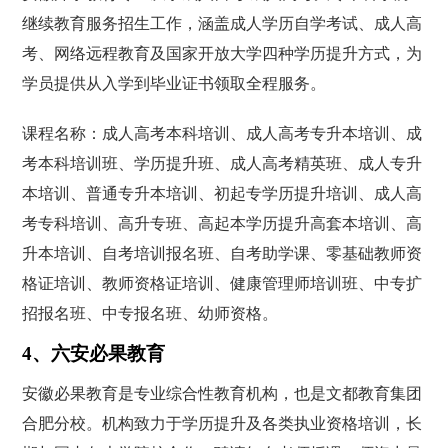
继续教育服务招生工作，涵盖成人学历自学考试、成人高
考、网络远程教育及国家开放大学四种学历提升方式，为
学员提供从入学到毕业证书领取全程服务。
课程名称：成人高考本科培训、成人高考专升本培训、成
考本科培训班、学历提升班、成人高考精英班、成人专升
本培训、普通专升本培训、初起专学历提升培训、成人高
考专科培训、高升专班、高起本学历提升高套本培训、高
升本培训、自考培训报名班、自考助学课、零基础教师资
格证培训、教师资格证培训、健康管理师培训班、中专扩
招报名班、中专报名班、幼师资格。
4、六安必果教育
安徽必果教育是专业综合性教育机构，也是文都教育集团
合肥分校。机构致力于学历提升及各类执业资格培训，长