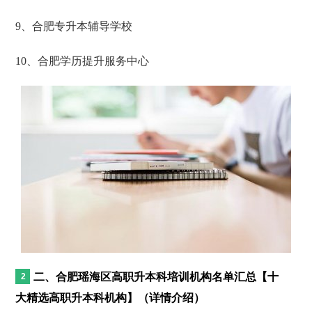
9、合肥专升本辅导学校
10、合肥学历提升服务中心
二、合肥瑶海区高职升本科培训机构名单汇总【十
大精选高职升本科机构】（详情介绍）