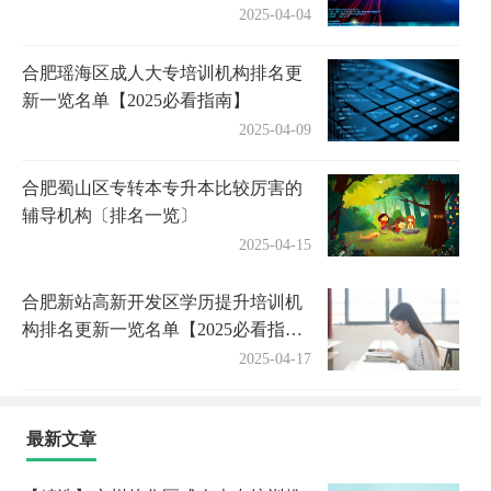
2025-04-04
合肥瑶海区成人大专培训机构排名更
新一览名单【2025必看指南】
2025-04-09
合肥蜀山区专转本专升本比较厉害的
辅导机构〔排名一览〕
2025-04-15
合肥新站高新开发区学历提升培训机
构排名更新一览名单【2025必看指
南】
2025-04-17
最新文章