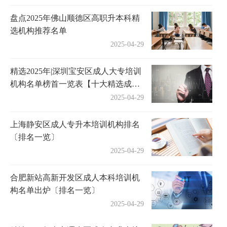
盘点2025年佛山顺德区高职升本科精
选机构推荐名单
2025-04-29
精选2025年|深圳宝安区成人大专培训
机构名单榜首一览表【十大精选成人
大专机构】
2025-04-29
上海静安区成人专升本培训机构排名
〔排名一览〕
2025-04-29
合肥新站高新开发区成人本科培训机
构名单出炉〔排名一览〕
2025-04-29