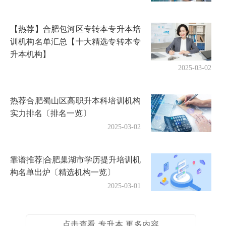
【热荐】合肥包河区专转本专升本培
训机构名单汇总【十大精选专转本专
升本机构】
2025-03-02
热荐合肥蜀山区高职升本科培训机构
实力排名〔排名一览〕
2025-03-02
靠谱推荐|合肥巢湖市学历提升培训机
构名单出炉〔精选机构一览〕
2025-03-01
点击查看 专升本 更多内容