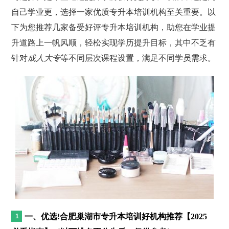
自己学业更，选择一家优质专升本培训机构至关重要。以
下为您推荐几家备受好评专升本培训机构，助您在学业提
升道路上一帆风顺，轻松实现学历提升目标，其中不乏有
针对
成人大专
等不同层次课程设置，满足不同学员需求。
一、优选!合肥巢湖市专升本培训好机构推荐【2025