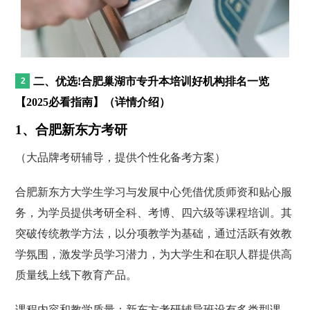
二、优选!合肥巢湖市专升本培训好机构排名一览
【2025必看指南】（详情介绍）
1、合肥新东方考研
（大品牌考研辅导，提供个性化备考方案）
合肥新东方大学生学习与发展中心凭借优质师资和贴心服
务，为学员提供考研全科、考博、四六级等课程培训。其
突破传统教学方法，以分项教学为基础，通过活跃有效教
学氛围，激发学员学习潜力，为大学生和在职人群提供高
质量线上线下教育产品。
课程内容和教学质量：新东方考研辅导班设有多类型课