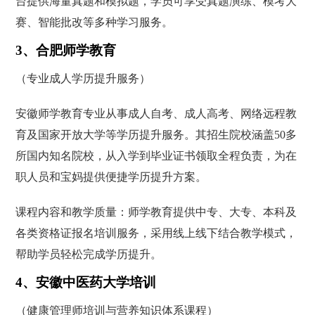
台提供海量真题和模拟题，学员可享受真题演练、模考大
赛、智能批改等多种学习服务。
3、合肥师学教育
（专业成人学历提升服务）
安徽师学教育专业从事成人自考、成人高考、网络远程教
育及国家开放大学等学历提升服务。其招生院校涵盖50多
所国内知名院校，从入学到毕业证书领取全程负责，为在
职人员和宝妈提供便捷学历提升方案。
课程内容和教学质量：师学教育提供中专、大专、本科及
各类资格证报名培训服务，采用线上线下结合教学模式，
帮助学员轻松完成学历提升。
4、安徽中医药大学培训
（健康管理师培训与营养知识体系课程）