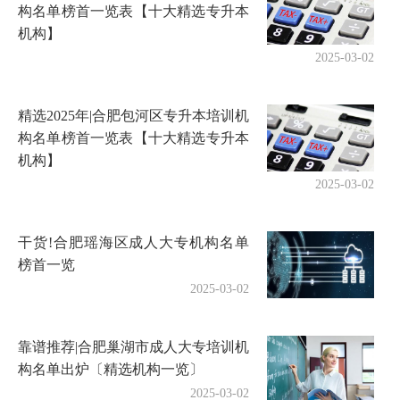
构名单榜首一览表【十大精选专升本
机构】
2025-03-02
精选2025年|合肥包河区专升本培训机
构名单榜首一览表【十大精选专升本
机构】
2025-03-02
干货!合肥瑶海区成人大专机构名单
榜首一览
2025-03-02
靠谱推荐|合肥巢湖市成人大专培训机
构名单出炉〔精选机构一览〕
2025-03-02