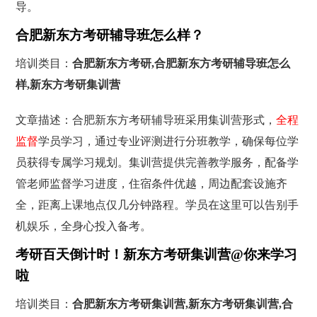
导。
合肥新东方考研辅导班怎么样？
培训类目：
合肥新东方考研,合肥新东方考研辅导班怎么
样,新东方考研集训营
文章描述：合肥新东方考研辅导班采用集训营形式，
全程
监督
学员学习，通过专业评测进行分班教学，确保每位学
员获得专属学习规划。集训营提供完善教学服务，配备学
管老师监督学习进度，住宿条件优越，周边配套设施齐
全，距离上课地点仅几分钟路程。学员在这里可以告别手
机娱乐，全身心投入备考。
考研百天倒计时！新东方考研集训营@你来学习
啦
培训类目：
合肥新东方考研集训营,新东方考研集训营,合