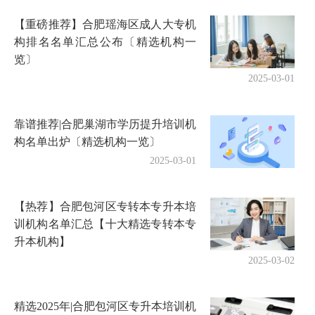
【重磅推荐】合肥瑶海区成人大专机
构排名名单汇总公布〔精选机构一
览〕
2025-03-01
靠谱推荐|合肥巢湖市学历提升培训机
构名单出炉〔精选机构一览〕
2025-03-01
【热荐】合肥包河区专转本专升本培
训机构名单汇总【十大精选专转本专
升本机构】
2025-03-02
精选2025年|合肥包河区专升本培训机