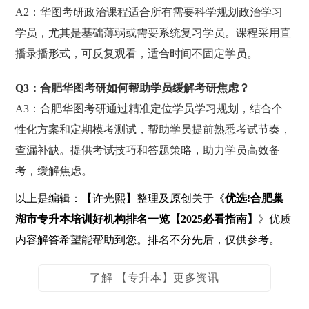
A2：华图考研政治课程适合所有需要科学规划政治学习
学员，尤其是基础薄弱或需要系统复习学员。课程采用直
播录播形式，可反复观看，适合时间不固定学员。
Q3：合肥华图考研如何帮助学员缓解考研焦虑？
A3：合肥华图考研通过精准定位学员学习规划，结合个
性化方案和定期模考测试，帮助学员提前熟悉考试节奏，
查漏补缺。提供考试技巧和答题策略，助力学员高效备
考，缓解焦虑。
以上是编辑：【许光熙】整理及原创关于《
优选!合肥巢
湖市专升本培训好机构排名一览【2025必看指南】
》优质
内容解答希望能帮助到您。排名不分先后，仅供参考。
了解 【专升本】更多资讯