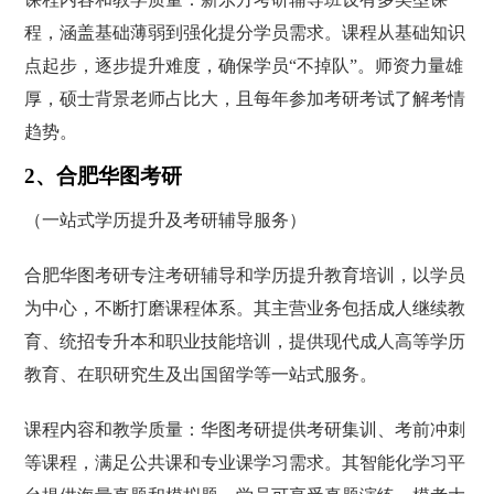
程，涵盖基础薄弱到强化提分学员需求。课程从基础知识
点起步，逐步提升难度，确保学员“不掉队”。师资力量雄
厚，硕士背景老师占比大，且每年参加考研考试了解考情
趋势。
2、合肥华图考研
（一站式学历提升及考研辅导服务）
合肥华图考研专注考研辅导和学历提升教育培训，以学员
为中心，不断打磨课程体系。其主营业务包括成人继续教
育、统招专升本和职业技能培训，提供现代成人高等学历
教育、在职研究生及出国留学等一站式服务。
课程内容和教学质量：华图考研提供考研集训、考前冲刺
等课程，满足公共课和专业课学习需求。其智能化学习平