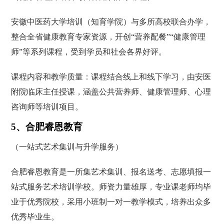
安徽中医药大学培训（知育学院）与多所高校联合办学，
整合全省健康教育专家资源，开创“营养配餐”“健康管理
师”等系列课程，受到学员和社会各界好评。
课程内容和教学质量：课程结合线上和线下学习，由安医
附院临床主任授课，涵盖公共营养师、健康管理师、心理
咨询师等培训项目。
5、合肥睿恩教育
（一站式艺术集训与升学服务）
合肥睿恩教育是一所集艺术集训、报名送考、志愿填报一
站式服务艺术培训学校。师资力量雄厚，专业课老师均毕
业于优秀院校，采用小班制一对一教学模式，培养出众多
优秀毕业生。