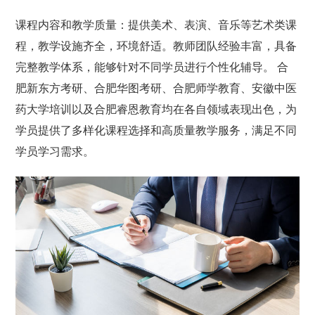
课程内容和教学质量：提供美术、表演、音乐等艺术类课
程，教学设施齐全，环境舒适。教师团队经验丰富，具备
完整教学体系，能够针对不同学员进行个性化辅导。 合
肥新东方考研、合肥华图考研、合肥师学教育、安徽中医
药大学培训以及合肥睿恩教育均在各自领域表现出色，为
学员提供了多样化课程选择和高质量教学服务，满足不同
学员学习需求。