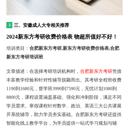
三、安徽成人大专相关推荐
2024新东方考研收费价格表 物超所值好不好！
培训类目：
合肥新东方考研,新东方考研收费价格表,合肥
新东方考研培训班
文章描述：在选择考研培训机构时，
合肥新东方考研
凭借
丰富教学经验和针对性辅导脱颖而出。其考研全程班收费
1190到1680元，督学班3990到7590元，无忧计划1080到
8800元，课程设置涵盖基础、强化和冲刺阶段，满足不同
学员需求。寒假课程针对数学、政治、英语三大公共课展
开系统辅导，助力学员夯实基础。合肥新东方考研还提供
智能化线上教学平台，为学员提供一站式学习规划与辅