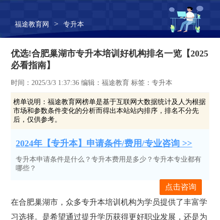
>
福途教育网
专升本
优选!合肥巢湖市专升本培训好机构排名一览【2025
必看指南】
时间：2025/3/3 1:37:36 编辑：福途教育 标签：专升本
榜单说明：
福途教育网榜单是基于互联网大数据统计及人为根据
市场和参数条件变化的分析而得出本站站内排序，排名不分先
后，仅供参考。
2024年【专升本】申请条件/费用/专业咨询 >>
专升本申请条件是什么？专升本费用是多少？专升本专业都有
哪些？
点击咨询
在合肥巢湖市，众多专升本培训机构为学员提供了丰富学
习选择。是希望通过提升学历获得更好职业发展，还是为