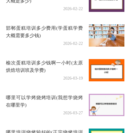
大概是多少)
2026-02-22
邯郸蛋糕培训多少费用(学蛋糕学费
大概需要多少钱)
2026-02-22
榆次蛋糕培训多少钱啊一小时(太原
烘焙培训班及学费)
2026-03-19
哪里可以学烤烧烤培训(我想学烧烤
在哪里学)
2026-03-27
哪里培训烧烤较好的(正宗烧烤培训