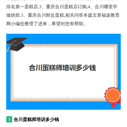
排名第一蛋糕店,3、重庆合川蛋糕店订购,4、合川哪里学
做烘焙,5、重庆合川附近蛋糕,相关问答本篇文章福途教育
网小编也整理了进来，希望对您有帮助。
合川蛋糕师培训多少钱