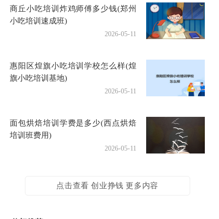
商丘小吃培训炸鸡师傅多少钱(郑州
小吃培训速成班)
2026-05-11
惠阳区煌旗小吃培训学校怎么样(煌
旗小吃培训基地)
2026-05-11
面包烘焙培训学费是多少(西点烘焙
培训班费用)
2026-05-11
点击查看 创业挣钱 更多内容