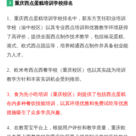
重庆西点蛋糕培训学校排名
1、重庆西点蛋糕培训学校排名中，新东方烹饪职业培训
学校（渝中校区）以其专业西点培训和优雅教学环境获得
了高评价，提供全面西点制作技术教学，包括裱花蛋糕、
港式、欧式西点甜品等，培养精通西点制作并具备创业能
力人才。
2、欧米奇西点西餐学校（重庆校区）也以其实战为培训
教学方针和丰富实训机会受到推崇。
3、食为先小吃培训（重庆校区）则提供了包括西点蛋糕
在内多种餐饮技能培训，以其环境优雅和免费试吃等优惠
措施吸引了众多学员兴趣。
4、在教育宝平台上，根据用户评价和教学质量，重庆欧