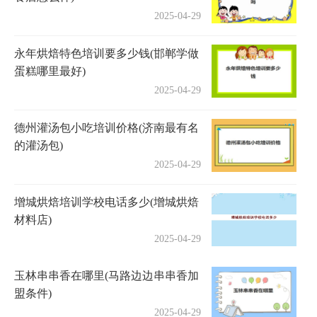
2025-04-29
永年烘焙特色培训要多少钱(邯郸学做
蛋糕哪里最好)
2025-04-29
德州灌汤包小吃培训价格(济南最有名
的灌汤包)
2025-04-29
增城烘焙培训学校电话多少(增城烘焙
材料店)
2025-04-29
玉林串串香在哪里(马路边边串串香加
盟条件)
2025-04-29