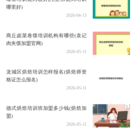
哪里好)
2026-04-13
商丘卤菜卷馍培训机构有哪些(袁记
肉夹馍加盟官网)
2026-05-11
龙城区烘焙培训怎样报名(烘焙师资
格证怎么报名)
2026-05-11
德式烘焙培训班加盟多少钱(烘焙加
盟)
2026-05-11