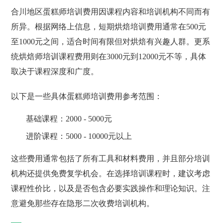
合川地区蛋糕师培训费用因课程内容和培训机构不同而有
所异。根据网络上信息，短期烘焙培训费用通常在500元
至1000元之间，适合时间有限但对烘焙有兴趣人群。更系
统烘焙师培训课程费用则在3000元到12000元不等，具体
取决于课程深度和广度。
以下是一些具体蛋糕师培训费用参考范围：
基础课程：2000 - 5000元
进阶课程：5000 - 10000元以上
这些费用通常包括了所有工具和材料费用，并且部分培训
机构还提供免费复学机会。在选择培训课程时，建议考虑
课程性价比，以及是否包含必要实践操作和理论知识。注
意避免那些存在隐形二次收费培训机构。