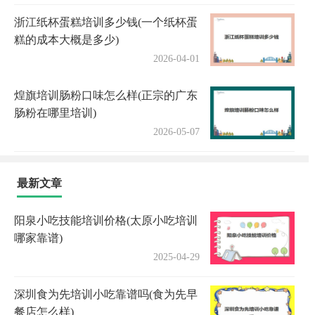
浙江纸杯蛋糕培训多少钱(一个纸杯蛋
糕的成本大概是多少)
2026-04-01
煌旗培训肠粉口味怎么样(正宗的广东
肠粉在哪里培训)
2026-05-07
最新文章
阳泉小吃技能培训价格(太原小吃培训
哪家靠谱)
2025-04-29
深圳食为先培训小吃靠谱吗(食为先早
餐店怎么样)