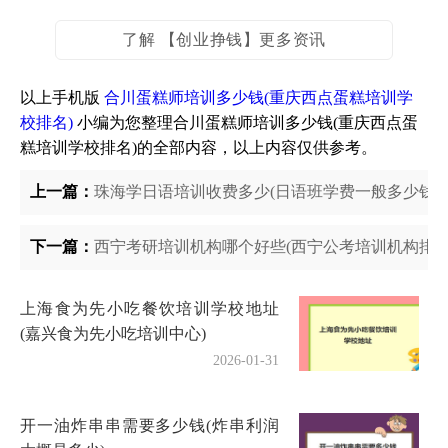
了解 【创业挣钱】更多资讯
以上手机版
合川蛋糕师培训多少钱(重庆西点蛋糕培训学
校排名)
小编为您整理合川蛋糕师培训多少钱(重庆西点蛋
糕培训学校排名)的全部内容，以上内容仅供参考。
上一篇：
珠海学日语培训收费多少(日语班学费一般多少钱)
下一篇：
西宁考研培训机构哪个好些(西宁公考培训机构排名
上海食为先小吃餐饮培训学校地址
(嘉兴食为先小吃培训中心)
2026-01-31
开一油炸串串需要多少钱(炸串利润