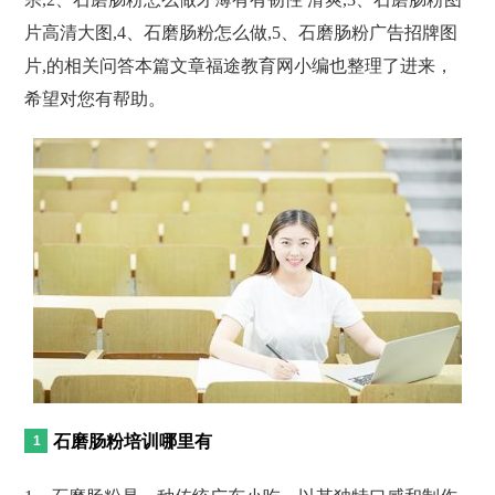
片高清大图,4、石磨肠粉怎么做,5、石磨肠粉广告招牌图
片,的相关问答本篇文章福途教育网小编也整理了进来，
希望对您有帮助。
石磨肠粉培训哪里有