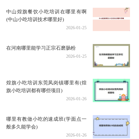
中山煌旗餐饮小吃培训在哪里有啊
(中山小吃培训技术哪里好)
2026-01-25
在河南哪里能学习正宗石磨肠粉
2026-01-25
煌旗小吃培训东莞凤岗镇哪里有(煌
旗小吃培训都有哪些项目)
2026-01-26
哪里有教做小吃的速成班(学面点一
般多久能学会)
2026-01-26