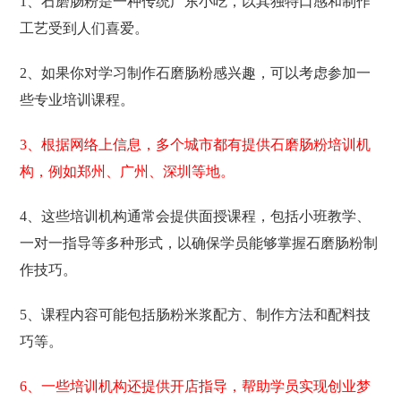
1、石磨肠粉是一种传统广东小吃，以其独特口感和制作
工艺受到人们喜爱。
2、如果你对学习制作石磨肠粉感兴趣，可以考虑参加一
些专业培训课程。
3、根据网络上信息，多个城市都有提供石磨肠粉培训机
构，例如郑州、广州、深圳等地。
4、这些培训机构通常会提供面授课程，包括小班教学、
一对一指导等多种形式，以确保学员能够掌握石磨肠粉制
作技巧。
5、课程内容可能包括肠粉米浆配方、制作方法和配料技
巧等。
6、一些培训机构还提供开店指导，帮助学员实现创业梦