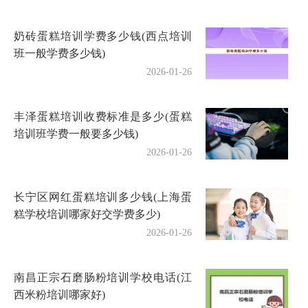
奶砖蛋糕培训学费多少钱(西点培训
班一般学费多少钱)
2026-01-26
丰泽蛋糕培训收费标准是多少(蛋糕
培训班学费一般要多少钱)
2026-01-26
长宁区网红蛋糕培训多少钱(上海蛋
糕学校培训哪家好交学费多少)
2026-01-26
南昌正宗石磨肠粉培训学校电话(江
西米粉培训哪家好)