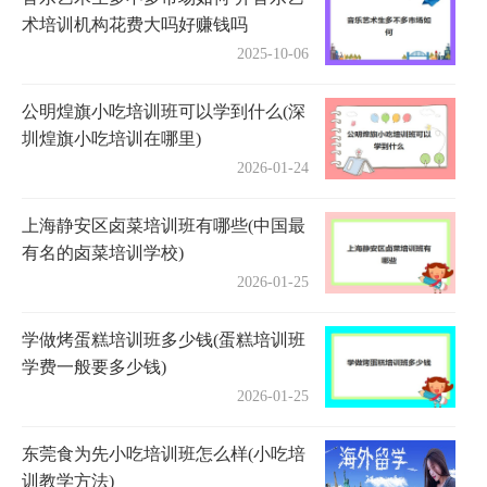
术培训机构花费大吗好赚钱吗
2025-10-06
公明煌旗小吃培训班可以学到什么(深
圳煌旗小吃培训在哪里)
2026-01-24
上海静安区卤菜培训班有哪些(中国最
有名的卤菜培训学校)
2026-01-25
学做烤蛋糕培训班多少钱(蛋糕培训班
学费一般要多少钱)
2026-01-25
东莞食为先小吃培训班怎么样(小吃培
训教学方法)