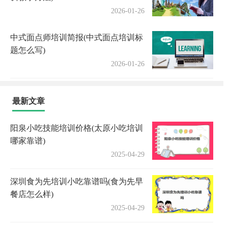
2026-01-26
中式面点师培训简报(中式面点培训标
题怎么写)
2026-01-26
最新文章
阳泉小吃技能培训价格(太原小吃培训
哪家靠谱)
2025-04-29
深圳食为先培训小吃靠谱吗(食为先早
餐店怎么样)
2025-04-29