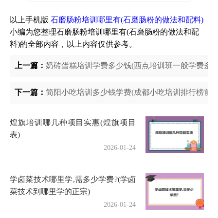
以上手机版
石磨肠粉培训哪里有(石磨肠粉的做法和配料)
小编为您整理石磨肠粉培训哪里有(石磨肠粉的做法和配
料)的全部内容，以上内容仅供参考。
上一篇：
奶砖蛋糕培训学费多少钱(西点培训班一般学费多少
下一篇：
简阳小吃培训多少钱学费(成都小吃培训排行榜前十
煌旗培训哪几种项目实惠(煌旗项目
表)
2026-01-24
学卤菜技术哪里学,需多少学费?(学卤
菜技术到哪里学的正宗)
2026-01-24