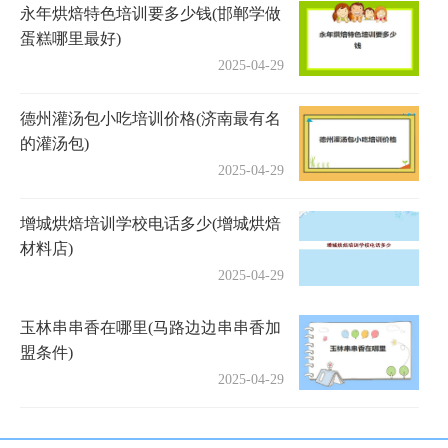
永年烘焙特色培训要多少钱(邯郸学做
蛋糕哪里最好)
2025-04-29
德州灌汤包小吃培训价格(济南最有名
的灌汤包)
2025-04-29
增城烘焙培训学校电话多少(增城烘焙
材料店)
2025-04-29
玉林串串香在哪里(马路边边串串香加
盟条件)
2025-04-29