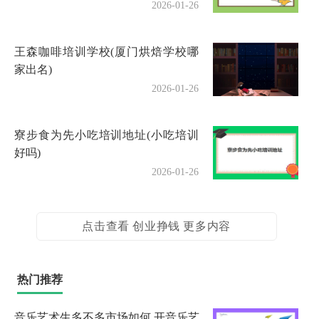
2026-01-26
王森咖啡培训学校(厦门烘焙学校哪
家出名)
2026-01-26
寮步食为先小吃培训地址(小吃培训
好吗)
2026-01-26
点击查看 创业挣钱 更多内容
热门推荐
音乐艺术生多不多市场如何 开音乐艺