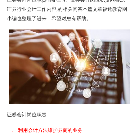
证券行业会计工作内容,的相关问答本篇文章福途教育网
小编也整理了进来，希望对您有帮助。
证券会计岗位职责
一、 利用会计方法维护券商的业务：