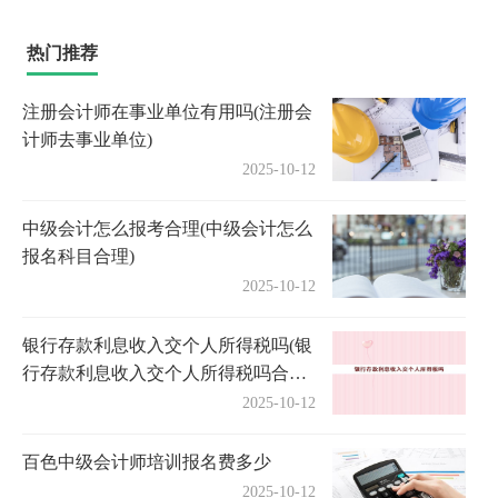
热门推荐
注册会计师在事业单位有用吗(注册会
计师去事业单位)
2025-10-12
中级会计怎么报考合理(中级会计怎么
报名科目合理)
2025-10-12
银行存款利息收入交个人所得税吗(银
行存款利息收入交个人所得税吗合法
吗)
2025-10-12
百色中级会计师培训报名费多少
2025-10-12