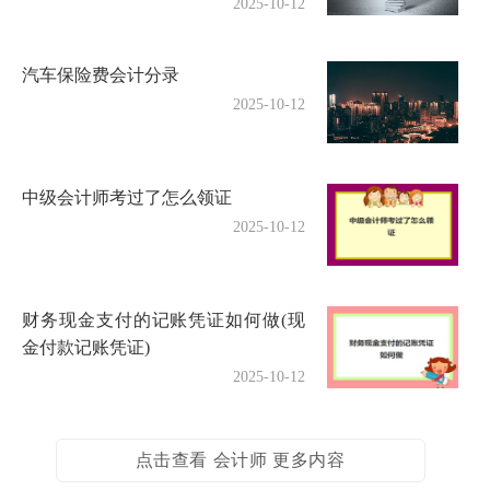
2025-10-12
汽车保险费会计分录
2025-10-12
中级会计师考过了怎么领证
2025-10-12
财务现金支付的记账凭证如何做(现
金付款记账凭证)
2025-10-12
点击查看 会计师 更多内容