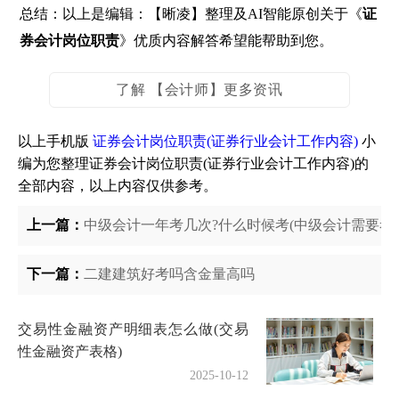
总结：以上是编辑：【晰凌】整理及AI智能原创关于《
证
券会计岗位职责
》优质内容解答希望能帮助到您。
了解 【会计师】更多资讯
以上手机版
证券会计岗位职责(证券行业会计工作内容)
小
编为您整理证券会计岗位职责(证券行业会计工作内容)的
全部内容，以上内容仅供参考。
上一篇：
中级会计一年考几次?什么时候考(中级会计需要考
下一篇：
二建建筑好考吗含金量高吗
交易性金融资产明细表怎么做(交易
性金融资产表格)
2025-10-12