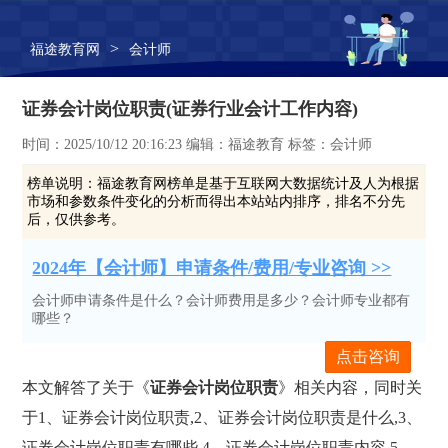
>
福途教育网
会计师
证券会计岗位职责(证券行业会计工作内容)
时间：2025/10/12 20:16:23 编辑：福途教育 标签：会计师
榜单说明：
福途教育网榜单是基于互联网大数据统计及人为根据
市场和参数条件变化的分析而得出本站站内排序，排名不分先
后，仅供参考。
2024年【会计师】申请条件/费用/专业咨询 >>
会计师申请条件是什么？会计师费用是多少？会计师专业都有
哪些？
点击咨询
本文解答了关于《
证券会计岗位职责
》相关内容，同时关
于1、证券会计岗位职责,2、证券会计岗位职责是什么,3、
证券会计岗位职责有哪些,4、证券会计岗位职责内容,5、