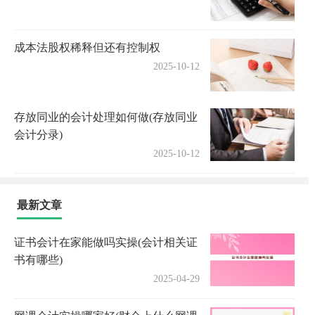
成本法股权稀释但还有控制权
2025-10-12
存放同业的会计处理如何做(存放同业
会计分录)
2025-10-12
最新文章
证书会计在家能做吗实操(会计相关证
书有哪些)
2025-04-29