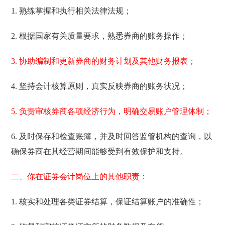
1. 熟练掌握和执行相关法律法规；
2. 根据国家有关质量要求，熟悉券商的账务操作；
3. 协助编制和更新券商的财务计划及其他财务报表；
4. 坚持会计核算原则，真实反映券商的账务状况；
5. 负责审核券商各项经济行为，明确交易账户管理体制；
6. 及时保存和检查账簿，并及时回答监管机构的查询，以
确保券商在其经营期间能够受到有效保护和支持。
二、你在证券会计岗位上的其他职责：
1. 核实和处理各类证券结算，保证结算账户的准确性；