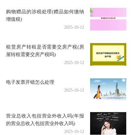
购物赠品的涉税处理(赠品如何缴纳
增值税)
2025-10-12
租赁房产转租是否需要交房产税(房
屋转租需要交房产税吗)
2025-10-12
电子发票开错怎么处理
2025-10-12
营业总收入包括营业外收入吗(年报
的营业总收入包括营业外收入吗)
2025-10-12