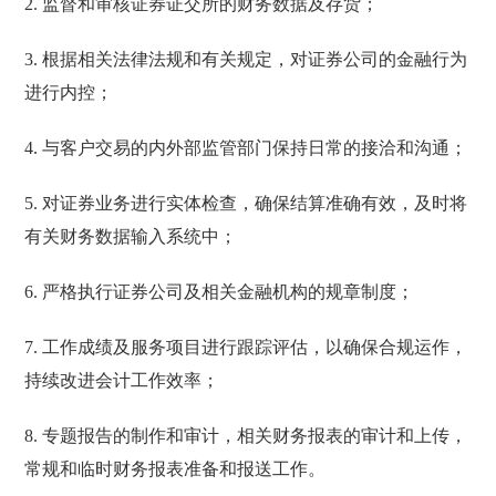
2. 监督和审核证券证交所的财务数据及存货；
3. 根据相关法律法规和有关规定，对证券公司的金融行为
进行内控；
4. 与客户交易的内外部监管部门保持日常的接洽和沟通；
5. 对证券业务进行实体检查，确保结算准确有效，及时将
有关财务数据输入系统中；
6. 严格执行证券公司及相关金融机构的规章制度；
7. 工作成绩及服务项目进行跟踪评估，以确保合规运作，
持续改进会计工作效率；
8. 专题报告的制作和审计，相关财务报表的审计和上传，
常规和临时财务报表准备和报送工作。