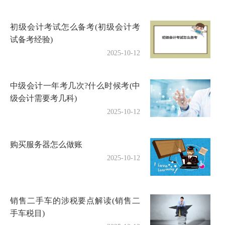
初级会计考试怎么备考(初级会计考
试备考经验)
2025-10-12
中级会计一年考几次?什么时候考(中
级会计需要考几科)
2025-10-12
购买服务器怎么做账
2025-10-12
销售二手车的涉税要点解读(销售二
手车税目)