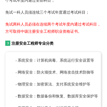
个考试年度内通过全部科目；
免试一科人员须连续三个考试年度通过考试科目；
免试两科人员必须在连续两个考试年度内通过考试科目，
方可取得中级注册安全工程师职业资格证书。
注册安全工程师专业分类
- 系统安全：计算机病毒、系统运行安全设置等
- 网络安全：防火墙技术、网络攻击技术防御等
- 物理安全：加密算法、支付系统安全维护等
- 数据安全：数据备份和恢复、数据库安全保护等