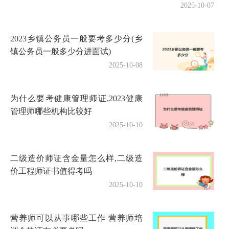
2025-10-07
2023乡镇公务员一般要考多少分(乡
镇公务员一般多少分进面试)
2025-10-08
为什么要考健康管理师证,2023健康
管理师哪些机构比较好
2025-10-10
二级造价师证含金量怎么样,二级造
价工程师证书值得考吗
2025-10-10
营养师可以从事哪些工作 营养师培