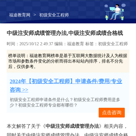
>
福途教育网
初级安全工程师
中级注安师成绩管理办法,中级注安师成绩合格线
时间：2025/10/12 2:49:37 编辑：福途教育 标签：初级安全工程师
榜单说明：
福途教育网榜单是基于互联网大数据统计及人为根据
市场和参数条件变化的分析而得出本站站内排序，排名不分先
后，仅供参考。
2024年【初级安全工程师】申请条件/费用/专业
咨询 >>
初级安全工程师申请条件是什么？初级安全工程师费用是多
少？初级安全工程师专业都有哪些？
点击咨询
本文解答了关于《
中级注安师成绩管理办法
》相关内容，
同时关于中级注安师成绩管理办法、中级注安师成绩合格