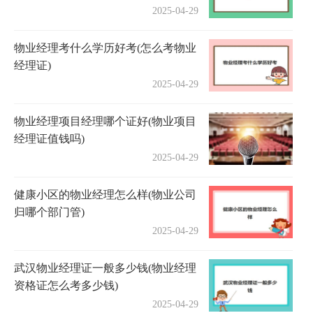
2025-04-29
物业经理考什么学历好考(怎么考物业
经理证)
2025-04-29
物业经理项目经理哪个证好(物业项目
经理证值钱吗)
2025-04-29
健康小区的物业经理怎么样(物业公司
归哪个部门管)
2025-04-29
武汉物业经理证一般多少钱(物业经理
资格证怎么考多少钱)
2025-04-29