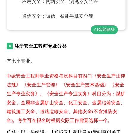
- 应用安全：网站安全、浏览器安全等
- 通信安全：短信、智能手机安全等
AI智能解答
注册安全工程师专业分类
有七个专业。
中级安全工程师职业资格考试科目有四门《安全生产法律
法规》 《安全生产管理》 《安全生产技术基础》 《安全
生产专业实务》。《安全生产专业实务》科目分为：煤矿
安全、金属非金属矿山安全、化工安全、金属冶炼安全、
建筑施工安全、道路运输安全、其他安全(不含消防安
全)。考生可在报名时根据实际工作需要选择一个。
总结：以上是编辑：【郑釿元】整理及AI智能原创关于