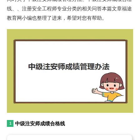
线、、注册安全工程师专业分类的相关问答本篇文章福途
教育网小编也整理了进来，希望对您有帮助。
中级注安师成绩合格线