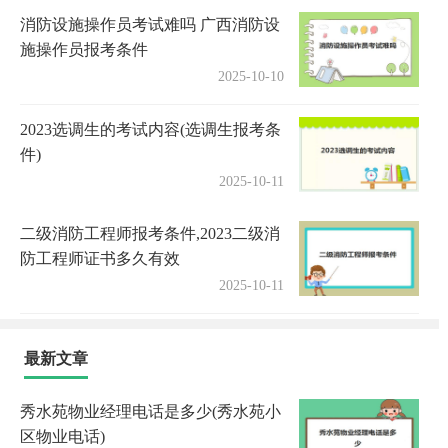
消防设施操作员考试难吗 广西消防设
施操作员报考条件
2025-10-10
2023选调生的考试内容(选调生报考条
件)
2025-10-11
二级消防工程师报考条件,2023二级消
防工程师证书多久有效
2025-10-11
最新文章
秀水苑物业经理电话是多少(秀水苑小
区物业电话)