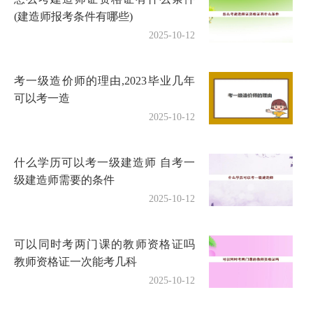
(建造师报考条件有哪些)
2025-10-12
考一级造价师的理由,2023毕业几年
可以考一造
2025-10-12
什么学历可以考一级建造师 自考一
级建造师需要的条件
2025-10-12
可以同时考两门课的教师资格证吗
教师资格证一次能考几科
2025-10-12