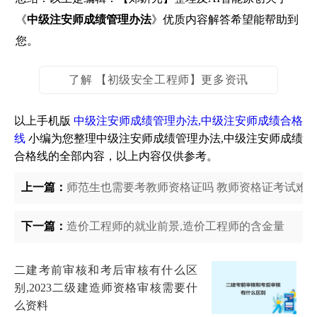
《
中级注安师成绩管理办法
》优质内容解答希望能帮助到
您。
了解 【初级安全工程师】更多资讯
以上手机版
中级注安师成绩管理办法,中级注安师成绩合格
线
小编为您整理中级注安师成绩管理办法,中级注安师成绩
合格线的全部内容，以上内容仅供参考。
上一篇：
师范生也需要考教师资格证吗 教师资格证考试难
下一篇：
造价工程师的就业前景,造价工程师的含金量
二建考前审核和考后审核有什么区
别,2023二级建造师资格审核需要什
么资料