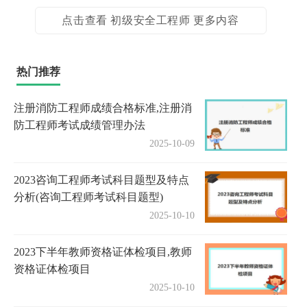
点击查看 初级安全工程师 更多内容
热门推荐
注册消防工程师成绩合格标准,注册消
防工程师考试成绩管理办法
2025-10-09
2023咨询工程师考试科目题型及特点
分析(咨询工程师考试科目题型)
2025-10-10
2023下半年教师资格证体检项目,教师
资格证体检项目
2025-10-10