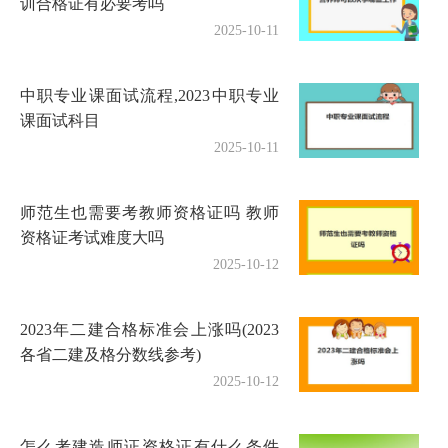
训合格证有必要考吗
2025-10-11
中职专业课面试流程,2023中职专业
课面试科目
2025-10-11
师范生也需要考教师资格证吗 教师
资格证考试难度大吗
2025-10-12
2023年二建合格标准会上涨吗(2023
各省二建及格分数线参考)
2025-10-12
怎么考建造师证资格证有什么条件