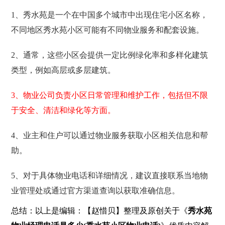
1、秀水苑是一个在中国多个城市中出现住宅小区名称，
不同地区秀水苑小区可能有不同物业服务和配套设施。
2、通常，这些小区会提供一定比例绿化率和多样化建筑
类型，例如高层或多层建筑。
3、物业公司负责小区日常管理和维护工作，包括但不限
于安全、清洁和绿化等方面。
4、业主和住户可以通过物业服务获取小区相关信息和帮
助。
5、对于具体物业电话和详细情况，建议直接联系当地物
业管理处或通过官方渠道查询以获取准确信息。
总结：以上是编辑：【赵惜贝】整理及原创关于《
秀水苑