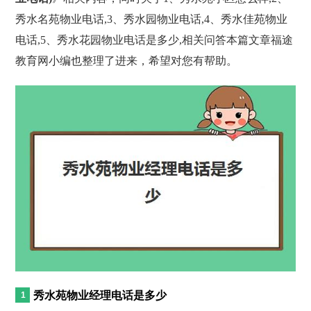
秀水名苑物业电话,3、秀水园物业电话,4、秀水佳苑物业
电话,5、秀水花园物业电话是多少,相关问答本篇文章福途
教育网小编也整理了进来，希望对您有帮助。
秀水苑物业经理电话是多少