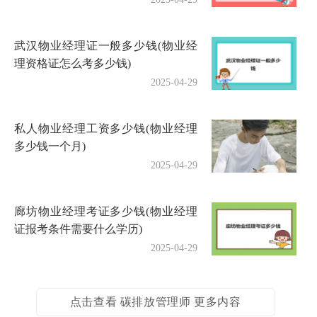
武汉物业经理证一般多少钱(物业经
理资格证怎么考多少钱)
2025-04-29
私人物业经理工资多少钱(物业经理
多少钱一个月)
2025-04-29
廊坊物业经理考证多少钱(物业经理
证报考条件需要什么学历)
2025-04-29
点击查看 碳排放管理师 更多内容