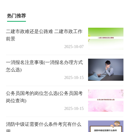
热门推荐
二建市政难还是公路难 二建市政工作
前景
2025-10-07
一消报名注意事项(一消报名办理方式
怎么选)
2025-10-15
公务员国考的岗位怎么选(公务员国考
岗位查询)
2025-10-15
消防中级证需要什么条件考完有什么
用