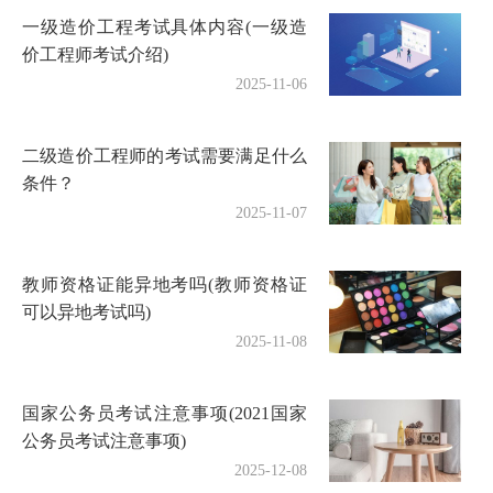
一级造价工程考试具体内容(一级造
价工程师考试介绍)
2025-11-06
二级造价工程师的考试需要满足什么
条件？
2025-11-07
教师资格证能异地考吗(教师资格证
可以异地考试吗)
2025-11-08
国家公务员考试注意事项(2021国家
公务员考试注意事项)
2025-12-08