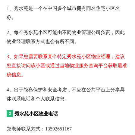
1、秀水苑是一个在中国多个城市拥有同名住宅小区名
称。
2、每个秀水苑小区可能由不同物业管理公司负责，因此
物业经理联系方式也会有所不同。
3、如果您需要联系某个特定秀水苑小区物业经理，建议
您直接访问该小区或通过当地物业服务查询平台获取最准
确信息。
4、出于隐私保护和安全考虑，不应在公共平台上分享具
体联系电话和个人联系信息。
秀水苑小区物业电话
郑老师联系方式：13592651167