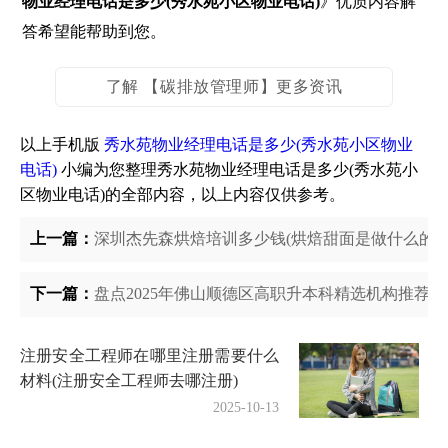
物业经理电话是多少(秀水苑小区物业电话)
》优质内容解
答希望能帮助到您。
了解 【碳排放管理师】更多资讯
以上手机版
秀水苑物业经理电话是多少(秀水苑小区物业
电话)
小编为您整理秀水苑物业经理电话是多少(秀水苑小
区物业电话)的全部内容，以上内容仅供参考。
上一篇：
深圳杰先森烘焙培训多少钱(烘焙甜面是做什么的)
下一篇：
盘点2025年佛山顺德区高职升本科精选机构推荐名
注册安全工程师在哪里注册需要什么
材料(注册安全工程师去哪注册)
2025-10-13