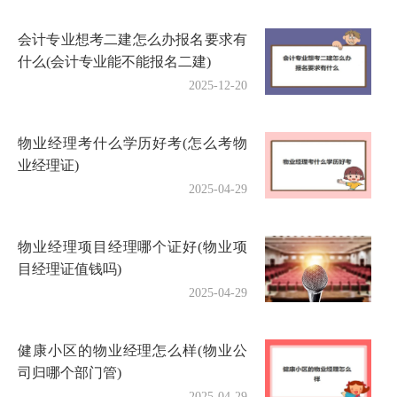
会计专业想考二建怎么办报名要求有
什么(会计专业能不能报名二建)
2025-12-20
物业经理考什么学历好考(怎么考物
业经理证)
2025-04-29
物业经理项目经理哪个证好(物业项
目经理证值钱吗)
2025-04-29
健康小区的物业经理怎么样(物业公
司归哪个部门管)
2025-04-29