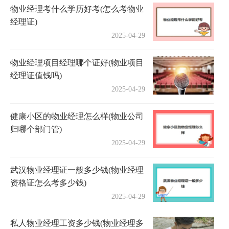
物业经理考什么学历好考(怎么考物业
经理证)
2025-04-29
物业经理项目经理哪个证好(物业项目
经理证值钱吗)
2025-04-29
健康小区的物业经理怎么样(物业公司
归哪个部门管)
2025-04-29
武汉物业经理证一般多少钱(物业经理
资格证怎么考多少钱)
2025-04-29
私人物业经理工资多少钱(物业经理多