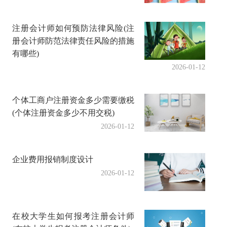
注册会计师如何预防法律风险(注
册会计师防范法律责任风险的措施
有哪些)
2026-01-12
个体工商户注册资金多少需要缴税
(个体注册资金多少不用交税)
2026-01-12
企业费用报销制度设计
2026-01-12
在校大学生如何报考注册会计师