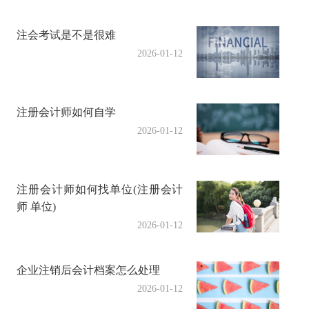
注会考试是不是很难
2026-01-12
注册会计师如何自学
2026-01-12
注册会计师如何找单位(注册会计
师 单位)
2026-01-12
企业注销后会计档案怎么处理
2026-01-12