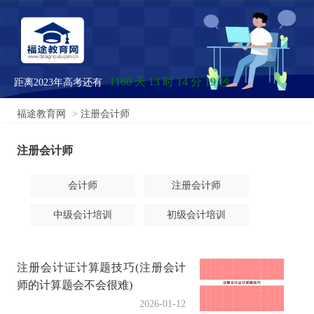
1160 天 13 时 14 分 19 秒
距离2023年高考还有
福途教育网
>
注册会计师
注册会计师
会计师
注册会计师
中级会计培训
初级会计培训
注册会计证计算题技巧(注册会计
师的计算题会不会很难)
2026-01-12