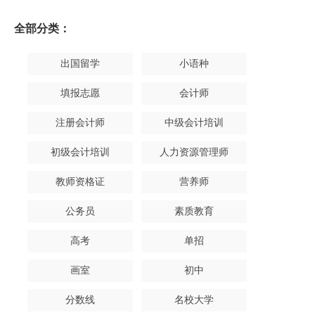
全部分类：
出国留学
小语种
填报志愿
会计师
注册会计师
中级会计培训
初级会计培训
人力资源管理师
教师资格证
营养师
公务员
素质教育
高考
单招
画室
初中
分数线
名校大学