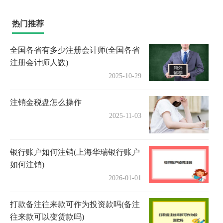
热门推荐
全国各省有多少注册会计师(全国各省
注册会计师人数)
2025-10-29
注销金税盘怎么操作
2025-11-03
银行账户如何注销(上海华瑞银行账户
如何注销)
2026-01-01
打款备注往来款可作为投资款吗(备注
往来款可以变货款吗)