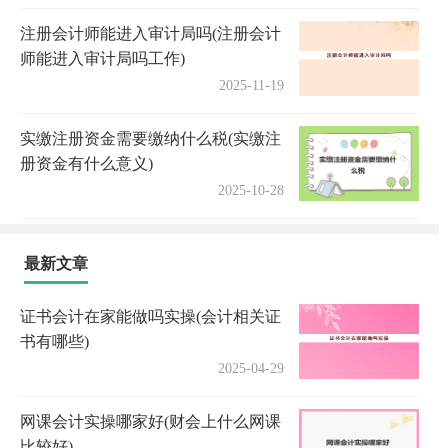
注册会计师能进入审计局吗(注册会计
师能进入审计局吗工作)
2025-11-19
实缴注册资金需要缴纳什么税(实缴注
册资金有什么意义)
2025-10-28
最新文章
证书会计在家能做吗实操(会计相关证
书有哪些)
2025-04-29
网课会计实操哪家好(财会上什么网课
比较好)