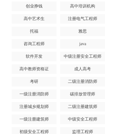
创业挣钱
高中培训机构
高中艺术生
注册电气工程师
托福
雅思
咨询工程师
java
软件开发
中级注册安全工程师
高中教师资格证
成人高考
考研
二级注册消防师
一级注册消防师
碳排放管理师
注册城乡规划师
二级注册建筑师
一级注册建筑师
中级安全工程师
初级安全工程师
监理工程师