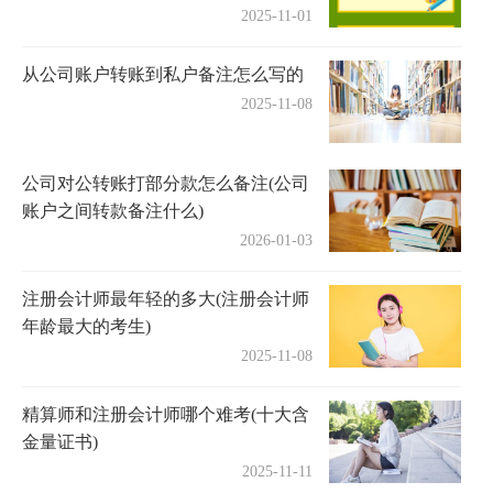
2025-11-01
从公司账户转账到私户备注怎么写的
2025-11-08
公司对公转账打部分款怎么备注(公司
账户之间转款备注什么)
2026-01-03
注册会计师最年轻的多大(注册会计师
年龄最大的考生)
2025-11-08
精算师和注册会计师哪个难考(十大含
金量证书)
2025-11-11