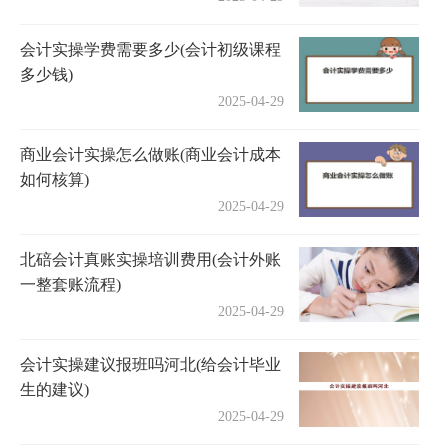
会计实操学费需要多少(会计初级课程
多少钱)
2025-04-29
商业会计实操怎么做账(商业会计成本
如何核算)
2025-04-29
北碚会计真账实操培训费用(会计外账
一整套账流程)
2025-04-29
会计实操建议报班吗河北(给会计毕业
生的建议)
2025-04-29