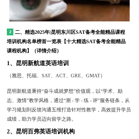
二、精选2025年|昆明东川区SAT备考全能精品课程
培训机构名单榜首一览表【十大精选SAT备考全能精品
课程机构】（详情介绍）
1、昆明新航道英语培训
（雅思、托福、SAT、ACT、GRE、GMAT）
昆明新航道秉持“奋斗成就梦想”价值观，以“学术、励
志、激情”教学风格，通过“测 - 学 - 练 - 评”服务链条，从
学习规划到反馈沟通五维打造针对性教学，高效提升学员
成绩，助力学员迈向留学之路。
2、昆明百弗英语培训机构