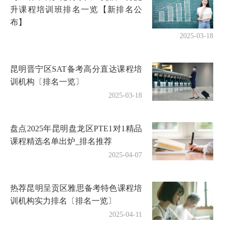
升课程培训班排名一览【新排名公
布】
2025-03-18
昆明晋宁区SAT备考高分直达课程培
训机构〔排名一览〕
2025-03-18
盘点2025年昆明盘龙区PTE1对1精品
课程精选名单出炉_排名推荐
2025-04-07
热荐昆明呈贡区雅思备考特色课程培
训机构实力排名〔排名一览〕
2025-04-11