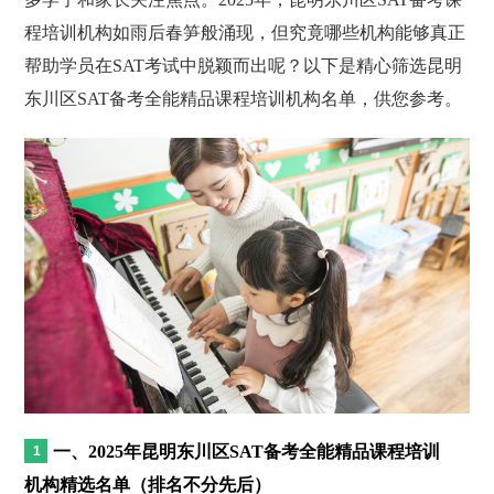
程培训机构如雨后春笋般涌现，但究竟哪些机构能够真正
帮助学员在SAT考试中脱颖而出呢？以下是精心筛选昆明
东川区SAT备考全能精品课程培训机构名单，供您参考。
一、2025年昆明东川区SAT备考全能精品课程培训
机构精选名单（排名不分先后）