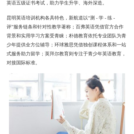
英语五级证书考试，助力学生升学、海外深造。
昆明英语培训机构各具特色，新航道以“测 - 学 - 练 -
评”服务链条和针对性教学著称；百弗英语凭借官方合作
背景和实用学习方案受青睐；朴德教育依托专业团队为青
少年提供全方位辅导；环球雅思凭借独创课程体系和一站
式服务助力留学；英拜尔教育则专注于青少年英语教育，
对接国际标准。