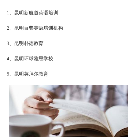
1、昆明新航道英语培训
2、昆明百弗英语培训机构
3、昆明朴德教育
4、昆明环球雅思学校
5、昆明英拜尔教育