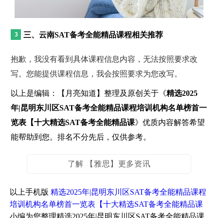
三、云南SAT备考全能精品课程相关推荐
抱歉，我没有看到具体课程信息内容，无法按照要求改
写。您能提供课程信息，我会按照要求为您改写。
以上是编辑：【月亮知道】整理及原创关于《
精选2025
年|昆明东川区SAT备考全能精品课程培训机构名单榜首一
览表【十大精选SAT备考全能精品课
》优质内容解答希望
能帮助到您。排名不分先后，仅供参考。
了解 【雅思】更多资讯
以上手机版
精选2025年|昆明东川区SAT备考全能精品课程
培训机构名单榜首一览表【十大精选SAT备考全能精品课
小编为您整理精选2025年|昆明东川区SAT备考全能精品课