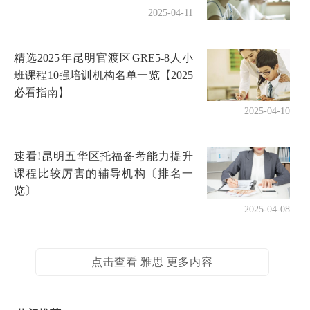
2025-04-11
精选2025年昆明官渡区GRE5-8人小
班课程10强培训机构名单一览【2025
必看指南】
2025-04-10
速看!昆明五华区托福备考能力提升
课程比较厉害的辅导机构〔排名一
览〕
2025-04-08
点击查看 雅思 更多内容