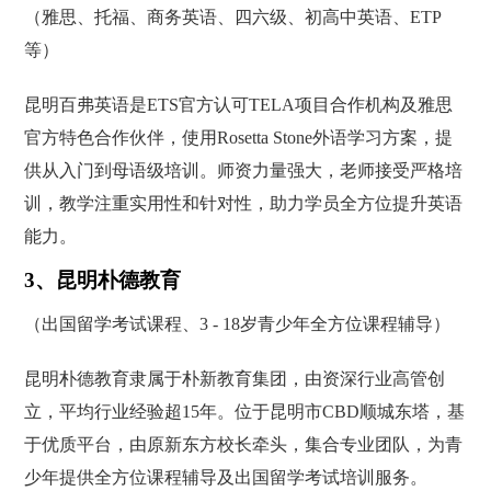
（雅思、托福、商务英语、四六级、初高中英语、ETP
等）
昆明百弗英语是ETS官方认可TELA项目合作机构及雅思
官方特色合作伙伴，使用Rosetta Stone外语学习方案，提
供从入门到母语级培训。师资力量强大，老师接受严格培
训，教学注重实用性和针对性，助力学员全方位提升英语
能力。
3、昆明朴德教育
（出国留学考试课程、3 - 18岁青少年全方位课程辅导）
昆明朴德教育隶属于朴新教育集团，由资深行业高管创
立，平均行业经验超15年。位于昆明市CBD顺城东塔，基
于优质平台，由原新东方校长牵头，集合专业团队，为青
少年提供全方位课程辅导及出国留学考试培训服务。