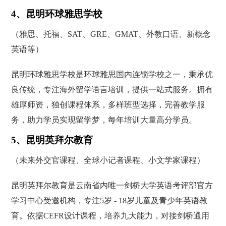
4、昆明环球雅思学校
（雅思、托福、SAT、GRE、GMAT、外教口语、新概念
英语等）
昆明环球雅思学校是环球雅思国内连锁学校之一，秉承优
良传统，专注海外留学语言培训，提供一站式服务。拥有
雄厚师资，独创课程体系，多样班型选择，完善教学服
务，助力学员实现留学梦，每年培训大量高分学员。
5、昆明英拜尔教育
（未来外交官课程、全球小记者课程、小文学家课程）
昆明英拜尔教育是云南省内唯一剑桥大学英语考评部官方
学习中心受邀机构，专注5岁 - 18岁儿童及青少年英语教
育。依据CEFR设计课程，培养九大能力，对接剑桥通用