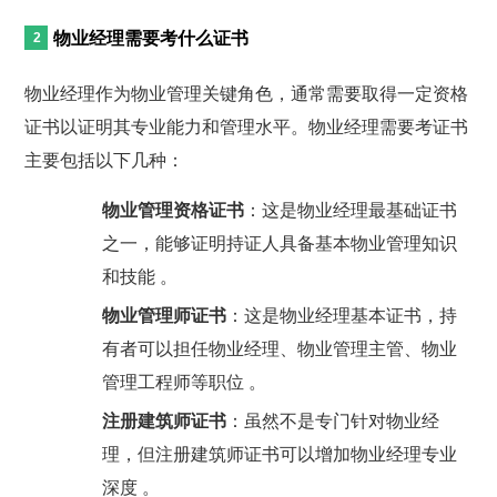
物业经理需要考什么证书
物业经理作为物业管理关键角色，通常需要取得一定资格
证书以证明其专业能力和管理水平。物业经理需要考证书
主要包括以下几种：
物业管理资格证书
：这是物业经理最基础证书
之一，能够证明持证人具备基本物业管理知识
和技能 。
物业管理师证书
：这是物业经理基本证书，持
有者可以担任物业经理、物业管理主管、物业
管理工程师等职位 。
注册建筑师证书
：虽然不是专门针对物业经
理，但注册建筑师证书可以增加物业经理专业
深度 。