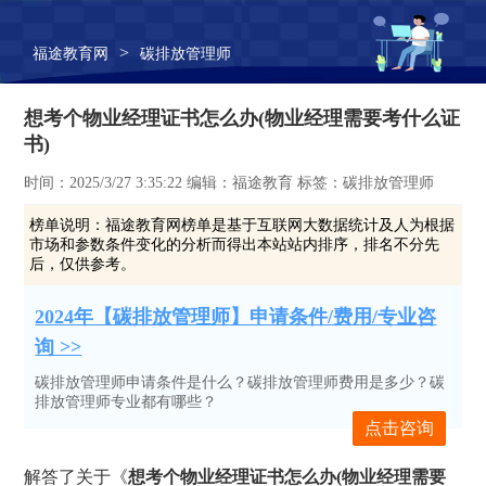
>
福途教育网
碳排放管理师
想考个物业经理证书怎么办(物业经理需要考什么证
书)
时间：2025/3/27 3:35:22 编辑：福途教育 标签：碳排放管理师
榜单说明：
福途教育网榜单是基于互联网大数据统计及人为根据
市场和参数条件变化的分析而得出本站站内排序，排名不分先
后，仅供参考。
2024年【碳排放管理师】申请条件/费用/专业咨
询 >>
碳排放管理师申请条件是什么？碳排放管理师费用是多少？碳
排放管理师专业都有哪些？
点击咨询
解答了关于《
想考个物业经理证书怎么办(物业经理需要