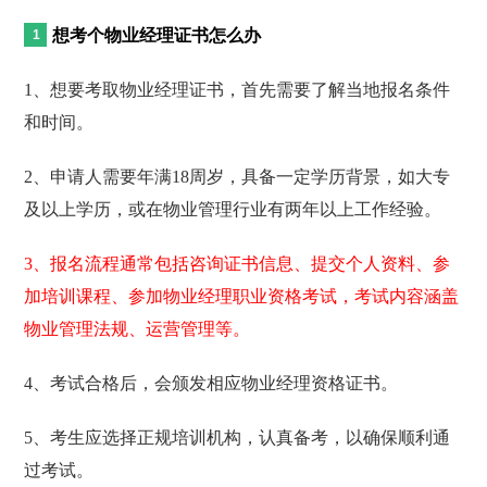
想考个物业经理证书怎么办
1、想要考取物业经理证书，首先需要了解当地报名条件
和时间。
2、申请人需要年满18周岁，具备一定学历背景，如大专
及以上学历，或在物业管理行业有两年以上工作经验。
3、报名流程通常包括咨询证书信息、提交个人资料、参
加培训课程、参加物业经理职业资格考试，考试内容涵盖
物业管理法规、运营管理等。
4、考试合格后，会颁发相应物业经理资格证书。
5、考生应选择正规培训机构，认真备考，以确保顺利通
过考试。