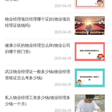
2025-04-29
物业经理项目经理哪个证好(物业项目
经理证值钱吗)
2025-04-29
健康小区的物业经理怎么样(物业公司
归哪个部门管)
2025-04-29
武汉物业经理证一般多少钱(物业经理
资格证怎么考多少钱)
2025-04-29
私人物业经理工资多少钱(物业经理多
少钱一个月)
2025-04-29