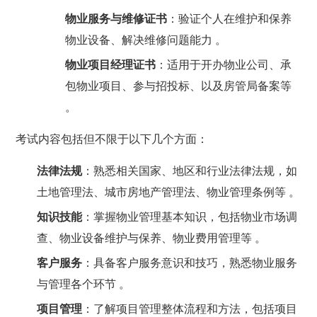
物业服务与维修证书
：验证个人在维护和保养
物业设备、解决维修问题能力 。
物业项目经理证书
：适用于开办物业公司、承
包物业项目、参与招投标、以及房管局备案等
。
考试内容包括但不限于以下几个方面：
法律法规
：熟悉相关国家、地区和行业法律法规，如
土地管理法、城市房地产管理法、物业管理条例等 。
知识技能
：掌握物业管理基本知识，包括物业市场调
查、物业设备维护与保养、物业费用管理等 。
客户服务
：具备客户服务意识和技巧，熟悉物业服务
与管理各个环节 。
项目管理
：了解项目管理整体流程和方法，包括项目