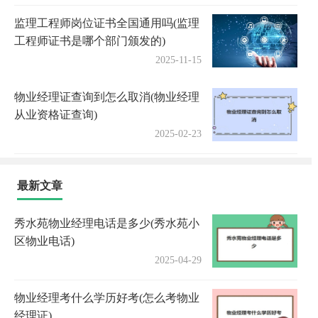
监理工程师岗位证书全国通用吗(监理
工程师证书是哪个部门颁发的)
2025-11-15
物业经理证查询到怎么取消(物业经理
从业资格证查询)
2025-02-23
最新文章
秀水苑物业经理电话是多少(秀水苑小
区物业电话)
2025-04-29
物业经理考什么学历好考(怎么考物业
经理证)