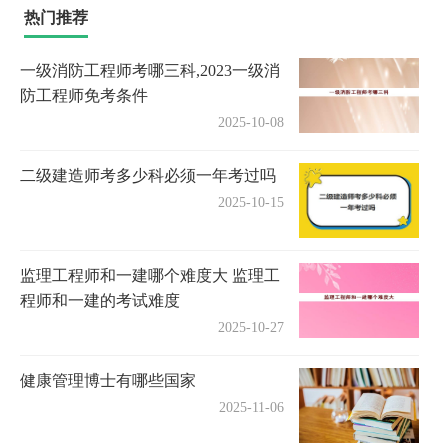
热门推荐
一级消防工程师考哪三科,2023一级消
防工程师免考条件
2025-10-08
二级建造师考多少科必须一年考过吗
2025-10-15
监理工程师和一建哪个难度大 监理工
程师和一建的考试难度
2025-10-27
健康管理博士有哪些国家
2025-11-06