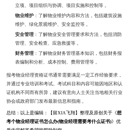
立项、项目组织与协调、项目实施和控制等 。
物业维护
：了解物业维护内容和方法，包括建筑设施
维护、绿化景观维护、安全监控等 。
安全管理
：了解物业安全管理要求和方法，包括消防
管理、安全检查、应急救援等 。
财务管理
：了解物业财务管理基本知识，包括财务报
表编制和分析、成本控制、费用管理等 。
报考物业经理资格证书通常需要满足一定工作经验要求，
并通过专业培训和考试。考试科目和内容可能因地区和认
证机构不同而有所异，建议有意向人士关注当地相关行业
协会或政府部门发布最新信息和指南 。
总结：以上是编辑：【留XIA飞翔】整理及原创关于《
想
考个物业经理证书怎么办(物业经理需要考什么证书)
》优