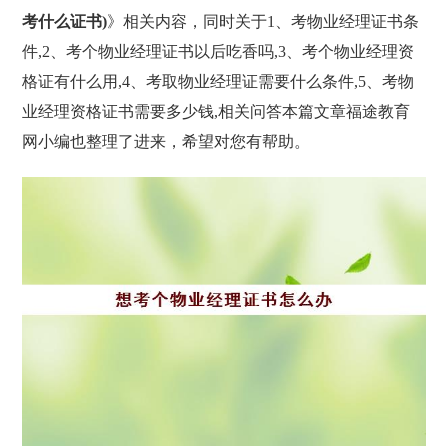
考什么证书)
》相关内容，同时关于1、考物业经理证书条
件,2、考个物业经理证书以后吃香吗,3、考个物业经理资
格证有什么用,4、考取物业经理证需要什么条件,5、考物
业经理资格证书需要多少钱,相关问答本篇文章福途教育
网小编也整理了进来，希望对您有帮助。