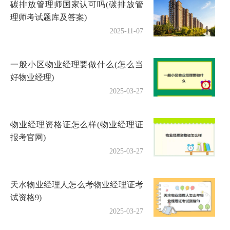
碳排放管理师国家认可吗(碳排放管
理师考试题库及答案)
2025-11-07
一般小区物业经理要做什么(怎么当
好物业经理)
2025-03-27
物业经理资格证怎么样(物业经理证
报考官网)
2025-03-27
天水物业经理人怎么考物业经理证考
试资格9)
2025-03-27