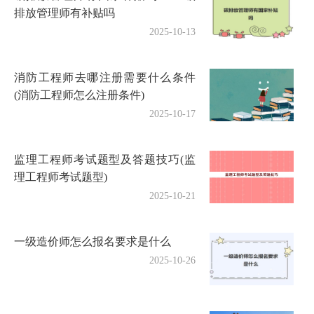
排放管理师有补贴吗
2025-10-13
消防工程师去哪注册需要什么条件
(消防工程师怎么注册条件)
2025-10-17
监理工程师考试题型及答题技巧(监
理工程师考试题型)
2025-10-21
一级造价师怎么报名要求是什么
2025-10-26