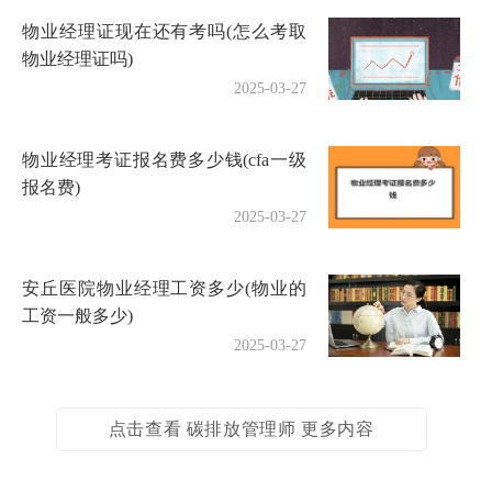
物业经理证现在还有考吗(怎么考取
物业经理证吗)
2025-03-27
物业经理考证报名费多少钱(cfa一级
报名费)
2025-03-27
安丘医院物业经理工资多少(物业的
工资一般多少)
2025-03-27
点击查看 碳排放管理师 更多内容