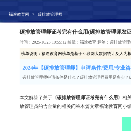
>
福途教育网
碳排放管理师
碳排放管理师证考完有什么用(碳排放管理师发证
时间：2025/10/23 10:55:12 编辑：福途教育 标签：碳排放管
榜单说明：
福途教育网榜单是基于互联网大数据统计及人为
2024年【碳排放管理师】申请条件/费用/专业咨询
碳排放管理师申请条件是什么？碳排放管理师费用是多少？
本文解答了关于《
碳排放管理师证考完有什么用
》相
放管理员的含金量的相关问答本篇文章福途教育网小