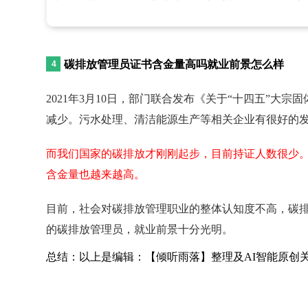
碳排放管理员证书含金量高吗就业前景怎么样
2021年3月10日，部门联合发布《关于“十四五”大
减少。污水处理、清洁能源生产等相关企业有很好的
而我们国家的碳排放才刚刚起步，目前持证人数很少
含金量也越来越高。
目前，社会对碳排放管理职业的整体认知度不高，碳排
的碳排放管理员，就业前景十分光明。
总结：以上是编辑：【倾听雨落】整理及AI智能原创