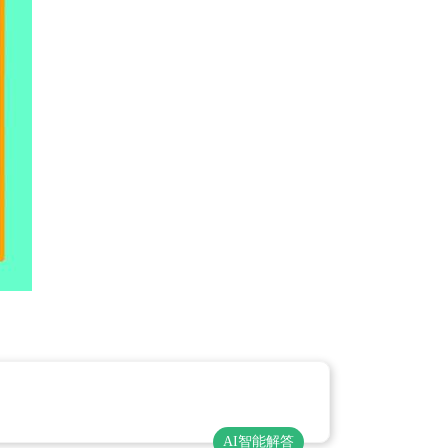
AI智能解答