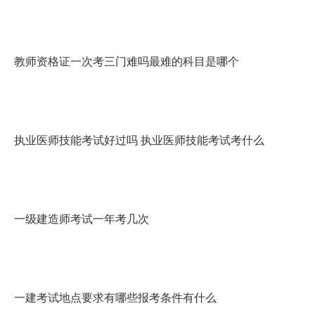
教师资格证一次考三门难吗最难的科目是哪个
执业医师技能考试好过吗 执业医师技能考试考什么
一级建造师考试一年考几次
一建考试地点要求有哪些报考条件有什么