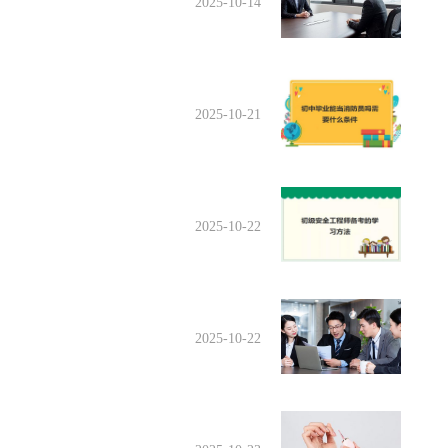
2025-10-14
2025-10-21
2025-10-22
2025-10-22