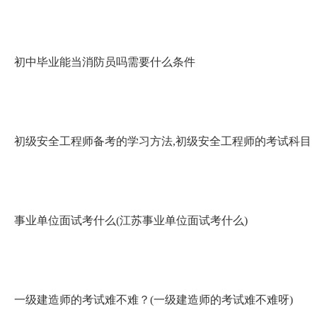
初中毕业能当消防员吗需要什么条件
初级安全工程师备考的学习方法,初级安全工程师的考试科目
事业单位面试考什么(江苏事业单位面试考什么)
一级建造师的考试难不难？(一级建造师的考试难不难呀)