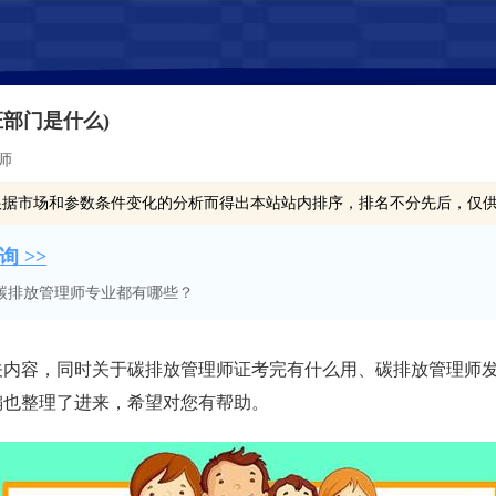
部门是什么)
理师
根据市场和参数条件变化的分析而得出本站站内排序，排名不分先后，仅
 >>
碳排放管理师专业都有哪些？
关内容，同时关于碳排放管理师证考完有什么用、碳排放管理师
编也整理了进来，希望对您有帮助。