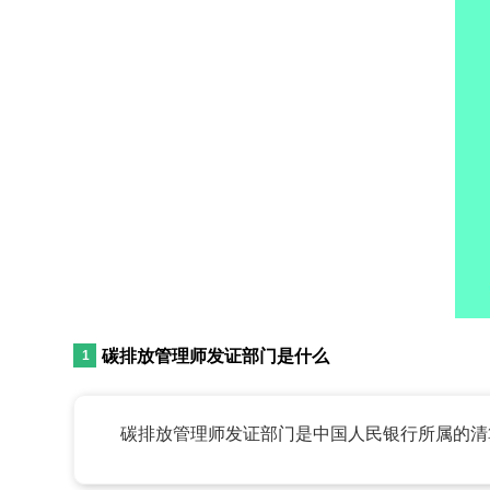
碳排放管理师发证部门是什么
碳排放管理师发证部门是中国人民银行所属的清