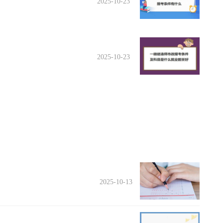
2025-10-23
2025-10-23
2025-10-13