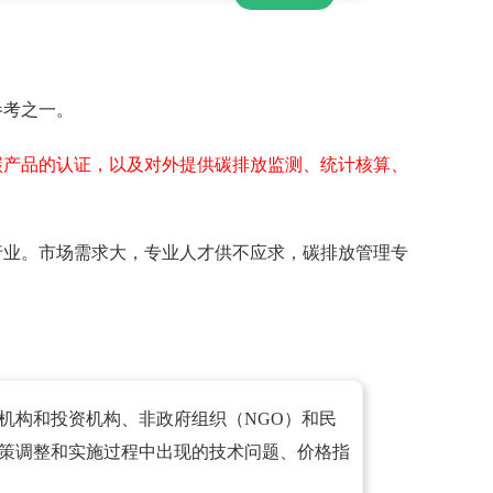
参考之一。
碳产品的认证，以及对外提供碳排放监测、统计核算、
行业。市场需求大，专业人才供不应求，碳排放管理专
机构和投资机构、非政府组织（NGO）和民
策调整和实施过程中出现的技术问题、价格指