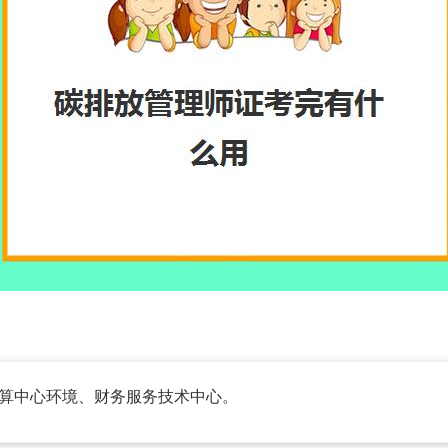
算中心环境、财务服务技术中心。