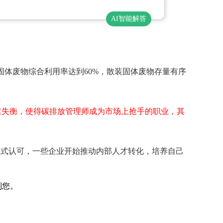
AI智能解答
装固体废物综合利用率达到60%，散装固体废物存量有序
重失衡，使得碳排放管理师成为市场上抢手的职业，其
正式认可，一些企业开始推动内部人才转化，培养自己
到您。