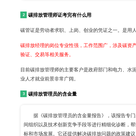
碳排放管理师证考完有什么用
碳管证是劳动者求职、上岗、创业的凭证之一。是用
碳排放经理的岗位专业性强，工作范围广，涉及碳资
验证、交易等相关服务。
目前碳排放管理师的主要客户是政府部门和电力、水
业人才就业前景非常广阔。
碳排放管理员的含金量
据《碳排放管理员的含金量报告》，该报告专门
间组织以及技术创新竞争手段等进行精细化诊断，帮
标和市场发展。它还提供解决碳排放问题的政策建议