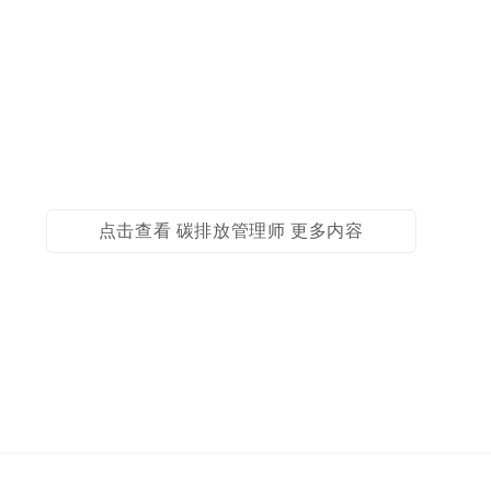
点击查看 碳排放管理师 更多内容