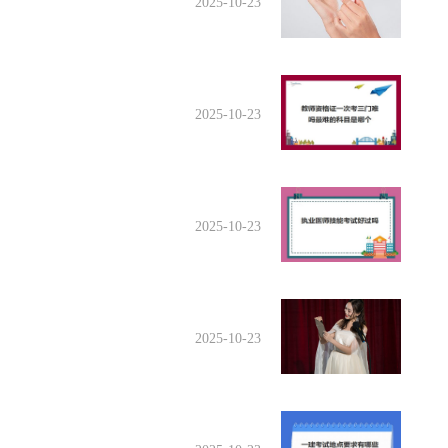
2025-10-23
2025-10-23
2025-10-23
2025-10-23