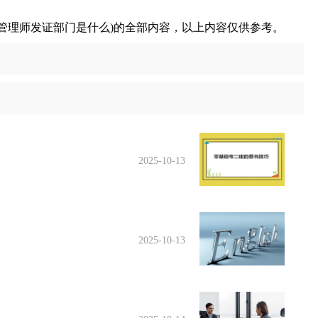
管理师发证部门是什么)的全部内容，以上内容仅供参考。
2025-10-13
2025-10-13