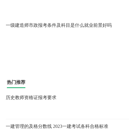
一级建造师市政报考条件及科目是什么就业前景好吗
热门推荐
历史教师资格证报考要求
一建管理的及格分数线 2023一建考试各科合格标准