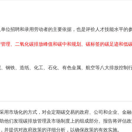
人单位招聘和录用劳动者的主要依据，也是评价人才技能水平的
产管理、二氧化碳排放峰值和碳中和规划、碳标签的碳足迹和低
泥、钢铁、造纸、化工、石化、有色金属、航空等八大排放控制
采用市场化的方式，对会定期碳交易的政府、公司和企业、金融
助他们发现碳排放管理及市场制度上的组成部分。报告将评估政
，并提供对政府政策的详细分析，以确保政策的有效实施。