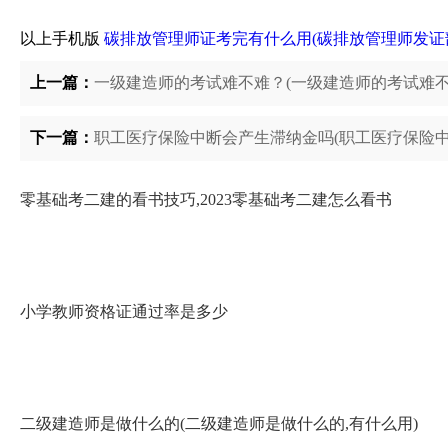
以上手机版
碳排放管理师证考完有什么用(碳排放管理师发证
上一篇：
一级建造师的考试难不难？(一级建造师的考试难不
下一篇：
职工医疗保险中断会产生滞纳金吗(职工医疗保险中
零基础考二建的看书技巧,2023零基础考二建怎么看书
小学教师资格证通过率是多少
二级建造师是做什么的(二级建造师是做什么的,有什么用)