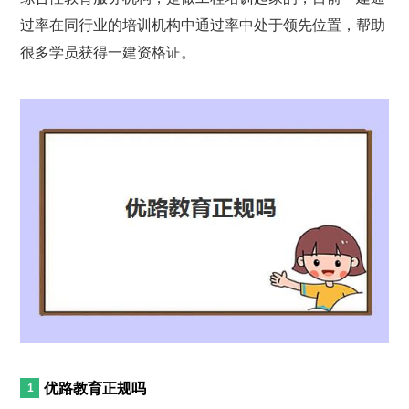
过率在同行业的培训机构中通过率中处于领先位置，帮助
很多学员获得一建资格证。
优路教育正规吗