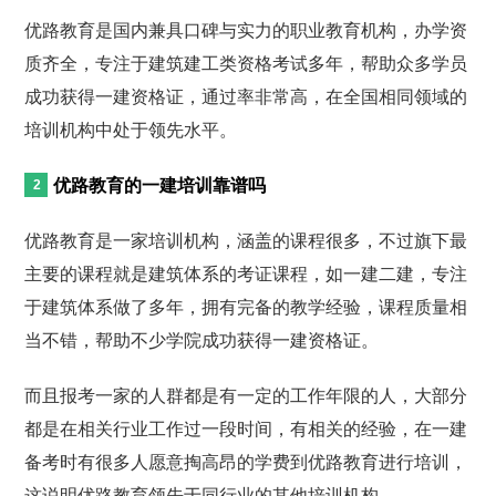
优路教育是国内兼具口碑与实力的职业教育机构，办学资
质齐全，专注于建筑建工类资格考试多年，帮助众多学员
成功获得一建资格证，通过率非常高，在全国相同领域的
培训机构中处于领先水平。
优路教育的一建培训靠谱吗
优路教育是一家培训机构，涵盖的课程很多，不过旗下最
主要的课程就是建筑体系的考证课程，如一建二建，专注
于建筑体系做了多年，拥有完备的教学经验，课程质量相
当不错，帮助不少学院成功获得一建资格证。
而且报考一家的人群都是有一定的工作年限的人，大部分
都是在相关行业工作过一段时间，有相关的经验，在一建
备考时有很多人愿意掏高昂的学费到优路教育进行培训，
这说明优路教育领先于同行业的其他培训机构。