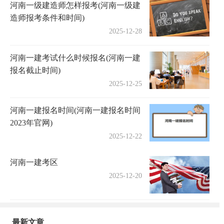
河南一级建造师怎样报考(河南一级建
造师报考条件和时间)
2025-12-28
河南一建考试什么时候报名(河南一建
报名截止时间)
2025-12-25
河南一建报名时间(河南一建报名时间
2023年官网)
2025-12-22
河南一建考区
2025-12-20
最新文章