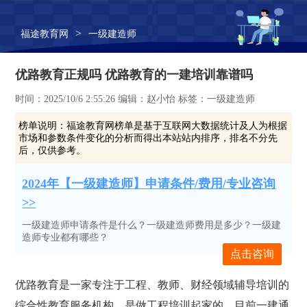
>
福途教育网
一级建造师
优路教育正规吗 优路教育的一建培训靠谱吗
时间：2025/10/6 2:55:26 编辑：赵小怡 标签：一级建造师
榜单说明：
福途教育网榜单是基于互联网大数据统计及人为根据
市场和参数条件变化的分析而得出本站站内排序，排名不分先
后，仅供参考。
2024年【一级建造师】申请条件/费用/专业咨询
>>
一级建造师申请条件是什么？一级建造师费用是多少？一级建
造师专业都有哪些？
点击咨询
优路教育是一家专注于工程、教师、财经领域辅导培训的
综合性教育服务机构，是做工程培训起家的，目前一建通