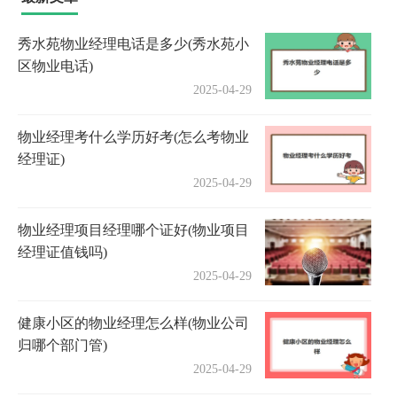
秀水苑物业经理电话是多少(秀水苑小
区物业电话)
2025-04-29
物业经理考什么学历好考(怎么考物业
经理证)
2025-04-29
物业经理项目经理哪个证好(物业项目
经理证值钱吗)
2025-04-29
健康小区的物业经理怎么样(物业公司
归哪个部门管)
2025-04-29