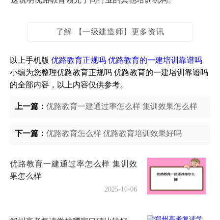
了解 【一级建造师】更多资讯
以上手机版
优路教育正规吗 优路教育的一建培训靠谱吗
小编为您整理优路教育正规吗 优路教育的一建培训靠谱吗
的全部内容，以上内容仅供参考。
上一篇：
优路教育一建通过率怎么样 集训效果怎么样
下一篇：
优路教育怎么样 优路教育培训效果好吗
优路教育一建通过率怎么样 集训效
果怎么样
2025-10-06