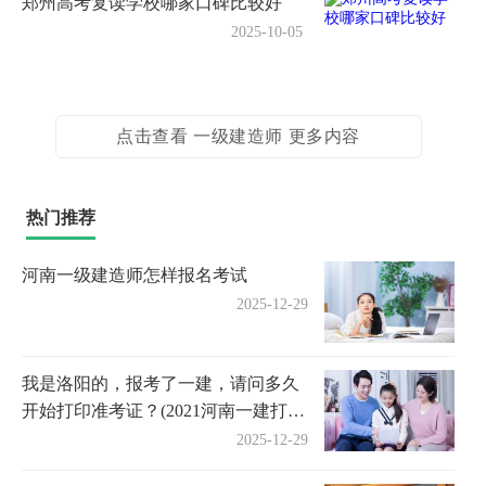
郑州高考复读学校哪家口碑比较好
2025-10-05
点击查看 一级建造师 更多内容
热门推荐
河南一级建造师怎样报名考试
2025-12-29
我是洛阳的，报考了一建，请问多久
开始打印准考证？(2021河南一建打印
准考证时间)
2025-12-29