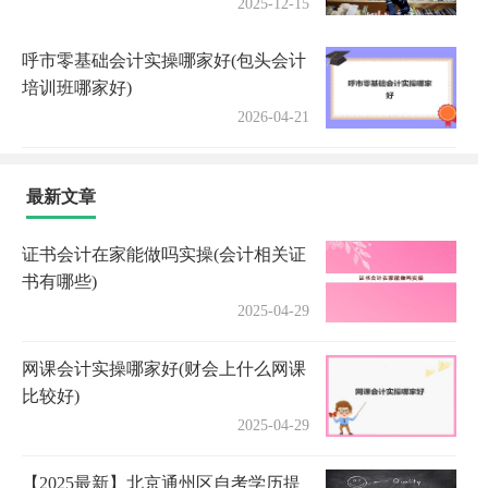
2025-12-15
呼市零基础会计实操哪家好(包头会计
培训班哪家好)
2026-04-21
最新文章
证书会计在家能做吗实操(会计相关证
书有哪些)
2025-04-29
网课会计实操哪家好(财会上什么网课
比较好)
2025-04-29
【2025最新】北京通州区自考学历提