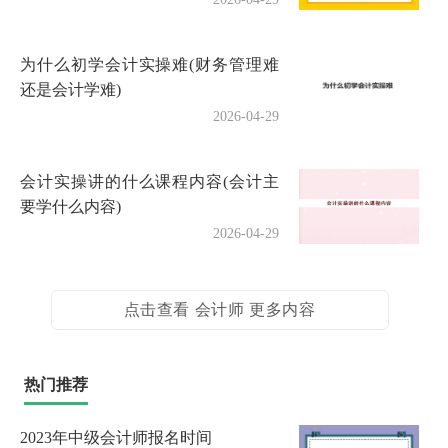
为什么初学会计实操难(财务管理难
还是会计学难)
2026-04-29
会计实操讲的什么课程内容(会计主
要学什么内容)
2026-04-29
点击查看 会计师 更多内容
热门推荐
2023年中级会计师报名时间