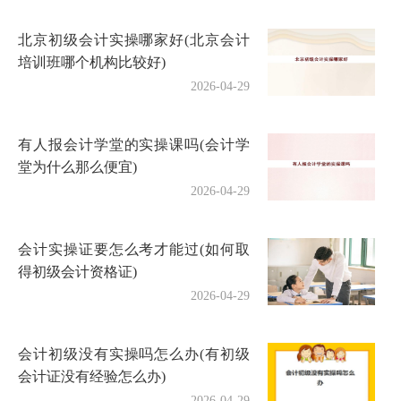
北京初级会计实操哪家好(北京会计
培训班哪个机构比较好)
2026-04-29
有人报会计学堂的实操课吗(会计学
堂为什么那么便宜)
2026-04-29
会计实操证要怎么考才能过(如何取
得初级会计资格证)
2026-04-29
会计初级没有实操吗怎么办(有初级
会计证没有经验怎么办)
2026-04-29