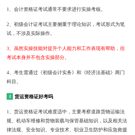
1、会计资格证考试通常不要求进行实操考核。
2、初级会计证考试主要侧重于理论知识，考试形式为笔
试，不涉及实际操作。
3、虽然实操技能对提升个人能力和工作表现有帮助，但
考试本身并不包含实操部分。
4、考生需通过《初级会计实务》和《经济法基础》两门
科目。
货运资格证好考吗
1、货运资格证考试难度适中，主要考察道路货物运输法
规、机动车维修和货物装载与保管基础知识，以及相关法
律法规、安全知识、专业技术、职业卫生防护和应急救援