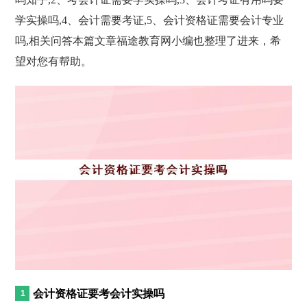
学实操吗,4、会计需要考证,5、会计资格证需要会计专业
吗,相关问答本篇文章福途教育网小编也整理了进来，希
望对您有帮助。
会计资格证要考会计实操吗