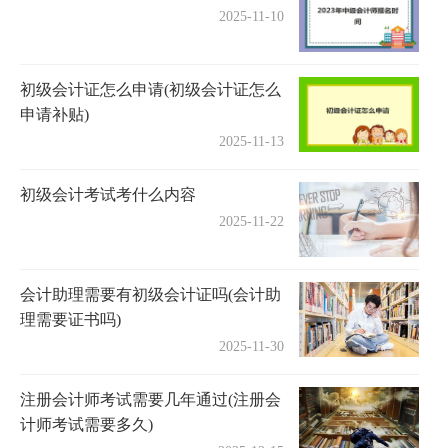
2025-11-10
初级会计证怎么申请(初级会计证怎么
申请补贴)
2025-11-13
初级会计考试考什么内容
2025-11-22
会计助理需要有初级会计证吗(会计助
理需要证书吗)
2025-11-30
注册会计师考试需要几年通过(注册会
计师考试需要多久)