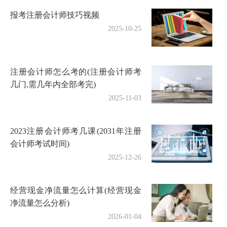
报考注册会计师技巧视频
2025-10-25
注册会计师怎么考的(注册会计师考
几门,需几年内全部考完)
2025-11-03
2023注册会计师考几课(2031年注册
会计师考试时间)
2025-12-26
经营现金净流量怎么计算(经营现金
净流量怎么分析)
2026-01-04