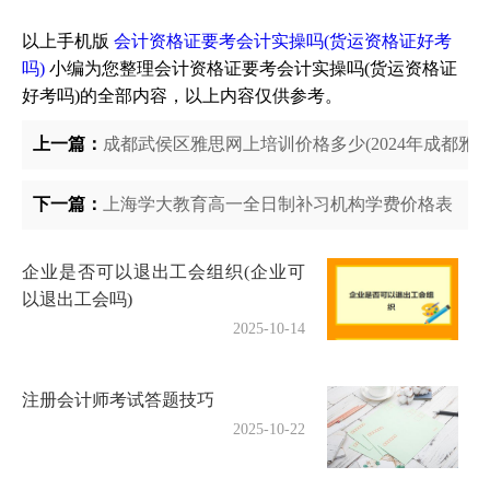
以上手机版
会计资格证要考会计实操吗(货运资格证好考
吗)
小编为您整理会计资格证要考会计实操吗(货运资格证
好考吗)的全部内容，以上内容仅供参考。
上一篇：
成都武侯区雅思网上培训价格多少(2024年成都雅
下一篇：
上海学大教育高一全日制补习机构学费价格表
企业是否可以退出工会组织(企业可
以退出工会吗)
2025-10-14
注册会计师考试答题技巧
2025-10-22