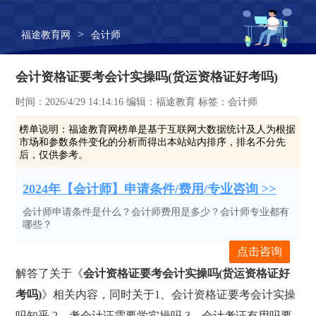
>
福途教育网
会计师
会计资格证要考会计实操吗(货运资格证好考吗)
时间：2026/4/29 14:14:16 编辑：福途教育 标签：会计师
榜单说明：
福途教育网榜单是基于互联网大数据统计及人为根据
市场和参数条件变化的分析而得出本站站内排序，排名不分先
后，仅供参考。
2024年【会计师】申请条件/费用/专业咨询 >>
会计师申请条件是什么？会计师费用是多少？会计师专业都有
哪些？
点击咨询
解答了关于《
会计资格证要考会计实操吗(货运资格证好
考吗)
》相关内容，同时关于1、会计资格证要考会计实操
吗知乎,2、考会计证需要学实操吗,3、会计考证有用吗要