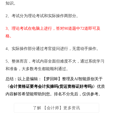
知识。
2、考试分为理论考试和实际操作两部分。
3、理论考试在电脑上进行，答对90道题中72道即可及
格。
4、实际操作部分通过考官提问进行，无需动手操作。
5、整体而言，考试内容全面但难度不大，通过系统学习
和准备，大多数考生都能顺利通过。
总结：以上是编辑：【梦回眸】整理及AI智能原创关于
《
会计资格证要考会计实操吗(货运资格证好考吗)
》优质
内容解答希望能帮助到您。排名不分先后，仅供参考。
了解 【会计师】更多资讯