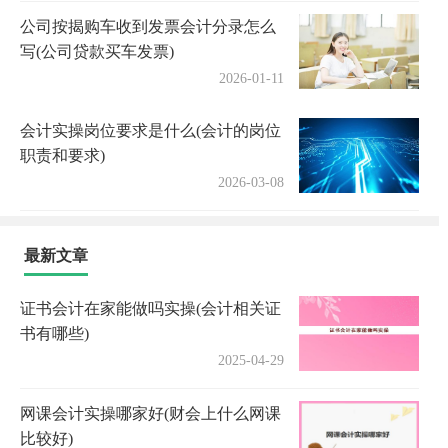
公司按揭购车收到发票会计分录怎么
写(公司贷款买车发票)
2026-01-11
会计实操岗位要求是什么(会计的岗位
职责和要求)
2026-03-08
最新文章
证书会计在家能做吗实操(会计相关证
书有哪些)
2025-04-29
网课会计实操哪家好(财会上什么网课
比较好)