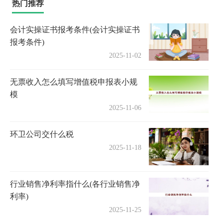
热门推荐
会计实操证书报考条件(会计实操证书
报考条件)
2025-11-02
无票收入怎么填写增值税申报表小规
模
2025-11-06
环卫公司交什么税
2025-11-18
行业销售净利率指什么(各行业销售净
利率)
2025-11-25