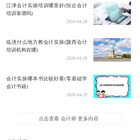
江津会计实操培训哪里好(恒企会计
培训靠谱吗)
2026-04-29
临洮什么地方教会计实操(陇西会计
培训机构在哪)
2026-04-29
会计实操哪本书比较好看(零基础学
会计书籍)
2026-04-29
点击查看 会计师 更多内容