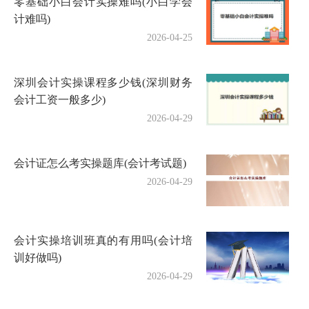
零基础小白会计实操难吗(小白学会
计难吗)
2026-04-25
深圳会计实操课程多少钱(深圳财务
会计工资一般多少)
2026-04-29
会计证怎么考实操题库(会计考试题)
2026-04-29
会计实操培训班真的有用吗(会计培
训好做吗)
2026-04-29