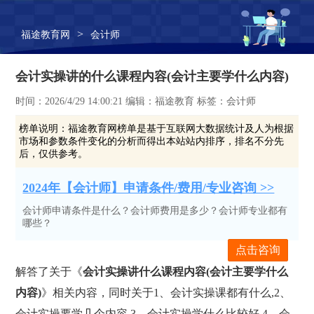
>
福途教育网
会计师
会计实操讲的什么课程内容(会计主要学什么内容)
时间：2026/4/29 14:00:21 编辑：福途教育 标签：会计师
榜单说明：
福途教育网榜单是基于互联网大数据统计及人为根据
市场和参数条件变化的分析而得出本站站内排序，排名不分先
后，仅供参考。
2024年【会计师】申请条件/费用/专业咨询 >>
会计师申请条件是什么？会计师费用是多少？会计师专业都有
哪些？
点击咨询
解答了关于《
会计实操讲什么课程内容(会计主要学什么
内容)
》相关内容，同时关于1、会计实操课都有什么,2、
会计实操要学几个内容,3、会计实操学什么比较好,4、会