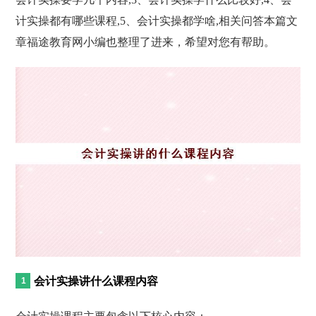
计实操都有哪些课程,5、会计实操都学啥,相关问答本篇文
章福途教育网小编也整理了进来，希望对您有帮助。
会计实操讲什么课程内容