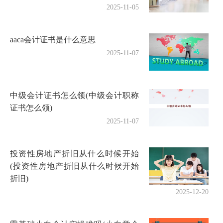
2025-11-05
aaca会计证书是什么意思
2025-11-07
中级会计证书怎么领(中级会计职称
证书怎么领)
2025-11-07
投资性房地产折旧从什么时候开始
(投资性房地产折旧从什么时候开始
折旧)
2025-12-20