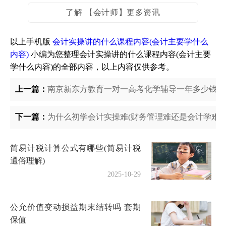
了解 【会计师】更多资讯
以上手机版
会计实操讲的什么课程内容(会计主要学什么
内容)
小编为您整理会计实操讲的什么课程内容(会计主要
学什么内容)的全部内容，以上内容仅供参考。
上一篇：
南京新东方教育一对一高考化学辅导一年多少钱（
下一篇：
为什么初学会计实操难(财务管理难还是会计学难)
简易计税计算公式有哪些(简易计税
通俗理解)
2025-10-29
公允价值变动损益期末结转吗 套期
保值