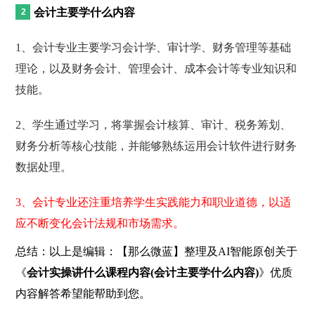
会计主要学什么内容
1、会计专业主要学习会计学、审计学、财务管理等基础
理论，以及财务会计、管理会计、成本会计等专业知识和
技能。
2、学生通过学习，将掌握会计核算、审计、税务筹划、
财务分析等核心技能，并能够熟练运用会计软件进行财务
数据处理。
3、会计专业还注重培养学生实践能力和职业道德，以适
应不断变化会计法规和市场需求。
总结：以上是编辑：【那么微蓝】整理及AI智能原创关于
《
会计实操讲什么课程内容(会计主要学什么内容)
》优质
内容解答希望能帮助到您。