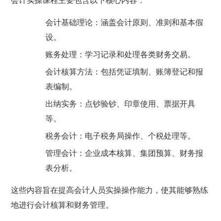
会计实操课程主要包含以下核心内容：
会计基础理论：涵盖会计原则、准则和基本假
设。
账务处理：学习记录和处理各类财务交易。
会计核算方法：包括凭证填制、账簿登记和报
表编制。
出纳实务：点钞验钞、印章使用、票据开具
等。
税务会计：电子税务局操作、个税处理等。
管理会计：企业成本核算、集团预算、财务报
表分析。
这些内容旨在提高会计人员实操操作能力，使其能够熟练
地进行会计核算和财务管理。