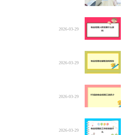
2026-03-29
2026-03-29
2026-03-29
2026-03-29