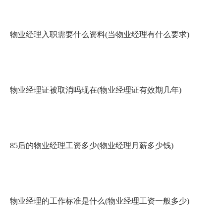
物业经理入职需要什么资料(当物业经理有什么要求)
物业经理证被取消吗现在(物业经理证有效期几年)
85后的物业经理工资多少(物业经理月薪多少钱)
物业经理的工作标准是什么(物业经理工资一般多少)