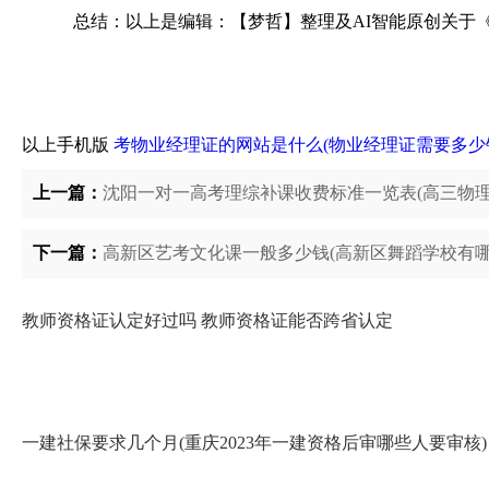
总结：以上是编辑：【梦哲】整理及AI智能原创关于
以上手机版
考物业经理证的网站是什么(物业经理证需要多少
上一篇：
沈阳一对一高考理综补课收费标准一览表(高三物理
下一篇：
高新区艺考文化课一般多少钱(高新区舞蹈学校有哪
教师资格证认定好过吗 教师资格证能否跨省认定
一建社保要求几个月(重庆2023年一建资格后审哪些人要审核)