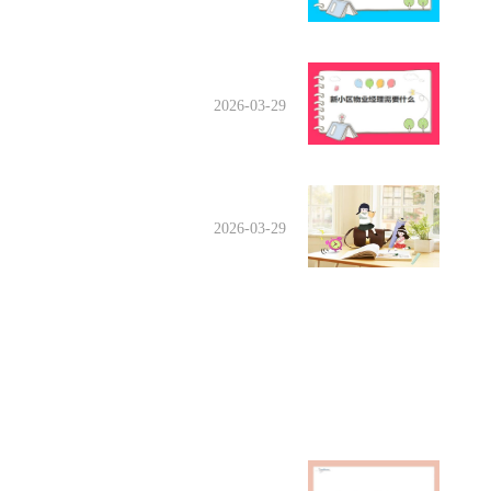
2026-03-29
2026-03-29