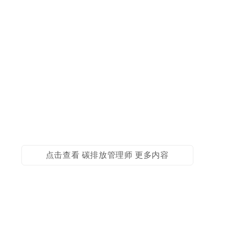
点击查看 碳排放管理师 更多内容