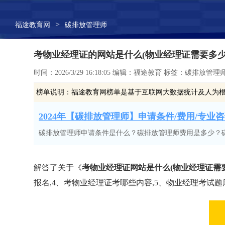
>
福途教育网
碳排放管理师
考物业经理证的网站是什么(物业经理证需要多少
时间：2026/3/29 16:18:05 编辑：福途教育 标签：碳排放管理
榜单说明：
福途教育网榜单是基于互联网大数据统计及人为
2024年【碳排放管理师】申请条件/费用/专业咨询
碳排放管理师申请条件是什么？碳排放管理师费用是多少？
解答了关于《
考物业经理证网站是什么(物业经理证需
报名,4、考物业经理证考哪些内容,5、物业经理考试