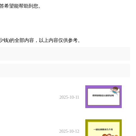
答希望能帮助到您。
少钱)的全部内容，以上内容仅供参考。
2025-10-11
2025-10-12