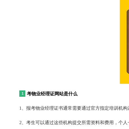
考物业经理证网站是什么
1、报考物业经理证书通常需要通过官方指定培训机构
2、考生可以通过这些机构提交所需资料和费用，个人