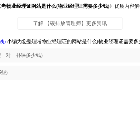
《
考物业经理证网站是什么(物业经理证需要多少钱)
》优质内容解
了解 【碳排放管理师】更多资讯
钱)
小编为您整理考物业经理证的网站是什么(物业经理证需要多
一对一补课多少钱)
些)