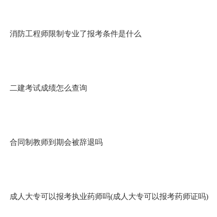
消防工程师限制专业了报考条件是什么
二建考试成绩怎么查询
合同制教师到期会被辞退吗
成人大专可以报考执业药师吗(成人大专可以报考药师证吗)