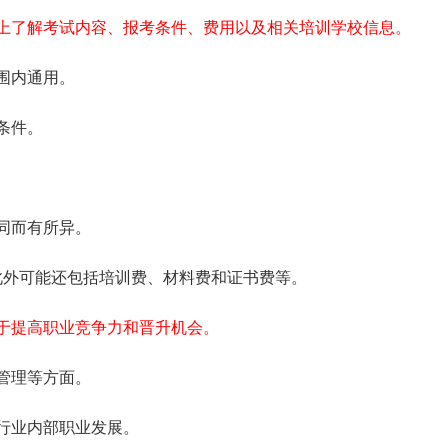
上了解考试内容、报考条件、费用以及相关培训学校信息。
围内通用。
条件。
同而有所异。
，此外可能还包括培训费、材料费和证书费等。
于提高职业竞争力和晋升机会。
管理等方面。
行业内部职业发展。