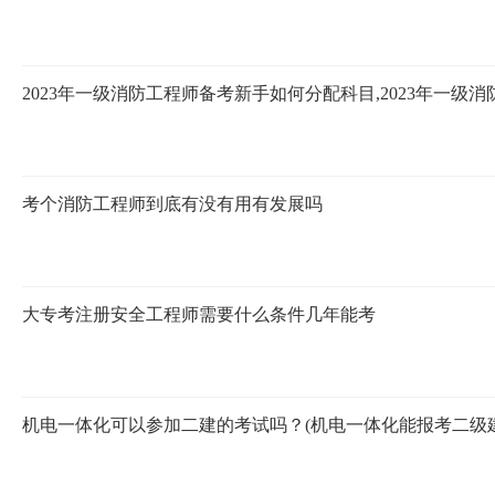
2023年一级消防工程师备考新手如何分配科目,2023年一
考个消防工程师到底有没有用有发展吗
大专考注册安全工程师需要什么条件几年能考
机电一体化可以参加二建的考试吗？(机电一体化能报考二级