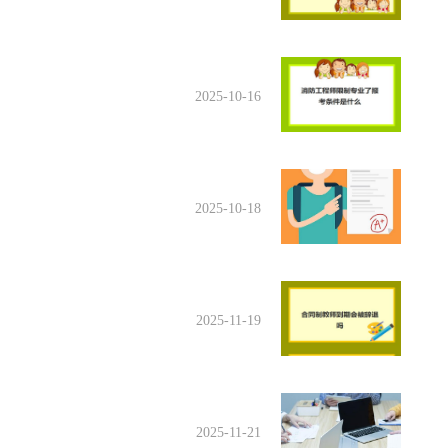
2025-10-16
2025-10-18
2025-11-19
2025-11-21