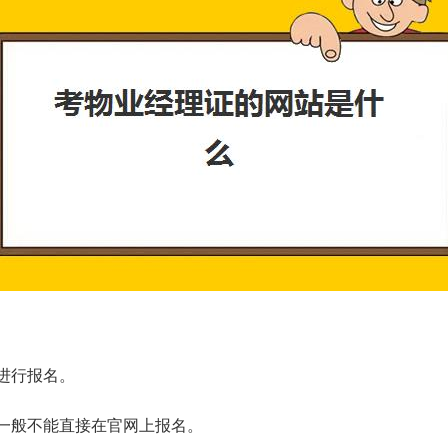
进行报名。
一般不能直接在官网上报名。