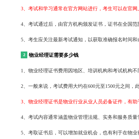
3、考试和学习通常在官方网站进行，考生可以在官网
4、考试通过后，由官方机构颁发证书，证书在全国范
5、考生应关注最新考试通知，以获取准确报名时间和
物业经理证需要多少钱
1、物业经理证书费用因地区、培训机构和考试机构不
2、一般来说，考试费用大约在600元至1500元之间
3、物业经理证书是物业行业从业人员必备证件，有助
4、考试内容通常涵盖物业管理法规、实务和服务质量
5、考取证书后，可以增加就业机会，也有利于在物业