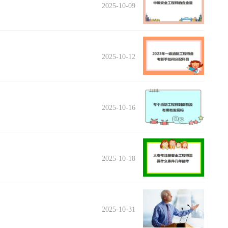
2025-10-09
2025-10-12
2025-10-16
2025-10-18
2025-10-31