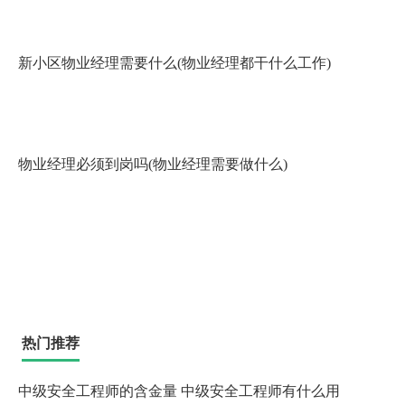
新小区物业经理需要什么(物业经理都干什么工作)
物业经理必须到岗吗(物业经理需要做什么)
热门推荐
中级安全工程师的含金量 中级安全工程师有什么用