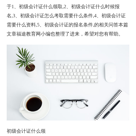
于1、初级会计证什么领取,2、初级会计证什么时候报
名,3、初级会计证怎么考取需要什么条件,4、初级会计证
需要什么资料,5、初级会计证的报名条件,的相关问答本篇
文章福途教育网小编也整理了进来，希望对您有帮助。
初级会计证什么领