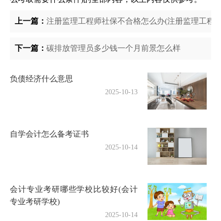
上一篇：
注册监理工程师社保不合格怎么办(注册监理工程师
下一篇：
碳排放管理员多少钱一个月前景怎么样
负债经济什么意思
2025-10-13
自学会计怎么备考证书
2025-10-14
会计专业考研哪些学校比较好(会计
专业考研学校)
2025-10-14