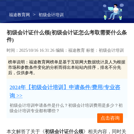
>
福途教育网
初级会计培训
初级会计证什么领(初级会计证怎么考取需要什么条
件)
时间：2025/10/16 16:31:26 编辑：福途教育 标签：初级会计培训
榜单说明：
福途教育网榜单是基于互联网大数据统计及人为根据
市场和参数条件变化的分析而得出本站站内排序，排名不分先
后，仅供参考。
2024年【初级会计培训】申请条件/费用/专业咨
询 >>
初级会计培训申请条件是什么？初级会计培训费用是多少？初
级会计培训专业都有哪些？
点击咨询
本文解答了关于《
初级会计证什么领
》相关内容，同时关