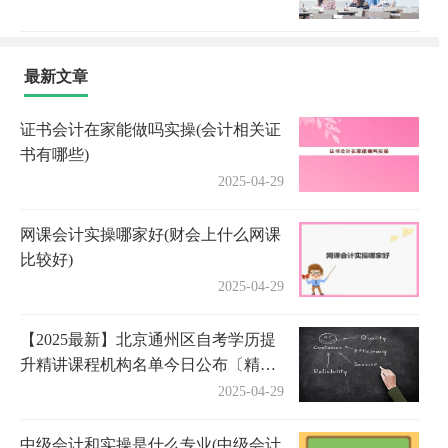
最新文章
证书会计在家能做吗实操(会计相关证
书有哪些)
2025-04-29
网课会计实操哪家好(财会上什么网课
比较好)
2025-04-29
【2025最新】北京通州区自考学历提
升精讲课程机构名单今日公布〔精选
机构一览〕
2025-04-29
中级会计和实操是什么专业(中级会计