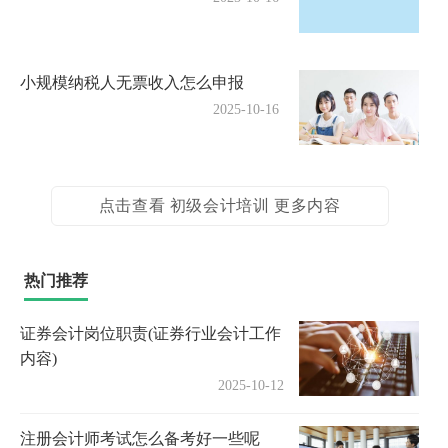
小规模纳税人无票收入怎么申报
2025-10-16
点击查看 初级会计培训 更多内容
热门推荐
证券会计岗位职责(证券行业会计工作
内容)
2025-10-12
注册会计师考试怎么备考好一些呢