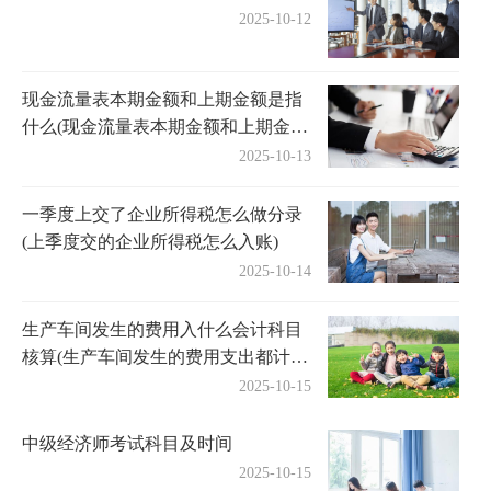
2025-10-12
现金流量表本期金额和上期金额是指
什么(现金流量表本期金额和上期金额
怎么填充)
2025-10-13
一季度上交了企业所得税怎么做分录
(上季度交的企业所得税怎么入账)
2025-10-14
生产车间发生的费用入什么会计科目
核算(生产车间发生的费用支出都计入
产品成本吗)
2025-10-15
中级经济师考试科目及时间
2025-10-15