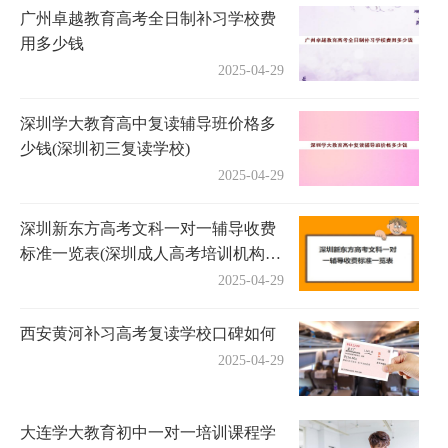
广州卓越教育高考全日制补习学校费
用多少钱
2025-04-29
深圳学大教育高中复读辅导班价格多
少钱(深圳初三复读学校)
2025-04-29
深圳新东方高考文科一对一辅导收费
标准一览表(深圳成人高考培训机构有
哪些)
2025-04-29
西安黄河补习高考复读学校口碑如何
2025-04-29
大连学大教育初中一对一培训课程学