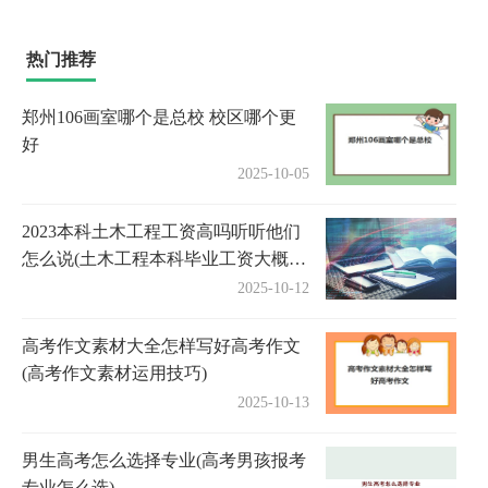
热门推荐
郑州106画室哪个是总校 校区哪个更
好
2025-10-05
2023本科土木工程工资高吗听听他们
怎么说(土木工程本科毕业工资大概多
少)
2025-10-12
高考作文素材大全怎样写好高考作文
(高考作文素材运用技巧)
2025-10-13
男生高考怎么选择专业(高考男孩报考
专业怎么选)