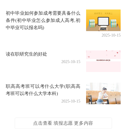
初中毕业如何参加成考需要具备什么
条件(初中毕业怎么参加成人高考,初
中毕业可以报名吗)
2025-10-15
读在职研究生的好处
2025-10-15
职高高考班可以考什么大学(职高高
考班可以考什么大学本科)
2025-10-15
点击查看 填报志愿 更多内容