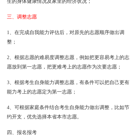
生的身体健康情况及家里的经济状况；
三、调整志愿
1、在完成自我能力评估后，对原先的志愿顺序做出调
整；
2、根据志愿的难易度调整志愿，例如把更容易考上的志
愿放到第一志愿，把更难考上的志愿作为次要志愿；
3、根据考生自身能力调整志愿，有条件可以把自己更有
能力考上的志愿定为第一志愿；
4、可根据家庭条件结合考生自身能力做出调整，比如节
约开支，优先选择本省本市志愿。
四、报名报考