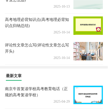
2025-10-13
高考地理必背知识点(高考地理必背知
识点归纳总结)
2025-10-14
评论性文章怎么写(评论性文章怎么写
开头)
2025-10-14
最新文章
南京牛首复读学校高考教育电话（正
规的高考复读学校）
2025-04-29