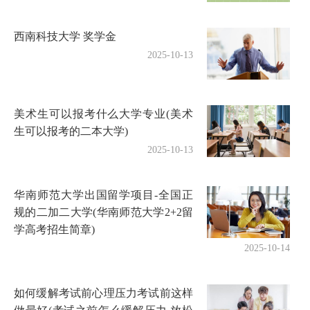
西南科技大学 奖学金
2025-10-13
美术生可以报考什么大学专业(美术
生可以报考的二本大学)
2025-10-13
华南师范大学出国留学项目-全国正
规的二加二大学(华南师范大学2+2留
学高考招生简章)
2025-10-14
如何缓解考试前心理压力考试前这样