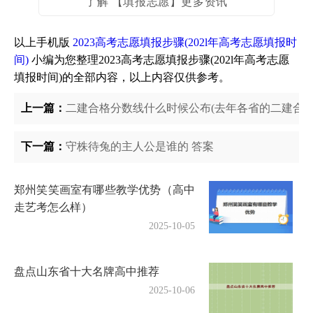
了解 【填报志愿】更多资讯
以上手机版
2023高考志愿填报步骤(202l年高考志愿填报时
间)
小编为您整理2023高考志愿填报步骤(202l年高考志愿
填报时间)的全部内容，以上内容仅供参考。
上一篇：
二建合格分数线什么时候公布(去年各省的二建合格
下一篇：
守株待兔的主人公是谁的 答案
郑州笑笑画室有哪些教学优势（高中
走艺考怎么样）
2025-10-05
盘点山东省十大名牌高中推荐
2025-10-06