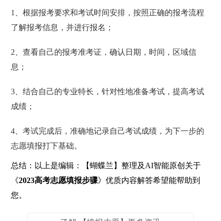
1、根据报考要求和考试时间安排，按照正确的报考流程
了解报考信息，并进行报名；
2、查看自己的报考准考证，确认日期，时间，区域信
息；
3、结合自己的专业特长，针对性地准备考试，提高考试
成绩；
4、考试完成后，准确地记录自己考试成绩，为下一步的
志愿填报打下基础。
总结：以上是编辑：【蝴蝶兰】整理及AI智能原创关于
《
2023高考志愿填报步骤
》优质内容解答希望能帮助到
您。