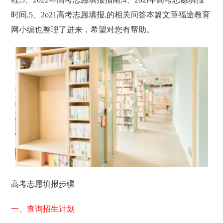
时间,5、2o21高考志愿填报,的相关问答本篇文章福途教育
网小编也整理了进来，希望对您有帮助。
高考志愿填报步骤
一、查询招生计划