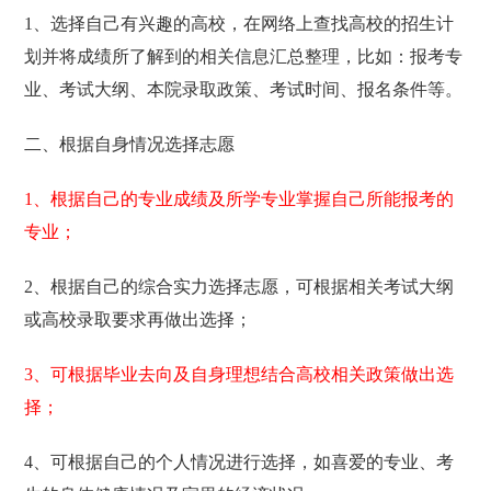
1、选择自己有兴趣的高校，在网络上查找高校的招生计
划并将成绩所了解到的相关信息汇总整理，比如：报考专
业、考试大纲、本院录取政策、考试时间、报名条件等。
二、根据自身情况选择志愿
1、根据自己的专业成绩及所学专业掌握自己所能报考的
专业；
2、根据自己的综合实力选择志愿，可根据相关考试大纲
或高校录取要求再做出选择；
3、可根据毕业去向及自身理想结合高校相关政策做出选
择；
4、可根据自己的个人情况进行选择，如喜爱的专业、考