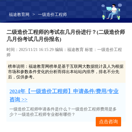
>
福途教育网
一级造价工程师
二级造价工程师的考试在几月份进行？(二级造价师
几月份考试几月份报名)
时间：2025/11/21 16:15:29 编辑：福途教育 标签：一级造价工程
师
榜单说明：
福途教育网榜单是基于互联网大数据统计及人为根据
市场和参数条件变化的分析而得出本站站内排序，排名不分先
后，仅供参考。
2024年【一级造价工程师】申请条件/费用/专业
咨询 >>
一级造价工程师申请条件是什么？一级造价工程师费用是多
少？一级造价工程师专业都有哪些？
点击咨询