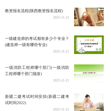
教资报名流程(陕西教资报名流程)
2025-11-21
一级建造师的考试都有多少个专业？
(建造师一级有哪些专业)
2025-11-21
一级消防工程师哪个部门(一级消防
工程师哪个部门颁发)
2025-11-21
新疆二建考试时间安排(新疆二建考
试时间2022)
2025-11-21