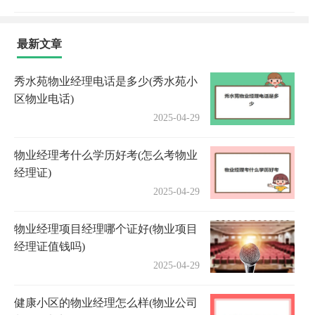
最新文章
秀水苑物业经理电话是多少(秀水苑小
区物业电话)
2025-04-29
物业经理考什么学历好考(怎么考物业
经理证)
2025-04-29
物业经理项目经理哪个证好(物业项目
经理证值钱吗)
2025-04-29
健康小区的物业经理怎么样(物业公司