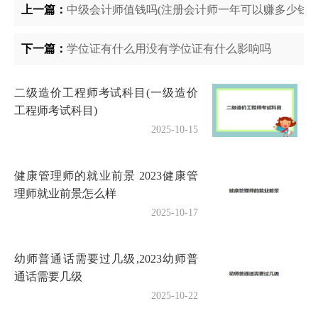
上一篇：
中级会计师值钱吗(注册会计师一年可以赚多少钱)
下一篇：
学位证有什么用没有学位证有什么影响吗
二级造价工程师考试科目(一级造价
工程师考试科目)
2025-10-15
健康管理师的就业前景 2023健康管
理师就业前景怎么样
2025-10-17
幼师普通话需要过几级,2023幼师普
通话需要几级
2025-10-22