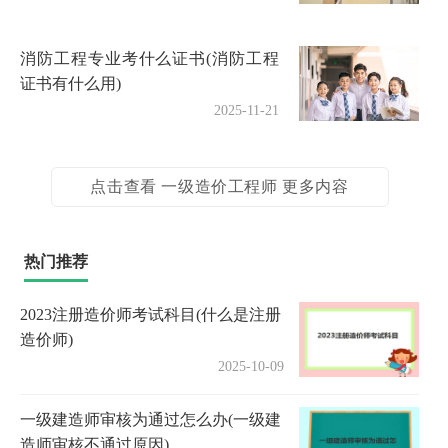
消防工程专业考什么证书(消防工程
证书有什么用)
2025-11-21
点击查看 一级造价工程师 更多内容
热门推荐
2023注册造价师考试科目(什么是注册
造价师)
2025-10-09
一级建造师审核为通过怎么办(一级建
造师审核不通过原因)