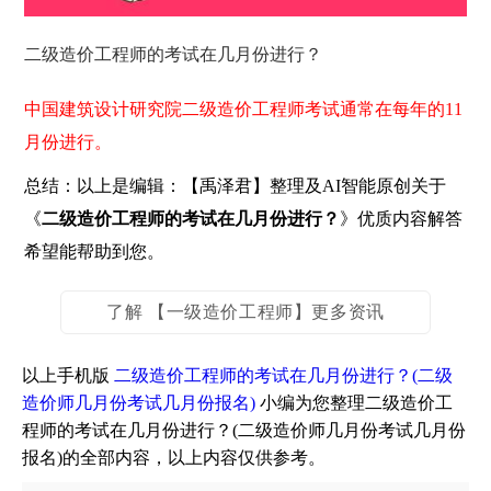
二级造价工程师的考试在几月份进行？
中国建筑设计研究院二级造价工程师考试通常在每年的11
月份进行。
总结：以上是编辑：【禹泽君】整理及AI智能原创关于
《
二级造价工程师的考试在几月份进行？
》优质内容解答
希望能帮助到您。
了解 【一级造价工程师】更多资讯
以上手机版
二级造价工程师的考试在几月份进行？(二级
造价师几月份考试几月份报名)
小编为您整理二级造价工
程师的考试在几月份进行？(二级造价师几月份考试几月份
报名)的全部内容，以上内容仅供参考。