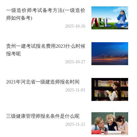
一级造价师考试备考方法(一级造价
师如何备考)
2025-10-26
贵州一建考试报名费用2023什么时候
报考呢
2025-10-27
2021年河北省一级建造师报名时间
2025-11-01
三级健康管理师报名条件是什么呢
2025-11-21