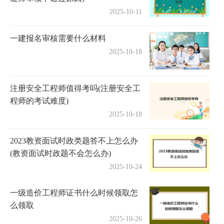
2025-10-11
一建报名审核需要什么材料
2025-10-18
注册安全工程师值得考吗(注册安全工
程师的考试难度)
2025-10-18
2023教资面试时政类题答不上怎么办
(教资面试时政题不会怎么办)
2025-10-24
一级造价工程师证书什么时候领取怎
么领取
2025-10-26