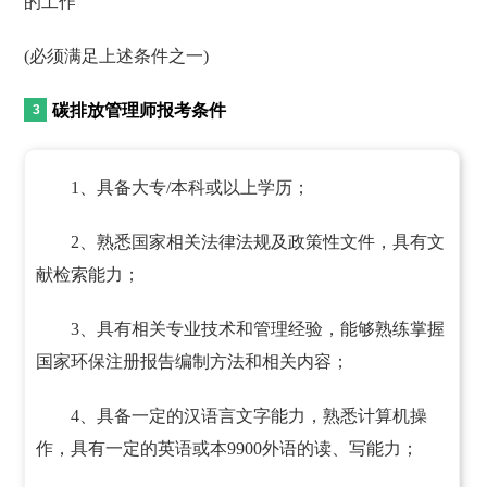
的工作
(必须满足上述条件之一)
碳排放管理师报考条件
1、具备大专/本科或以上学历；
2、熟悉国家相关法律法规及政策性文件，具有文
献检索能力；
3、具有相关专业技术和管理经验，能够熟练掌握
国家环保注册报告编制方法和相关内容；
4、具备一定的汉语言文字能力，熟悉计算机操
作，具有一定的英语或本9900外语的读、写能力；