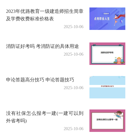
2023年优路教育一级建造师招生简章
及学费收费标准价格表
2025-10-06
消防证好考吗 考消防证的具体用途
2025-10-06
申论答题高分技巧 申论答题技巧
2025-10-06
没有社保怎么报考一建(一建可以到
外省考吗)
2025-10-06