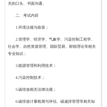
关的口头、书面沟通。
二、考试内容
1.环境法规与政策；
2.管理学、经济学、气象学、污染控制工程学、
社会学、自然资源管理、国际贸易、财税理论等相关
专业知识；
3.能源管理和利用技术；
4.污染控制技术；
5.碳排放相关法律法规；
6.碳排放计量检测与评估、碳减排管理等相关知