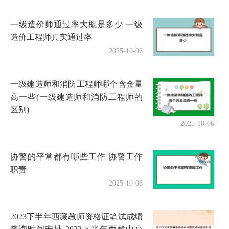
一级造价师通过率大概是多少 一级
造价工程师真实通过率
2025-10-06
一级建造师和消防工程师哪个含金量
高一些(一级建造师和消防工程师的
区别)
2025-10-06
协警的平常都有哪些工作 协警工作
职责
2025-10-06
2023下半年西藏教师资格证笔试成绩