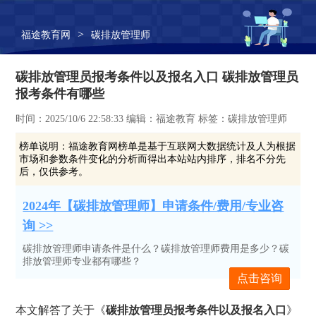
>
福途教育网
碳排放管理师
碳排放管理员报考条件以及报名入口 碳排放管理员
报考条件有哪些
时间：2025/10/6 22:58:33 编辑：福途教育 标签：碳排放管理师
榜单说明：
福途教育网榜单是基于互联网大数据统计及人为根据
市场和参数条件变化的分析而得出本站站内排序，排名不分先
后，仅供参考。
2024年【碳排放管理师】申请条件/费用/专业咨
询 >>
碳排放管理师申请条件是什么？碳排放管理师费用是多少？碳
排放管理师专业都有哪些？
点击咨询
本文解答了关于《
碳排放管理员报考条件以及报名入口
》