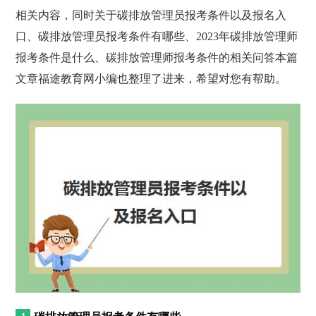
相关内容，同时关于碳排放管理员报考条件以及报名入
口、碳排放管理员报考条件有哪些、2023年碳排放管理师
报考条件是什么、碳排放管理师报考条件的相关问答本篇
文章福途教育网小编也整理了进来，希望对您有帮助。