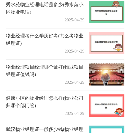
秀水苑物业经理电话是多少(秀水苑小
区物业电话)
2025-04-29
物业经理考什么学历好考(怎么考物业
经理证)
2025-04-29
物业经理项目经理哪个证好(物业项目
经理证值钱吗)
2025-04-29
健康小区的物业经理怎么样(物业公司
归哪个部门管)
2025-04-29
武汉物业经理证一般多少钱(物业经理