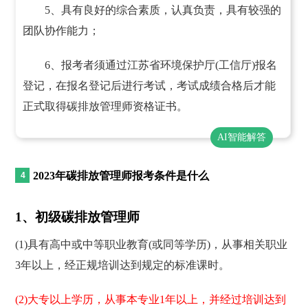
5、具有良好的综合素质，认真负责，具有较强的
团队协作能力；
6、报考者须通过江苏省环境保护厅(工信厅)报名
登记，在报名登记后进行考试，考试成绩合格后才能
正式取得碳排放管理师资格证书。
AI智能解答
2023年碳排放管理师报考条件是什么
1、初级碳排放管理师
(1)具有高中或中等职业教育(或同等学历)，从事相关职业
3年以上，经正规培训达到规定的标准课时。
(2)大专以上学历，从事本专业1年以上，并经过培训达到