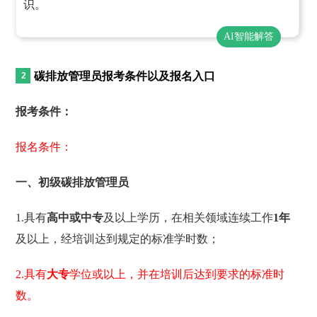
识。
AI智能解答
碳排放管理员报考条件以及报名入口
报考条件：
报名条件：
一、初级碳排放管理员
1.具有
高中或中专
及以上学历，在相关领域连续工作
1年
及以上，经培训达到规定的标准学时数；
2.具有
大专
学位或以上，并在培训后达到要求的标准时
数。