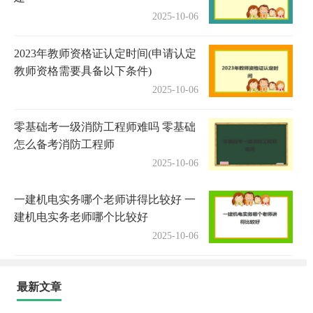
2025-10-06
2023年教师资格证认定时间(申请认定
教师资格需要具备以下条件)
2025-10-06
零基础考一级消防工程师难吗 零基础
怎么备考消防工程师
2025-10-06
一建机电实务哪个老师讲得比较好 一
建机电实务老师哪个比较好
2025-10-06
最新文章