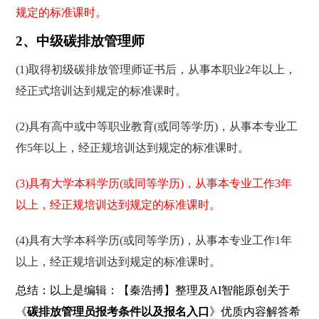
规定的标准课时。
2、中级碳排放管理师
(1)取得初级碳排放管理师证书后，从事本职业2年以上，
经正式培训达到规定的标准课时。
(2)具有高中或中等职业教育(或同等学历)，从事本专业工
作5年以上，经正规培训达到规定的标准课时。
(3)具有大学本科学历(或同等学历)，从事本专业工作3年
以上，经正规培训达到规定的标准课时。
(4)具有大学本科学历(或同等学历)，从事本专业工作1年
以上，经正规培训达到规定的标准课时。
总结：以上是编辑：【秦浩搏】整理及AI智能原创关于
《
碳排放管理员报考条件以及报名入口
》优质内容解答希