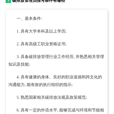
碳排放管理员报考条件有哪些
一、基本条件:
1. 具有大学本科及以上学历;
2. 具有高级工职业资格证书;
3. 具备碳排放管理行业工作经历, 并熟悉相关管理
知识及技能;
4. 具有健康的身体、良好的职业道德和跨文化的
沟通能力, 能有效的执行组织的指示;
5. 熟悉国家相关碳排放法规及政策规范;
6. 具有一定的外语水平, 能够完成与环境和节能相