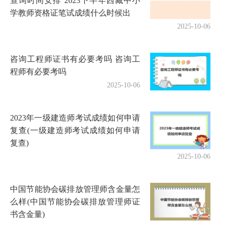
查询时间安排 2023下半年西藏中小
学教师资格证笔试成绩什么时候出
2025-10-06
咨询工程师证书有必要考吗 咨询工
程师有必要考吗
2025-10-06
2023年一级建造师考试成绩如何申请
复查(一级建造师考试成绩如何申请
复查)
2025-10-06
中国节能协会碳排放管理师含金量怎
么样(中国节能协会碳排放管理师证
书含金量)