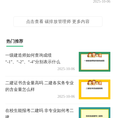
2025-10-06
点击查看 碳排放管理师 更多内容
热门推荐
一级建造师如何查询成绩
“-1”、“-2”、“-4”分别表示什么
2025-10-06
二建证书含金量高吗 二建各实务专业
的含金量怎么样
2025-10-06
在校生能报考二建吗 非专业如何考二
建