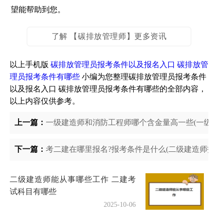
望能帮助到您。
了解 【碳排放管理师】更多资讯
以上手机版
碳排放管理员报考条件以及报名入口 碳排放管
理员报考条件有哪些
小编为您整理碳排放管理员报考条件
以及报名入口 碳排放管理员报考条件有哪些的全部内容，
以上内容仅供参考。
上一篇：
一级建造师和消防工程师哪个含金量高一些(一级建
下一篇：
考二建在哪里报名?报考条件是什么(二级建造师报
二级建造师能从事哪些工作 二建考
试科目有哪些
2025-10-06