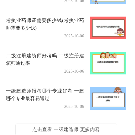
2025-10-06
考执业药师证需要多少钱(考执业药
师需要多少钱)
2025-10-06
二级注册建筑师好考吗 二级注册建
筑师通过率
2025-10-06
一级建造师报考哪个专业好考 一建
哪个专业最容易通过
2025-10-06
点击查看 一级建造师 更多内容