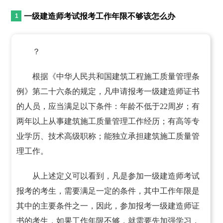
一级建造师考试报考工作年限不够该怎么办
？
根据《中华人民共和国建筑工程施工质量管理条
例》第二十六条的规定，凡申请报考一级建造师证书
的人员，应当满足以下条件：年龄不低于22周岁；有
两年以上从事建筑施工质量管理工作经历；有高等专
业学历、技术高级职称；能独立承担建筑施工质量管
理工作。
从上述定义可以看到，凡是参加一级建造师考试
报考的考生，需要满足一定的条件，其中工作年限是
其中的主要条件之一，因此，参加报考一级建造师证
书的考生，如果工作年限不够，就需要先加强学习，