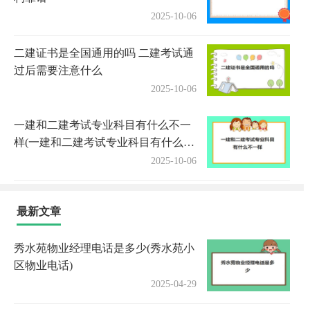
2025-10-06
二建证书是全国通用的吗 二建考试通
过后需要注意什么
2025-10-06
一建和二建考试专业科目有什么不一
样(一建和二建考试专业科目有什么区
别)
2025-10-06
最新文章
秀水苑物业经理电话是多少(秀水苑小
区物业电话)
2025-04-29