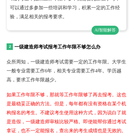
可以通过多参加一些培训和学习，积累一定的工作经
验，满足相关的报考要求。
AI智能解答
一级建造师考试报考工作年限不够怎么办
众所周知，一级建造师考试需要一定的工作年限。大学生
一般专业需要工作6年，相关专业需要工作4年。学历越
高，要求工作年限越少。
如果工作年限不够，那就等工作年限够了再去报考。这也
是最稳妥正确的方法。但是，每年都有没有资格在某个机
构报名的考生。不建议考生使用这种方式，因为说白了就
是造假，一级建造师审核比较严格。即使能帮你通过考试
拿证，也不一定能报名，查出来的考生成绩也是无效的。