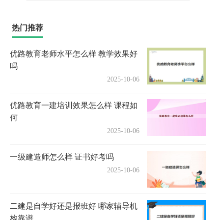
热门推荐
优路教育老师水平怎么样 教学效果好
吗
2025-10-06
优路教育一建培训效果怎么样 课程如
何
2025-10-06
一级建造师怎么样 证书好考吗
2025-10-06
二建是自学好还是报班好 哪家辅导机
构靠谱