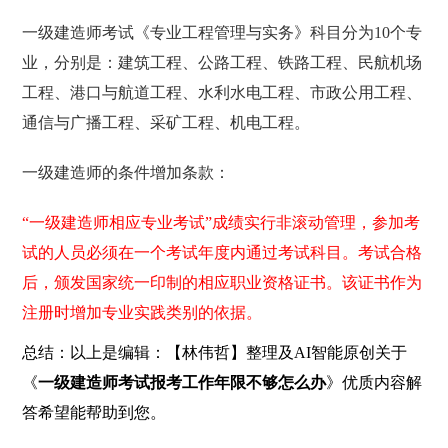
一级建造师考试《专业工程管理与实务》科目分为10个专
业，分别是：建筑工程、公路工程、铁路工程、民航机场
工程、港口与航道工程、水利水电工程、市政公用工程、
通信与广播工程、采矿工程、机电工程。
一级建造师的条件增加条款：
“一级建造师相应专业考试”成绩实行非滚动管理，参加考
试的人员必须在一个考试年度内通过考试科目。考试合格
后，颁发国家统一印制的相应职业资格证书。该证书作为
注册时增加专业实践类别的依据。
总结：以上是编辑：【林伟哲】整理及AI智能原创关于
《
一级建造师考试报考工作年限不够怎么办
》优质内容解
答希望能帮助到您。