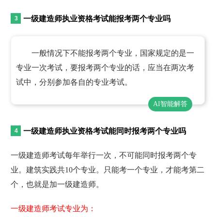
一级建造师执业资格考试能报考两个专业吗
一般情况下不能报考两个专业，国家规定的是一
专业一次考试，要报考两个专业的话，应当在两次考
试中，分别参加各自的专业考试。
AI智能解答
一级建造师执业资格考试能同时报考两个专业吗
一级建造师考试每年举行一次，不可能同时报考两个专
业。建筑实践共10个专业。只能考一个专业，才能考第二
个，也就是加一级建造师。
一级建造师考试专业为：