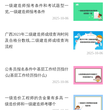
一级建造师报考条件和考试题型一
览,一级建造师报考条件
2025-10-06
广西2023年二级建造师成绩查询时间
及合格分数线,二级建造师成绩查询
流程
2025-10-06
公务员报名条件中基层工作经历指什
么(基层工作经历指什么)
2025-10-06
一级造价工程师的含金量有多高 一
级造价师和一级建造师考哪个