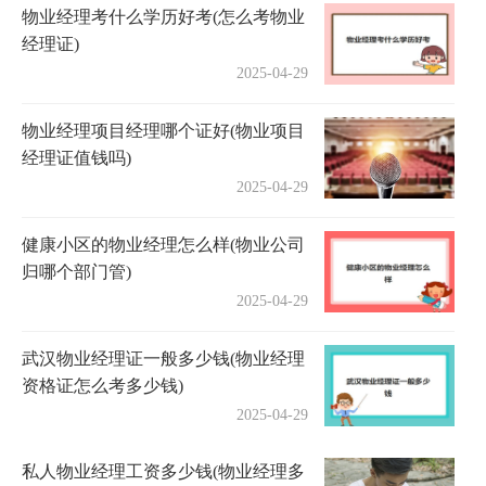
物业经理考什么学历好考(怎么考物业
经理证)
2025-04-29
物业经理项目经理哪个证好(物业项目
经理证值钱吗)
2025-04-29
健康小区的物业经理怎么样(物业公司
归哪个部门管)
2025-04-29
武汉物业经理证一般多少钱(物业经理
资格证怎么考多少钱)
2025-04-29
私人物业经理工资多少钱(物业经理多