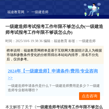
>
福途教育网
一级建造师
一级建造师考试报考工作年限不够怎么办(一级建造
师考试报考工作年限不够该怎么办)
时间：2025/10/6 19:38:36 编辑：福途教育 标签：一级建造师
榜单说明：
福途教育网榜单是基于互联网大数据统计及人为根据
市场和参数条件变化的分析而得出本站站内排序，排名不分先
后，仅供参考。
2024年【一级建造师】申请条件/费用/专业咨询
>>
一级建造师申请条件是什么？一级建造师费用是多少？一级建
造师专业都有哪些？
点击咨询
本文解答了关于《
一级建造师考试报考工作年限不够怎么