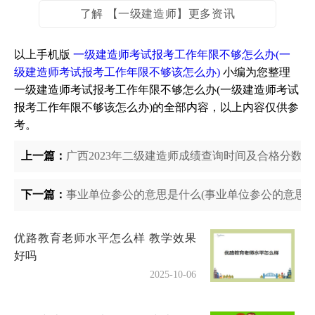
了解 【一级建造师】更多资讯
以上手机版
一级建造师考试报考工作年限不够怎么办(一
级建造师考试报考工作年限不够该怎么办)
小编为您整理
一级建造师考试报考工作年限不够怎么办(一级建造师考试
报考工作年限不够该怎么办)的全部内容，以上内容仅供参
考。
上一篇：
广西2023年二级建造师成绩查询时间及合格分数
下一篇：
事业单位参公的意思是什么(事业单位参公的意思)
优路教育老师水平怎么样 教学效果
好吗
2025-10-06