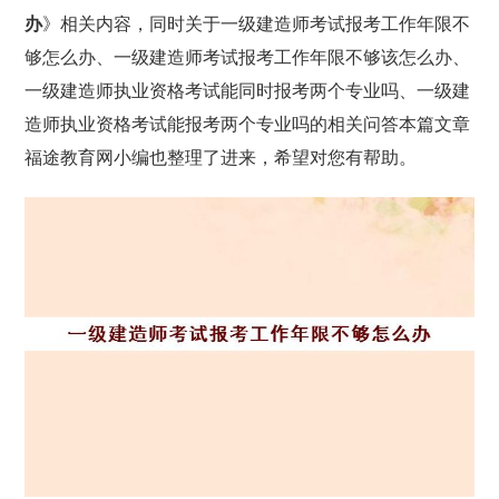
办
》相关内容，同时关于一级建造师考试报考工作年限不
够怎么办、一级建造师考试报考工作年限不够该怎么办、
一级建造师执业资格考试能同时报考两个专业吗、一级建
造师执业资格考试能报考两个专业吗的相关问答本篇文章
福途教育网小编也整理了进来，希望对您有帮助。