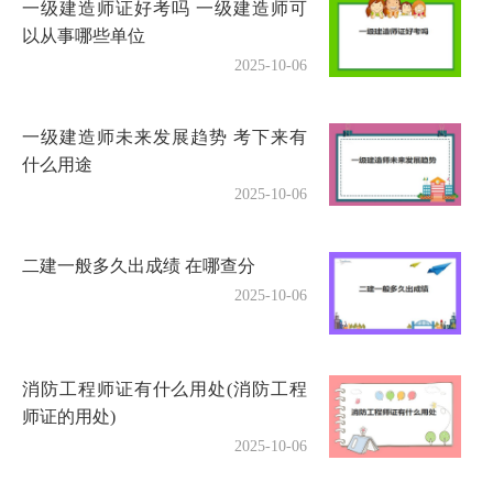
一级建造师证好考吗 一级建造师可
以从事哪些单位
2025-10-06
一级建造师未来发展趋势 考下来有
什么用途
2025-10-06
二建一般多久出成绩 在哪查分
2025-10-06
消防工程师证有什么用处(消防工程
师证的用处)
2025-10-06