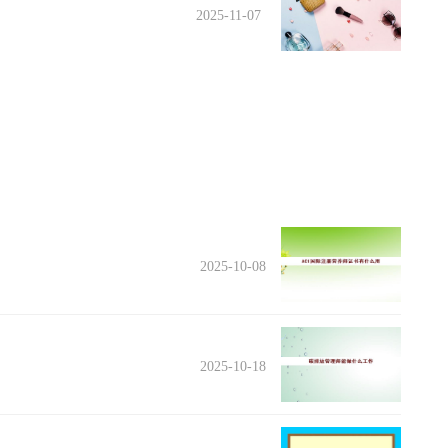
2025-11-07
2025-10-08
2025-10-18