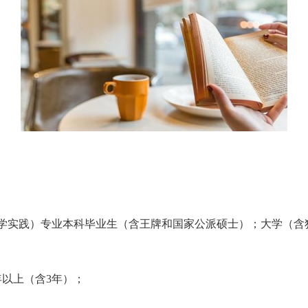
药学实践）专业本科毕业生（含王牌和国家公派硕士）；大学（含
年以上（含3年）；