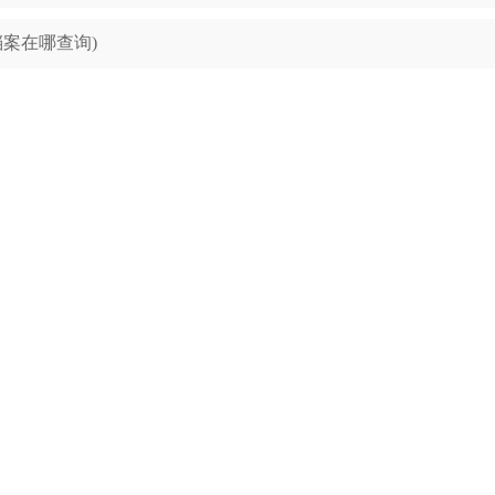
案在哪查询)