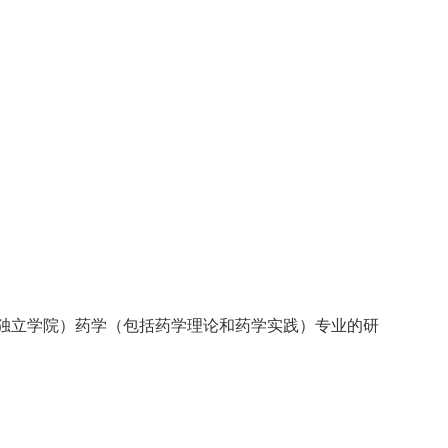
独立学院）药学（包括药学理论和药学实践）专业的研