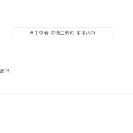
点击查看 咨询工程师 更多内容
量高吗