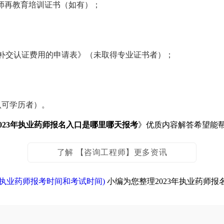
药师再教育培训证书（如有）；
补交认证费用的申请表》（未取得专业证书者）；
认可学历者）。
2023年执业药师报名入口是哪里哪天报考
》优质内容解答希望能
了解 【咨询工程师】更多资讯
2年执业药师报考时间和考试时间)
小编为您整理2023年执业药师报