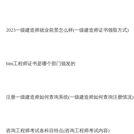
2023一级建造师就业前景怎么样(一级建造师证书领取方式)
bim工程师证书是哪个部门颁发的
注册一级建造师如何查询系统(一级建造师如何查询注册情况)
咨询工程师考试各科目特点(咨询工程师考试内容)