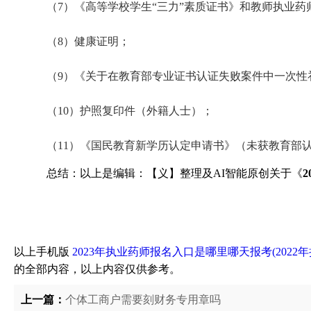
（7）《高等学校学生“三力”素质证书》和教师执业
（8）健康证明；
（9）《关于在教育部专业证书认证失败案件中一次性
（10）护照复印件（外籍人士）；
（11）《国民教育新学历认定申请书》（未获教育部
总结：以上是编辑：【义】整理及AI智能原创关于《
以上手机版
2023年执业药师报名入口是哪里哪天报考(202
的全部内容，以上内容仅供参考。
上一篇：
个体工商户需要刻财务专用章吗