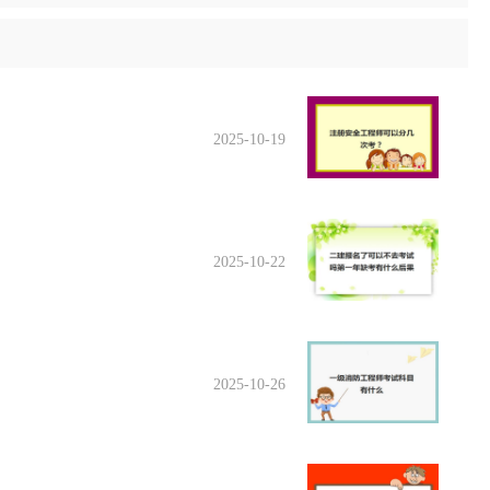
2025-10-19
2025-10-22
2025-10-26