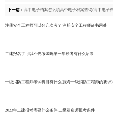
下一篇：
高中电子档案怎么填高中电子档案查询(高中电子档
注册安全工程师可以分几次考？ 注册安全工程师证书用处
二建报名了可以不去考试吗第一年缺考有什么后果
一级消防工程师考试科目有什么(报考一级消防工程师的要求)
2023年二建报考需要什么条件 二级建造师报考条件