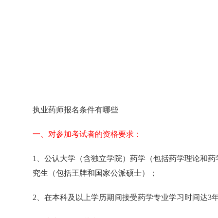
执业药师报名条件有哪些
一、对参加考试者的资格要求：
1、公认大学（含独立学院）药学（包括药学理论和
究生（包括王牌和国家公派硕士）；
2、在本科及以上学历期间接受药学专业学习时间达3