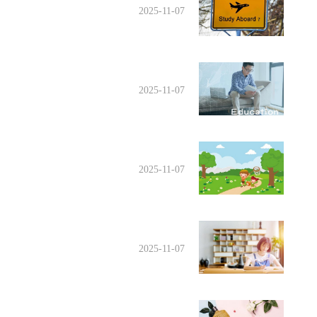
2025-11-07
2025-11-07
2025-11-07
2025-11-07