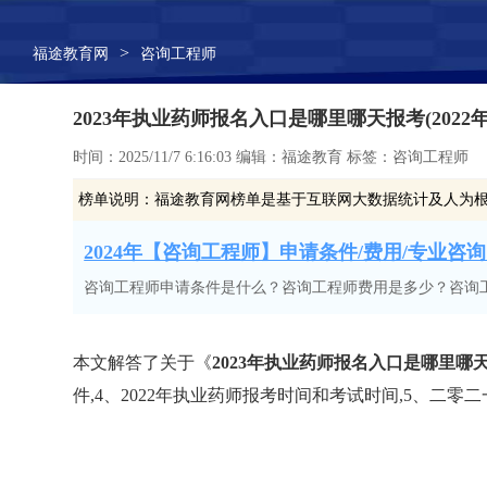
>
福途教育网
咨询工程师
2023年执业药师报名入口是哪里哪天报考(202
时间：2025/11/7 6:16:03 编辑：福途教育 标签：咨询工程师
榜单说明：
福途教育网榜单是基于互联网大数据统计及人为
2024年【咨询工程师】申请条件/费用/专业咨询 
咨询工程师申请条件是什么？咨询工程师费用是多少？咨询
本文解答了关于《
2023年执业药师报名入口是哪里哪
件,4、2022年执业药师报考时间和考试时间,5、