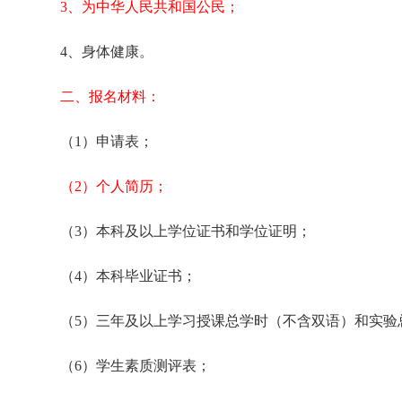
3、为中华人民共和国公民；
4、身体健康。
二、报名材料：
（1）申请表；
（2）个人简历；
（3）本科及以上学位证书和学位证明；
（4）本科毕业证书；
（5）三年及以上学习授课总学时（不含双语）和实验
（6）学生素质测评表；