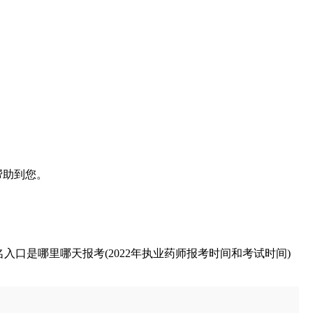
帮助到您。
名入口是哪里哪天报考(2022年执业药师报考时间和考试时间)