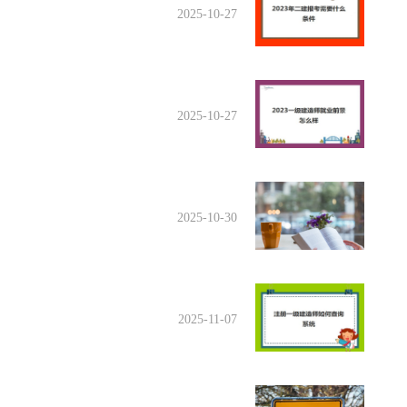
2025-10-27
2025-10-27
2025-10-30
2025-11-07