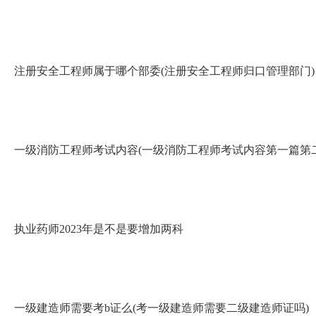
注册安全工程师属于哪个部委(注册安全工程师归口管理部门)
一级消防工程师考试内容(一级消防工程师考试内容第一篇第二
执业药师2023年是不是要增加两科
一级建造师需要考b证么(考一级建造师需要二级建造师证吗)