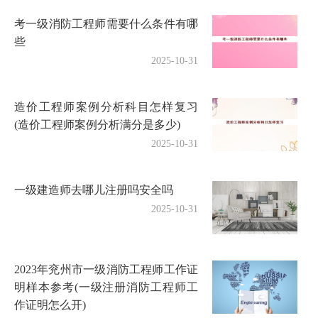
考一级消防工程师需要什么条件有哪
些
2025-10-31
造价工程师案例分析科目怎样复习
(造价工程师案例分析满分是多少)
2025-10-31
一级建造师去哪儿注册吗安全吗
2025-10-31
2023年兖州市一级消防工程师工作证
明样本参考(一级注册消防工程师工
作证明怎么开)