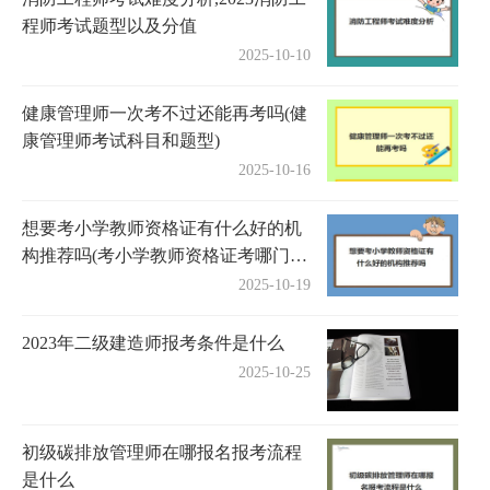
程师考试题型以及分值
2025-10-10
健康管理师一次考不过还能再考吗(健
康管理师考试科目和题型)
2025-10-16
想要考小学教师资格证有什么好的机
构推荐吗(考小学教师资格证考哪门更
简单)
2025-10-19
2023年二级建造师报考条件是什么
2025-10-25
初级碳排放管理师在哪报名报考流程
是什么