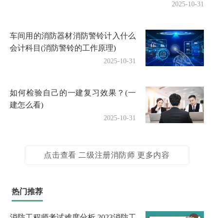
2025-10-31
车间用的消防器材消防警铃计入什么
会计科目(消防警铃的工作原理)
2025-10-31
如何检验自己的一建复习效果？(一
建怎么看)
2025-10-31
点击查看 二级注册消防师 更多内容
热门推荐
消防工程师考试难度分析,2023消防工