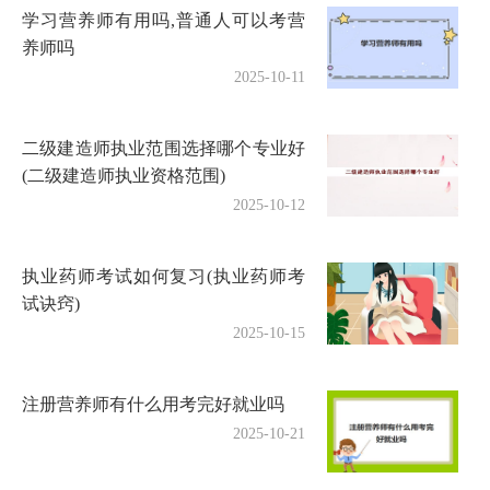
学习营养师有用吗,普通人可以考营
养师吗
2025-10-11
二级建造师执业范围选择哪个专业好
(二级建造师执业资格范围)
2025-10-12
执业药师考试如何复习(执业药师考
试诀窍)
2025-10-15
注册营养师有什么用考完好就业吗
2025-10-21