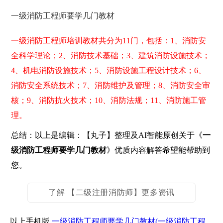
一级消防工程师要学几门教材
一级消防工程师培训教材共分为11门，包括：1、消防安
全科学理论；2、消防技术基础；3、建筑消防设施技术；
4、机电消防设施技术；5、消防设施工程设计技术；6、
消防安全系统技术；7、消防维护及管理；8、消防安全审
核；9、消防抗火技术；10、消防法规；11、消防施工管
理。
总结：以上是编辑：【丸子】整理及AI智能原创关于《
一
级消防工程师要学几门教材
》优质内容解答希望能帮助到
您。
了解 【二级注册消防师】更多资讯
以上手机版
一级消防工程师要学几门教材(一级消防工程