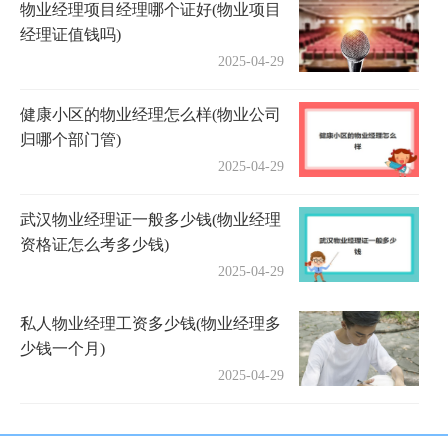
物业经理项目经理哪个证好(物业项目
经理证值钱吗)
2025-04-29
健康小区的物业经理怎么样(物业公司
归哪个部门管)
2025-04-29
武汉物业经理证一般多少钱(物业经理
资格证怎么考多少钱)
2025-04-29
私人物业经理工资多少钱(物业经理多
少钱一个月)
2025-04-29