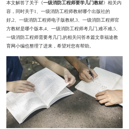
本文解答了关于《
一级消防工程师要学几门教材
》相关内
容，同时关于1、一级消防工程师教材哪个出版社的
好,2、一级消防工程师电子版教材,3、一级消防工程师官
方教材是哪个版本,4、一级消防工程师考几门,难不难,5、
一级消防工程师需要考几门,的相关问答本篇文章福途教
育网小编也整理了进来，希望对您有帮助。