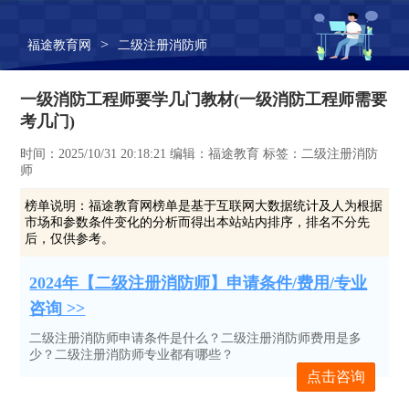
>
福途教育网
二级注册消防师
一级消防工程师要学几门教材(一级消防工程师需要
考几门)
时间：2025/10/31 20:18:21 编辑：福途教育 标签：二级注册消防
师
榜单说明：
福途教育网榜单是基于互联网大数据统计及人为根据
市场和参数条件变化的分析而得出本站站内排序，排名不分先
后，仅供参考。
2024年【二级注册消防师】申请条件/费用/专业
咨询 >>
二级注册消防师申请条件是什么？二级注册消防师费用是多
少？二级注册消防师专业都有哪些？
点击咨询