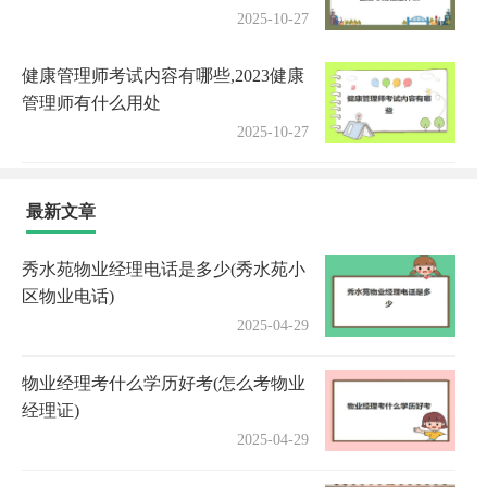
2025-10-27
健康管理师考试内容有哪些,2023健康
管理师有什么用处
2025-10-27
最新文章
秀水苑物业经理电话是多少(秀水苑小
区物业电话)
2025-04-29
物业经理考什么学历好考(怎么考物业
经理证)
2025-04-29