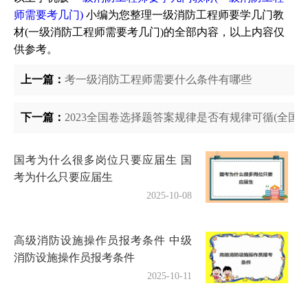
师需要考几门)
小编为您整理一级消防工程师要学几门教
材(一级消防工程师需要考几门)的全部内容，以上内容仅
供参考。
上一篇：
考一级消防工程师需要什么条件有哪些
下一篇：
2023全国卷选择题答案规律是否有规律可循(全国
国考为什么很多岗位只要应届生 国
考为什么只要应届生
2025-10-08
高级消防设施操作员报考条件 中级
消防设施操作员报考条件
2025-10-11