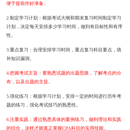
便于提前作好准备。
2.制定学习计划：根据考试大纲和期末复习时间制定学习
计划，决定每天安排多少学习时间，做到有目标性和有序
性。
3.重点复习：合理安排学习时间，重点复习科目要点，填
补知识漏洞。
4.把握考试主旨：要熟悉试题的出题思路，了解考点的分
布，以及出题的主旨。
5.强化练习：根据学习计划，安排一定的时间进行历年考
题的练习，强化考试技巧的熟悉性。
6.注重实践：通过熟悉具体的案例练习，做到理论和实践
的结合，这样才能真正掌握CPA科目的实用技能。