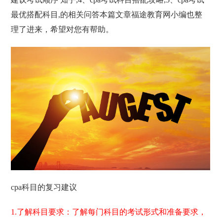
最优搭配科目,的相关问答本篇文章福途教育网小编也整
理了进来，希望对您有帮助。
cpa科目的复习建议
1.了解科目要求：了解每门科目的考试形式和准备要求，