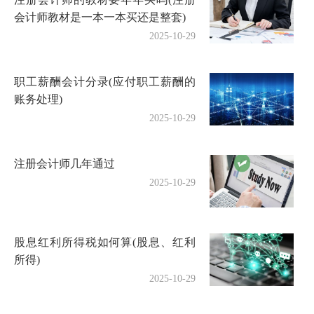
会计师教材是一本一本买还是整套)
2025-10-29
职工薪酬会计分录(应付职工薪酬的
账务处理)
2025-10-29
注册会计师几年通过
2025-10-29
股息红利所得税如何算(股息、红利
所得)
2025-10-29