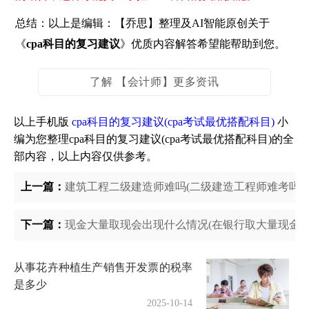
总结：以上是编辑：【乔思】整理及AI智能原创关于
《
cpa科目的复习建议
》优质内容解答希望能帮助到您。
了解 【会计师】更多资讯
以上手机版
cpa科目的复习建议(cpa考试最优搭配科目)
小
编为您整理cpa科目的复习建议(cpa考试最优搭配科目)的全
部内容，以上内容仅供参考。
上一篇：
建筑工程二级建造师难吗(二级建造工程师难考吗)
下一篇：
现金大量取现会出现什么情况(在银行取大量现金)
从事花卉种植生产销售开发票的税率
是多少
2025-10-14