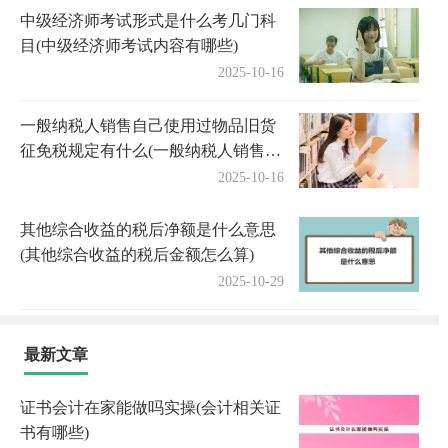
中级经济师考试形式是什么考几门科
目(中级经济师考试内容有哪些)
2025-10-16
一般纳税人销售自己使用过物品旧货
征免税规定有什么(一般纳税人销售自
己使用过的物品免征增值税)
2025-10-16
其他综合收益的税后净额是什么意思
(其他综合收益的税后金额怎么算)
2025-10-29
最新文章
证书会计在家能做吗实操(会计相关证
书有哪些)