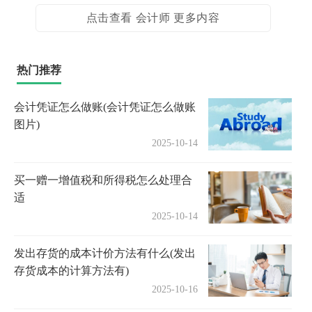
点击查看 会计师 更多内容
热门推荐
会计凭证怎么做账(会计凭证怎么做账
图片)
2025-10-14
买一赠一增值税和所得税怎么处理合
适
2025-10-14
发出存货的成本计价方法有什么(发出
存货成本的计算方法有)
2025-10-16