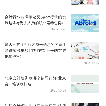
会计行业的发展趋势(会计行业的发
展趋势与财务人员的职业素养心得)
2025-10-26
是否只有注明旅客身份信息的客票才
能进项税抵扣(注明旅客身份的客票
抵扣税率)
2025-10-29
北京会计培训班哪个辅导的好(北京
会计培训班排名)
2025-10-29
注册会计师的教材要年年买吗(注册