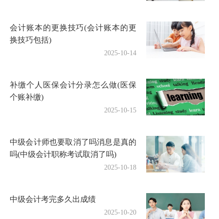
会计账本的更换技巧(会计账本的更
换技巧包括)
2025-10-14
补缴个人医保会计分录怎么做(医保
个账补缴)
2025-10-15
中级会计师也要取消了吗消息是真的
吗(中级会计职称考试取消了吗)
2025-10-18
中级会计考完多久出成绩
2025-10-20