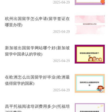
2025-04-29
杭州出国留学怎么申请(留学签证在
哪里办理)
2025-04-29
新加坡出国留学网站哪个好(新加坡
留学中国承认的学校)
2025-04-29
在欧洲怎么出国留学好毕业(欧洲最
值得留学的国家)
2025-04-29
昌平托福阅读培训费用多少(托福培