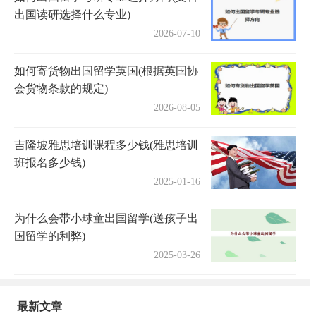
出国读研选择什么专业)
2026-07-10
如何寄货物出国留学英国(根据英国协
会货物条款的规定)
2026-08-05
吉隆坡雅思培训课程多少钱(雅思培训
班报名多少钱)
2025-01-16
为什么会带小球童出国留学(送孩子出
国留学的利弊)
2025-03-26
最新文章