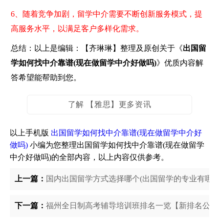
6、随着竞争加剧，留学中介需要不断创新服务模式，提
高服务水平，以满足客户多样化需求。
总结：以上是编辑：【齐琳琳】整理及原创关于《
出国留
学如何找中介靠谱(现在做留学中介好做吗)
》优质内容解
答希望能帮助到您。
了解 【雅思】更多资讯
以上手机版
出国留学如何找中介靠谱(现在做留学中介好
做吗)
小编为您整理出国留学如何找中介靠谱(现在做留学
中介好做吗)的全部内容，以上内容仅供参考。
上一篇：
国内出国留学方式选择哪个(出国留学的专业有哪些
下一篇：
福州全日制高考辅导培训班排名一览【新排名公布