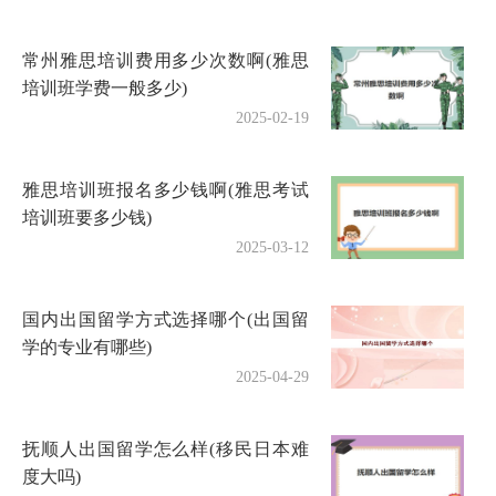
常州雅思培训费用多少次数啊(雅思
培训班学费一般多少)
2025-02-19
雅思培训班报名多少钱啊(雅思考试
培训班要多少钱)
2025-03-12
国内出国留学方式选择哪个(出国留
学的专业有哪些)
2025-04-29
抚顺人出国留学怎么样(移民日本难
度大吗)