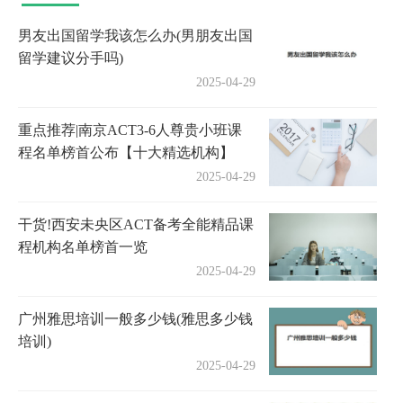
男友出国留学我该怎么办(男朋友出国
留学建议分手吗)
2025-04-29
重点推荐|南京ACT3-6人尊贵小班课
程名单榜首公布【十大精选机构】
2025-04-29
干货!西安未央区ACT备考全能精品课
程机构名单榜首一览
2025-04-29
广州雅思培训一般多少钱(雅思多少钱
培训)
2025-04-29