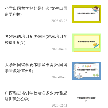
小学出国留学好处是什么(女生出国
留学利弊)
2026-03-26
考雅思的培训多少钱啊(雅思培训学
校费用多少)
2026-04-02
大学出国留学要考哪些准备(出国留
学应该如何准备)
2026-06-26
广西雅思培训学校电话多少(考雅思
培训班怎么学)
2025-02-11