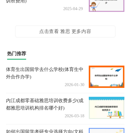
训班费用)
2025-04-29
点击查看 雅思 更多内容
热门推荐
体育生出国留学去什么学校(体育生中
外合作办学)
2026-01-30
内江成都零基础雅思培训收费多少(成
都雅思培训机构排名哪个好)
2026-03-18
如何出国留学考研专业选择方向(文科