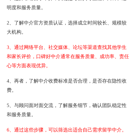
明度和服务质量。
2、了解中介官方资质认证，选择成立时间较长、规模较
大机构。
3、通过网络平台、社交媒体、论坛等渠道查找其他学生
和家长评价，口碑好中介通常在服务质量、成功率、责任
心等方面表现优异。
4、再者，了解中介收费标准是否合理，是否存在隐性收
费。
5、与顾问面对面交流，了解服务细节，确认团队稳定性
和服务质量。
6、通过这些步骤，可以筛选出适合自己需求留学中介。