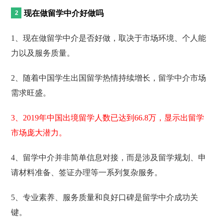
现在做留学中介好做吗
1、现在做留学中介是否好做，取决于市场环境、个人能
力以及服务质量。
2、随着中国学生出国留学热情持续增长，留学中介市场
需求旺盛。
3、2019年中国出境留学人数已达到66.8万，显示出留学
市场庞大潜力。
4、留学中介并非简单信息对接，而是涉及留学规划、申
请材料准备、签证办理等一系列复杂服务。
5、专业素养、服务质量和良好口碑是留学中介成功关
键。