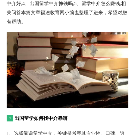
中介好,4、出国留学中介挣钱吗,5、留学中介怎么赚钱,相
关问答本篇文章福途教育网小编也整理了进来，希望对您
有帮助。
出国留学如何找中介靠谱
1、选择靠谱留学中介，关键是考察其专业性、口碑、透