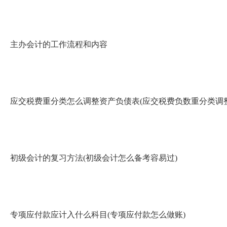
主办会计的工作流程和内容
应交税费重分类怎么调整资产负债表(应交税费负数重分类调
初级会计的复习方法(初级会计怎么备考容易过)
专项应付款应计入什么科目(专项应付款怎么做账)