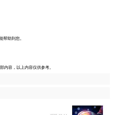
能帮助到您。
全部内容，以上内容仅供参考。