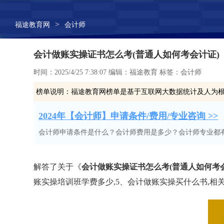
>
福途教育网
会计师
会计做账实操证书怎么考(普通人如何考会计证)
时间：2025/4/25 7:38:07 编辑：福途教育 标签：会计师
榜单说明：
福途教育网榜单是基于互联网大数据统计及人为
2024年【会计师】申请条件/费用/专业咨询 >>
会计师申请条件是什么？会计师费用是多少？会计师专业都
解答了关于《
会计做账实操证书怎么考(普通人如何考
账实操培训班学费多少,5、会计做账实操买什么书,