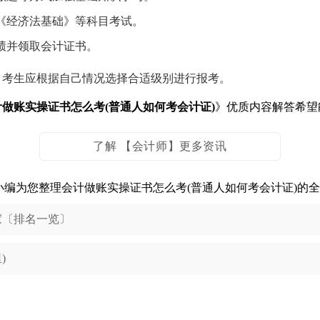
《经济法基础》等科目考试。
绩并领取会计证书。
，考生应根据自己情况选择合适级别进行报考。
计做账实操证书怎么考(普通人如何考会计证)
》优质内容解答希望
了解 【会计师】更多资讯
小编为您整理会计做账实操证书怎么考(普通人如何考会计证)的
家〔排名一览〕
)