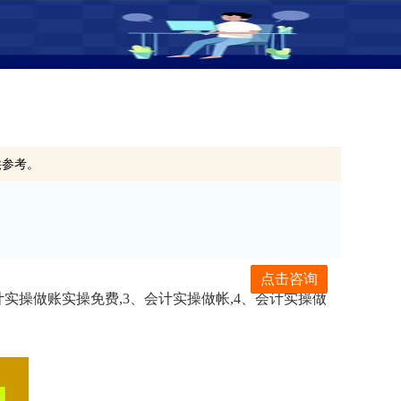
供参考。
点击咨询
计实操做账实操免费,3、会计实操做帐,4、会计实操做
。