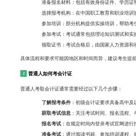
准备报名材料：包括有效身份证件、学历证
选择报考机构：在中国职工教育和职业培训
参加培训：部分机构提供实操培训，帮助考
参加考试：考试通常包括理论知识测试和实
领取证书：考试合格后，由国家人力资源和
具体流程和要求可能因地区和时间而异，建议考生提
普通人如何考会计证
普通人考取会计证通常需要经过以下几个步骤：
了解报考条件
：初级会计证要求具备高中及
获取考试信息
：关注考试时间、报名流程、
报名考试
：在规定时间内登录考试官网进行
准备考试
：通过阅读书籍、参加培训课程、