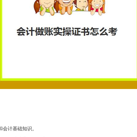
和会计基础知识。