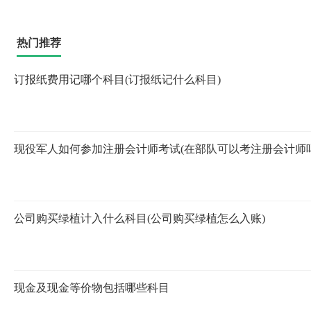
热门推荐
订报纸费用记哪个科目(订报纸记什么科目)
现役军人如何参加注册会计师考试(在部队可以考注册会计师吗
公司购买绿植计入什么科目(公司购买绿植怎么入账)
现金及现金等价物包括哪些科目