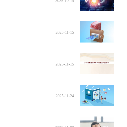
2025-10-14
2025-11-15
2025-11-15
2025-11-24