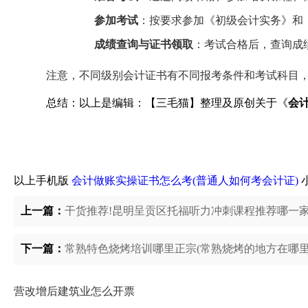
参加考试
：按要求参加《初级会计实务》和
成绩查询与证书领取
：考试合格后，查询成
注意，不同级别会计证书有不同报考条件和考试科目
总结：以上是编辑：【三毛猫】整理及原创关于《
会
以上手机版
会计做账实操证书怎么考(普通人如何考会计证)
上一篇：
干货推荐!昆明呈贡区托福听力冲刺课程推荐哪一
下一篇：
常熟特色烧烤培训哪里正宗(常熟烧烤的地方在哪里
营改增后建筑业怎么开票