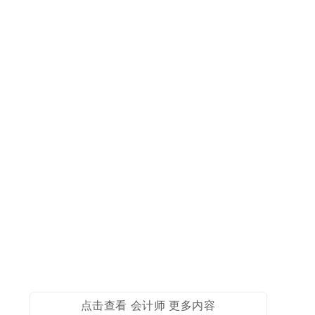
点击查看 会计师 更多内容