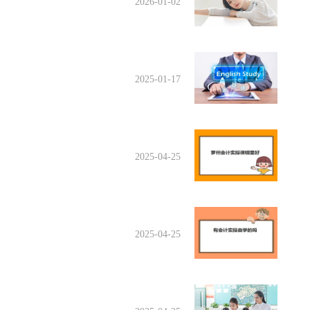
2026-01-02
2025-01-17
2025-04-25
2025-04-25