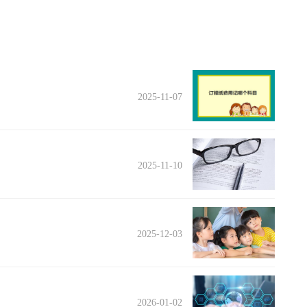
2025-11-07
2025-11-10
2025-12-03
2026-01-02