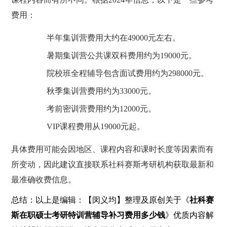
费用：
半年集训营费用大约在49000元左右。
暑期集训营公共课双科费用约为19000元。
院校班全程辅导包含面试费用约为298000元。
秋季集训营费用约为33000元。
考前密训营费用约为12000元。
VIP课程费用从19000元起。
具体费用可能会因地区、课程内容和课时长度等因素而有
所变动，因此建议直接联系社科赛斯考研机构获取最新和
最准确收费信息。
总结：以上是编辑：【闵义均】整理及原创关于《
社科赛
斯在职硕士考研特训营辅导补习费用多少钱
》优质内容解