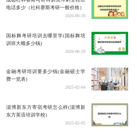
电话多少（社科赛斯考研一般价格）
2026-06-10
国标舞考研培训去哪里学(国标舞培
训班大概多少钱)
2026-06-29
金融考研培训要多少钱(金融硕士学
费一览表)
2025-02-04
淄博新东方寄宿考研怎么样(淄博新
东方英语培训学校)
2025-02-05