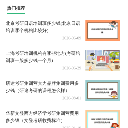
热门推荐
北京考研日语培训班多少钱(北京日语
培训哪个机构比较好)
2026-06-09
上海考研培训机构有哪些地方(考研培
训班一般多少钱一个月)
2026-06-29
研途考研集训营实力品牌集训费用多
少钱（研途考研的课程怎么样）
2026-08-01
华新文登西方经济学考研集训营费用
多少钱（文登考研收费标准）