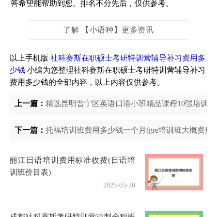
答希望能帮助到您。排名不分先后，仅供参考。
了解 【小语种】更多资讯
以上手机版
社科赛斯在职硕士考研特训营辅导补习费用多
少钱
小编为您整理社科赛斯在职硕士考研特训营辅导补习
费用多少钱的全部内容，以上内容仅供参考。
上一篇：
精选昆明晋宁区英语口语小班精品课程10强培训机构
下一篇：
托福培训班费用多少钱一个月(gre培训班大概费用)
丽江日语培训费用标准收费(日语培
训班价目表)
2026-05-20
成都社科赛斯考研特训营冲刺全程班