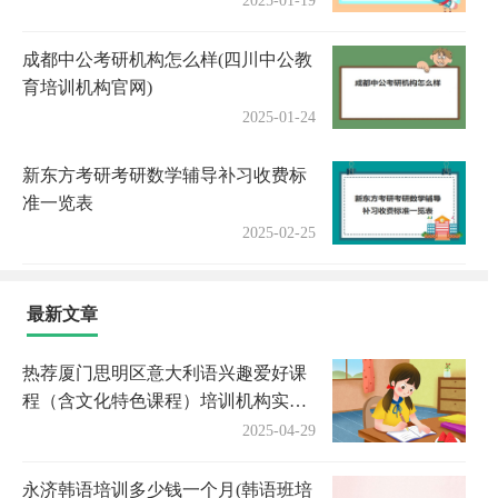
2025-01-19
成都中公考研机构怎么样(四川中公教
育培训机构官网)
2025-01-24
新东方考研考研数学辅导补习收费标
准一览表
2025-02-25
最新文章
热荐厦门思明区意大利语兴趣爱好课
程（含文化特色课程）培训机构实力
排名〔排名一览〕
2025-04-29
永济韩语培训多少钱一个月(韩语班培