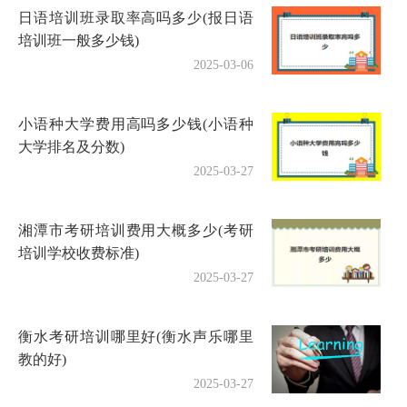
日语培训班录取率高吗多少(报日语
培训班一般多少钱)
2025-03-06
小语种大学费用高吗多少钱(小语种
大学排名及分数)
2025-03-27
湘潭市考研培训费用大概多少(考研
培训学校收费标准)
2025-03-27
衡水考研培训哪里好(衡水声乐哪里
教的好)
2025-03-27