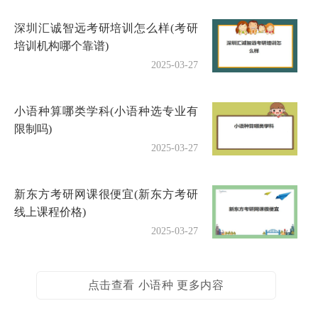
深圳汇诚智远考研培训怎么样(考研
培训机构哪个靠谱)
2025-03-27
小语种算哪类学科(小语种选专业有
限制吗)
2025-03-27
新东方考研网课很便宜(新东方考研
线上课程价格)
2025-03-27
点击查看 小语种 更多内容