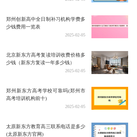
郑州创新高中全日制补习机构学费多
少钱费用一览表
2025-02-05
北京新东方高考复读培训收费价格多
少钱（新东方复读一年多少钱）
2025-02-05
郑州新东方高考学校可靠吗(郑州市
高考培训机构前十)
2025-02-05
太原新东方教育高三联系电话是多少
(太原新东方官网)