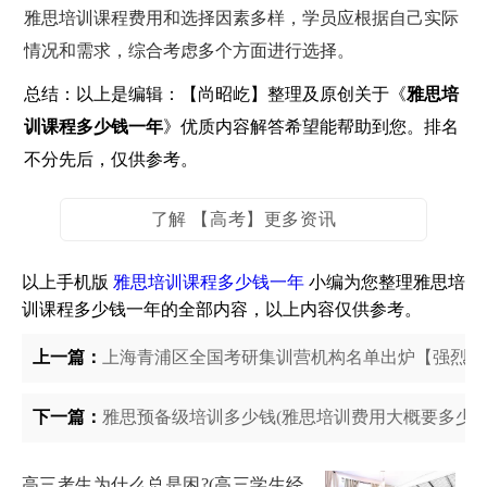
雅思培训课程费用和选择因素多样，学员应根据自己实际
情况和需求，综合考虑多个方面进行选择。
总结：以上是编辑：【尚昭屹】整理及原创关于《
雅思培
训课程多少钱一年
》优质内容解答希望能帮助到您。排名
不分先后，仅供参考。
了解 【高考】更多资讯
以上手机版
雅思培训课程多少钱一年
小编为您整理雅思培
训课程多少钱一年的全部内容，以上内容仅供参考。
上一篇：
上海青浦区全国考研集训营机构名单出炉【强烈推
下一篇：
雅思预备级培训多少钱(雅思培训费用大概要多少钱
高三考生为什么总是困?(高三学生经