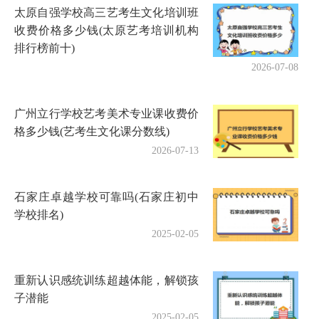
太原自强学校高三艺考生文化培训班
收费价格多少钱(太原艺考培训机构
排行榜前十)
2026-07-08
广州立行学校艺考美术专业课收费价
格多少钱(艺考生文化课分数线)
2026-07-13
石家庄卓越学校可靠吗(石家庄初中
学校排名)
2025-02-05
重新认识感统训练超越体能，解锁孩
子潜能
2025-02-05