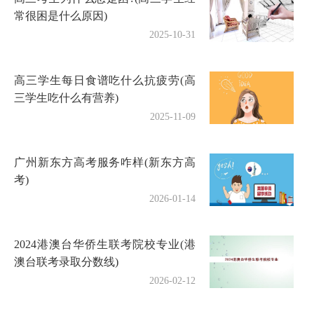
常很困是什么原因)
2025-10-31
高三学生每日食谱吃什么抗疲劳(高
三学生吃什么有营养)
2025-11-09
广州新东方高考服务咋样(新东方高
考)
2026-01-14
2024港澳台华侨生联考院校专业(港
澳台联考录取分数线)
2026-02-12