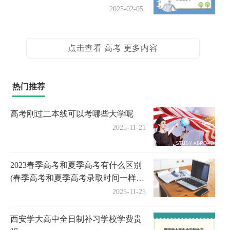
2025-02-05
点击查看 高考 更多内容
热门推荐
高考刚过二本线可以考哪些大学呢
2025-11-21
2023春季高考和夏季高考有什么区别
(春季高考和夏季高考录取时间一样
吗)
2025-11-25
西安学大高中全日制补习学校学费贵