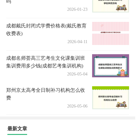
吗
2026-01-23
成都戴氏封闭式学费价格表(戴氏教育
收费表)
2026-04-11
成都名师荟高三艺考生文化课集训班
集训费用多少钱(成都艺考集训机构)
2026-05-04
郑州京太高考全日制补习机构怎么收
费
2026-05-06
最新文章