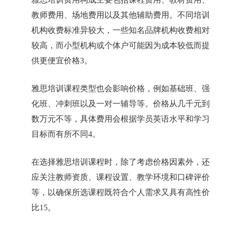
教师费用、场地费用以及其他辅助费用。不同培训
机构收费标准异较大，一些知名品牌机构收费相对
较高，而小型机构或个体户可能因为成本较低而提
供更便宜价格3。
雅思培训课程类型也会影响价格，例如基础班、强
化班、冲刺班以及一对一辅导等。价格从几千元到
数万元不等，具体费用会根据学员英语水平和学习
目标而有所不同4。
在选择雅思培训课程时，除了考虑价格因素外，还
应关注教师资质、课程设置、教学环境和口碑评价
等，以确保所选课程既符合个人需求又具有高性价
比15。