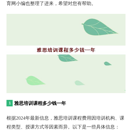
育网小编也整理了进来，希望对您有帮助。
雅思培训课程多少钱一年
根据2024年最新信息，雅思培训课程费用因培训机构、课
程类型、授课方式等因素而异。以下是一些具体信息：