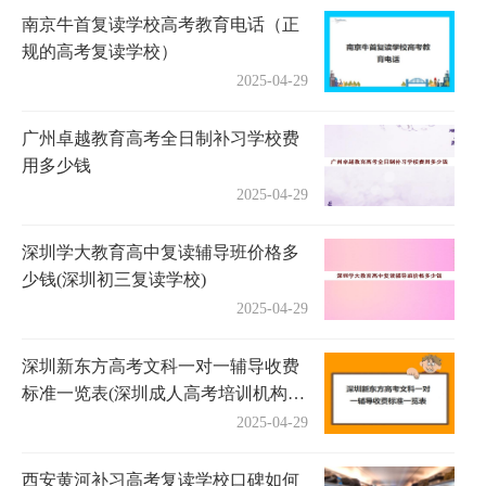
南京牛首复读学校高考教育电话（正
规的高考复读学校）
2025-04-29
广州卓越教育高考全日制补习学校费
用多少钱
2025-04-29
深圳学大教育高中复读辅导班价格多
少钱(深圳初三复读学校)
2025-04-29
深圳新东方高考文科一对一辅导收费
标准一览表(深圳成人高考培训机构有
哪些)
2025-04-29
西安黄河补习高考复读学校口碑如何