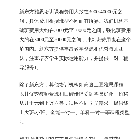
新东方雅思培训课程费用大致在3000-40000元之
间，具体费用根据班型不同而有所异。我们机构基
础班费用大约在3000元至10000元之间，强化班费用
大约在3000元至20000元之间，冲刺班费用也在这个
范围内。新东方提供丰富教学资源和优秀教师团
队，注重培养学生实际运用能力，并提供一对一辅
导服务1。
除了新东方，其他培训机构如高途土豆雅思课程，
以其优秀教师资源和口碑传播受到学员好评。价格
从几千元到上万不等，适应不同学员需求，提供线
上大班/小班、全能一对一、单科一对一等课程类型
2。
雅思培训费用构成主要包括课程费用、教材费用、