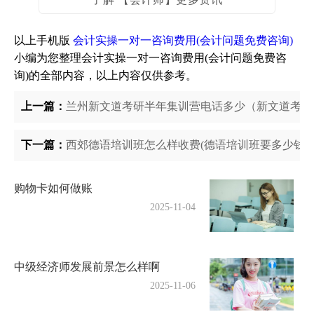
以上手机版
会计实操一对一咨询费用(会计问题免费咨询)
小编为您整理会计实操一对一咨询费用(会计问题免费咨
询)的全部内容，以上内容仅供参考。
上一篇：
兰州新文道考研半年集训营电话多少（新文道考研
下一篇：
西郊德语培训班怎么样收费(德语培训班要多少钱哪
购物卡如何做账
2025-11-04
中级经济师发展前景怎么样啊
2025-11-06