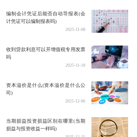
编制会计凭证后能否自动导报表(会
计凭证可以编制报表吗)
2025-11-08
收到贷款利息可以开增值税专用发票
吗
2025-11-18
资本溢价是什么(资本溢价是什么公
司)
2025-12-06
当期损益投资损益区别在哪里(当期
损益与投资收益一样吗)
2025-12-15