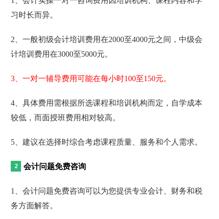
1、会计实操一对一咨询费用因培训机构、课程内容和学
习时长而异。
2、一般初级会计培训费用在2000至4000元之间，中级会
计培训费用在3000至5000元。
3、一对一辅导费用可能在每小时100至150元。
4、具体费用需根据所选课程和培训机构而定，自学成本
较低，而面授班费用相对较高。
5、建议在选择时综合考虑课程质量、服务和个人需求。
会计问题免费咨询
1、会计问题免费咨询可以为您提供专业会计、财务和税
务方面解答。