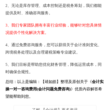
2、无论是库存管理、成本控制还是税务筹划，我们都能
提供及时、准确咨询服务。
3、我们专家团队拥有丰富行业经验，能够针对您具体情
况提供个性化解决方案。
4、通过免费咨询服务，您可以获得关于会计准则变化、
跨境税务处理以及合理避税策略专业建议。
5、我们目标是帮助您优化财务管理，降低运营成本，同
时确保合规性。
总结：以上是编辑：【靖如皓】整理及原创关于《
会计实
操一对一咨询费用(会计问题免费咨询)
》优质内容解答希
望能帮助到您。
了解 【会计师】更多资讯