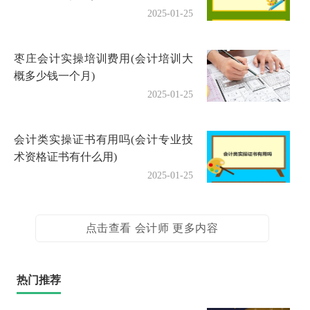
2025-01-25
枣庄会计实操培训费用(会计培训大
概多少钱一个月)
2025-01-25
会计类实操证书有用吗(会计专业技
术资格证书有什么用)
2025-01-25
点击查看 会计师 更多内容
热门推荐