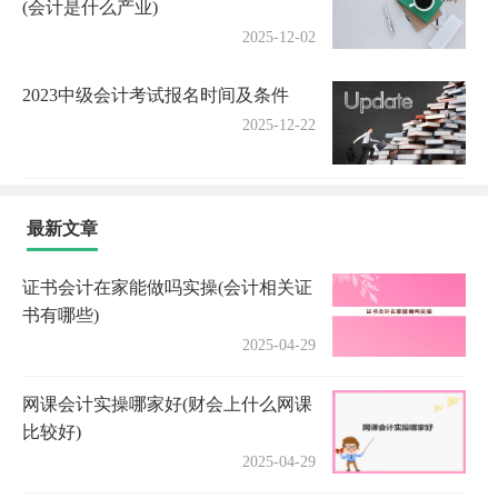
(会计是什么产业)
2025-12-02
2023中级会计考试报名时间及条件
2025-12-22
最新文章
证书会计在家能做吗实操(会计相关证
书有哪些)
2025-04-29
网课会计实操哪家好(财会上什么网课
比较好)
2025-04-29