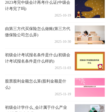
2023考完中级会计再考什么证(中级会
计考完了吗)
2025-10-19
由第三方代买保险怎么做账(第三方代
缴保险公司怎么弄)
2025-10-30
初级会计考试报名条件是什么(初级会
计考试报名条件是什么样的)
2025-11-03
股票股利金额怎么算(股利金额是什
么)
2025-11-19
初级会计学什么_会计属于什么产业