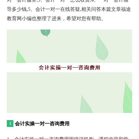
导多少钱,5、会计一对一在线答疑,相关问答本篇文章福途
教育网小编也整理了进来，希望对您有帮助。
会计实操一对一咨询费用