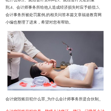
刑,4、会计师事务所给他人造成经济损失时应予赔偿,5、
会计事务所被处罚案例,的相关问答本篇文章福途教育网
小编也整理了进来，希望对您有帮助。
会计烧毁账目犯什么罪_为什么会计师事务所是合伙制_