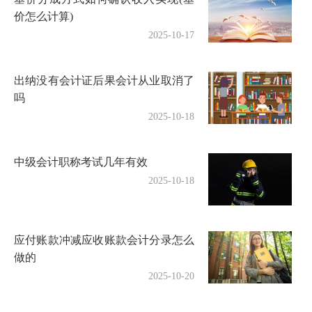
价怎么计算)
2025-10-17
出纳没有会计证后果会计从业取消了
吗
2025-10-18
中级会计职称考试几年有效
2025-10-18
应付账款冲减应收账款会计分录怎么
做的
2025-10-20