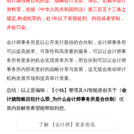
会计烧毁账目犯的是、隐瞒会计凭证、簿记、记载等会计
资料罪，依据《中华人民共和国刑法》第三百五十三条之
规定,构成犯罪的，处3年以下有期徒刑、拘役或者管制，
并处罚金。
会计师事务所是以公开发行股份的合伙制，会计师事务所
可以提高效率、可靠性和高质量的服务，可以让会计师事
务所有更多的机会实现资本共享，而合伙制可以让会计师
事务所内部有更好的战略分享与发展，这无疑会推动审计
机构发展市场和提高审计质量。
总结：以上是编辑：【小钱】整理及AI智能原创关于《
会
计烧毁账目犯什么罪_为什么会计师事务所是合伙制
》优
质内容解答希望能帮助到您。
了解 【会计师】更多资讯