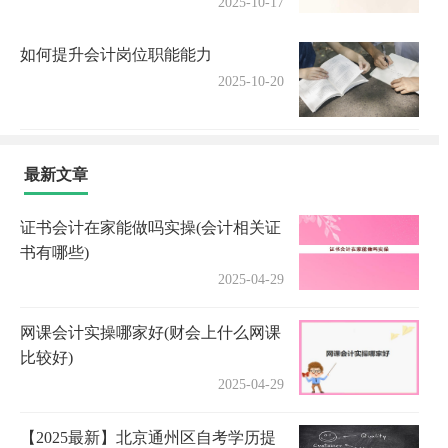
2025-10-17
如何提升会计岗位职能能力
2025-10-20
最新文章
证书会计在家能做吗实操(会计相关证
书有哪些)
2025-04-29
网课会计实操哪家好(财会上什么网课
比较好)
2025-04-29
【2025最新】北京通州区自考学历提