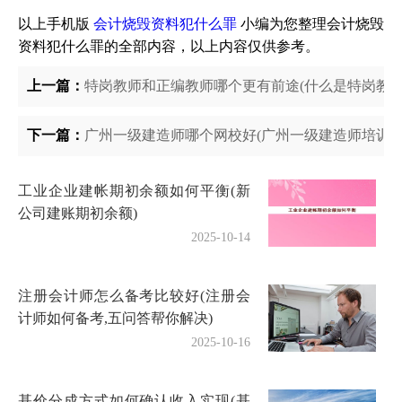
以上手机版
会计烧毁资料犯什么罪
小编为您整理会计烧毁
资料犯什么罪的全部内容，以上内容仅供参考。
上一篇：
特岗教师和正编教师哪个更有前途(什么是特岗教师
下一篇：
广州一级建造师哪个网校好(广州一级建造师培训机
工业企业建帐期初余额如何平衡(新
公司建账期初余额)
2025-10-14
注册会计师怎么备考比较好(注册会
计师如何备考,五问答帮你解决)
2025-10-16
基价分成方式如何确认收入实现(基