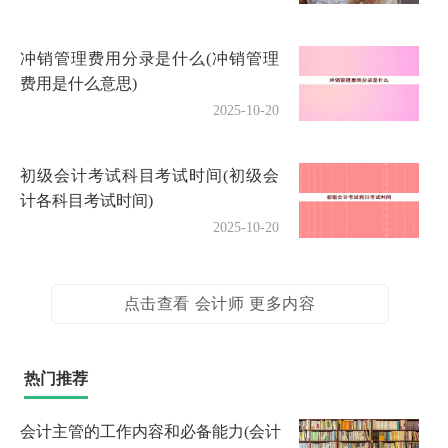
冲销管理费用分录是什么(冲销管理
费用是什么意思)
2025-10-20
初级会计考试科目考试时间(初级会
计各科目考试时间)
2025-10-20
点击查看 会计师 更多内容
热门推荐
会计主管的工作内容和必备能力(会计