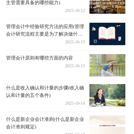
主管需要具备的哪些能力)
2025-10-12
管理会计中经验研究方法的应用(管理
会计研究流程主要是为了解决做什么
的问题)
2025-10-13
管理会计原则有哪些方面的内容
2025-10-13
什么是收入确认和计量的步骤(收入确
认和计量的五个条件)
2025-10-14
什么是新企业会计准则(什么是新企业
会计准则规定)