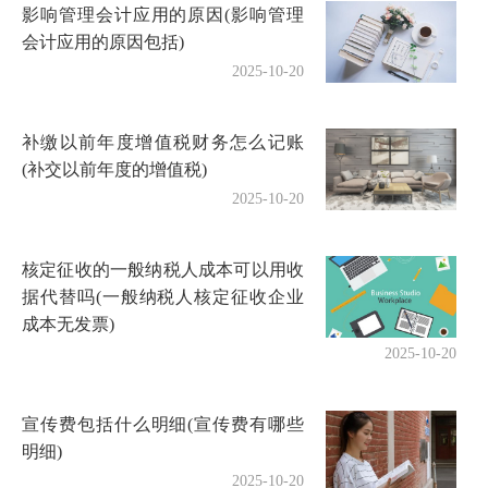
影响管理会计应用的原因(影响管理
会计应用的原因包括)
2025-10-20
补缴以前年度增值税财务怎么记账
(补交以前年度的增值税)
2025-10-20
核定征收的一般纳税人成本可以用收
据代替吗(一般纳税人核定征收企业
成本无发票)
2025-10-20
宣传费包括什么明细(宣传费有哪些
明细)
2025-10-20