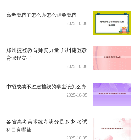
高考滑档了怎么办怎么避免滑档
2025-10-06
郑州捷登教育师资力量 郑州捷登教
育课程安排
2025-10-06
中招成绩不过建档线的学生该怎么办
2025-10-05
各省高考美术统考满分是多少 考试
科目有哪些
2025-10-05