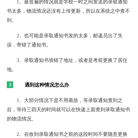
1、最普遍的情况就是学校一时之间发送的录取通知
书太多，物流情况还没有上传更新，所以在系统之中查不
到。
2、也可能是录取通知书发的太多，邮递员出了失
误，寄错了通知书。
3、录取通知书填错了地址，或者是考前更换了居住
地。
遇到这种情况怎么办
1、大部分情况下是不用着急，等录取通知查到之
后，等待三四天的时间就可以在快递上面查到录取通知书
的物流情况。
2、在收到录取通知书之前的这段时间不要随意更换