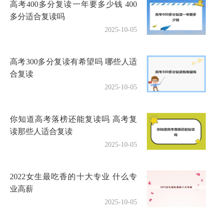
高考400多分复读一年要多少钱 400
多分适合复读吗
2025-10-05
高考300多分复读有希望吗 哪些人适
合复读
2025-10-05
你知道高考落榜还能复读吗 高考复
读那些人适合复读
2025-10-05
2022女生最吃香的十大专业 什么专
业高薪
2025-10-05