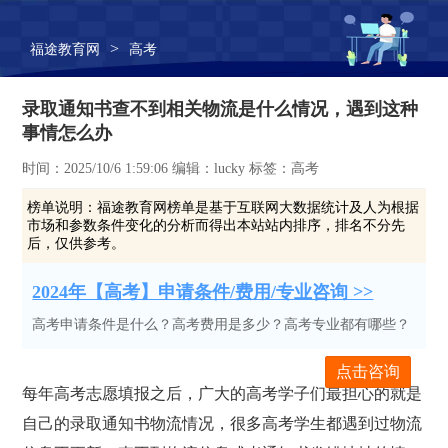
>
福途教育网
高考
录取通知书查不到相关物流是什么情况，遇到这种
事情怎么办
时间：2025/10/6 1:59:06 编辑：lucky 标签：高考
榜单说明：
福途教育网榜单是基于互联网大数据统计及人为根据
市场和参数条件变化的分析而得出本站站内排序，排名不分先
后，仅供参考。
2024年【高考】申请条件/费用/专业咨询 >>
高考申请条件是什么？高考费用是多少？高考专业都有哪些？
点击咨询
每年高考志愿填报之后，广大的高考学子们最担心的就是
自己的录取通知书物流情况，很多高考学生都遇到过物流