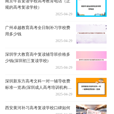
南京牛首复读学校高考教育电话（正
规的高考复读学校）
2025-04-29
广州卓越教育高考全日制补习学校费
用多少钱
2025-04-29
深圳学大教育高中复读辅导班价格多
少钱(深圳初三复读学校)
2025-04-29
深圳新东方高考文科一对一辅导收费
标准一览表(深圳成人高考培训机构有
哪些)
2025-04-29
西安黄河补习高考复读学校口碑如何