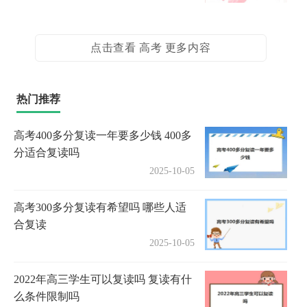
点击查看 高考 更多内容
热门推荐
高考400多分复读一年要多少钱 400多
分适合复读吗
2025-10-05
高考300多分复读有希望吗 哪些人适
合复读
2025-10-05
2022年高三学生可以复读吗 复读有什
么条件限制吗