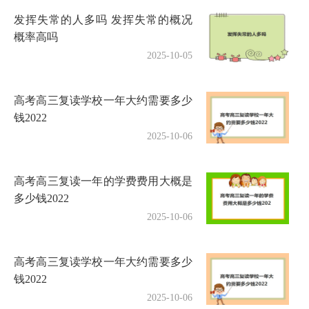
发挥失常的人多吗 发挥失常的概况
概率高吗
2025-10-05
高考高三复读学校一年大约需要多少
钱2022
2025-10-06
高考高三复读一年的学费费用大概是
多少钱2022
2025-10-06
高考高三复读学校一年大约需要多少
钱2022
2025-10-06