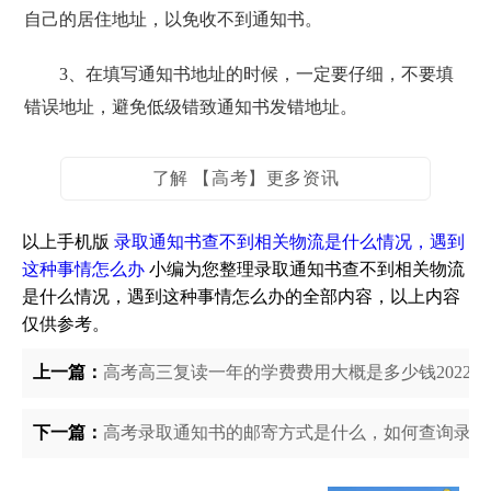
自己的居住地址，以免收不到通知书。
3、在填写通知书地址的时候，一定要仔细，不要填
错误地址，避免低级错致通知书发错地址。
了解 【高考】更多资讯
以上手机版
录取通知书查不到相关物流是什么情况，遇到
这种事情怎么办
小编为您整理录取通知书查不到相关物流
是什么情况，遇到这种事情怎么办的全部内容，以上内容
仅供参考。
上一篇：
高考高三复读一年的学费费用大概是多少钱2022
下一篇：
高考录取通知书的邮寄方式是什么，如何查询录取