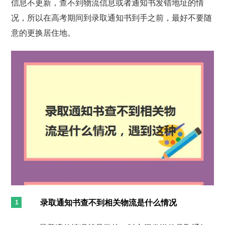
信息不更新，查不到物流信息或者通知书发错地址的情
况，所以在高考期间到录取通知书到手之前，最好不要随
意的更换居住地。
录取通知书查不到相关物流是什么情况