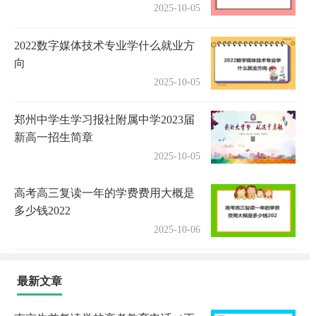
2025-10-05
2022数字媒体技术专业学什么就业方
向
2025-10-05
郑州中学生学习报社附属中学2023届
新高一招生简章
2025-10-05
高考高三复读一年的学费费用大概是
多少钱2022
2025-10-06
最新文章