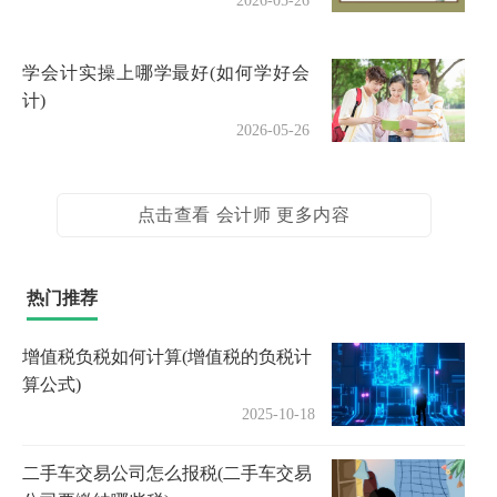
2026-05-26
学会计实操上哪学最好(如何学好会
计)
2026-05-26
点击查看 会计师 更多内容
热门推荐
增值税负税如何计算(增值税的负税计
算公式)
2025-10-18
二手车交易公司怎么报税(二手车交易