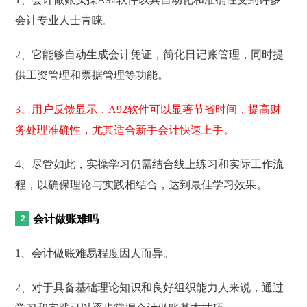
会计专业人士青睐。
2、它能够自动生成会计凭证，简化日记账管理，同时提
供工资管理和票据管理等功能。
3、用户反馈显示，A92软件可以显著节省时间，提高财
务处理准确性，尤其适合新手会计快速上手。
4、尽管如此，实操学习仍需结合线上练习和实际工作流
程，以确保理论与实践相结合，达到最佳学习效果。
会计做账难吗
1、会计做账难易程度因人而异。
2、对于具备基础理论知识和良好组织能力人来说，通过