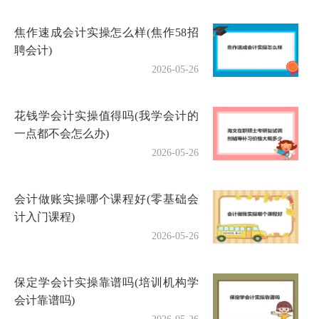
焦作速成会计实操怎么样(焦作58招
聘会计)
2026-05-26
花钱学会计实操值得吗(我学会计的
一点都不会怎么办)
2026-05-26
会计做账实操哪个课程好(零基础会
计入门课程)
2026-05-26
保定学会计实操靠谱吗(培训机构学
会计靠谱吗)