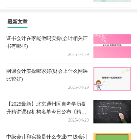
最新文章
证书会计在家能做吗实操(会计相关证
书有哪些)
2025-04-29
网课会计实操哪家好(财会上什么网课
比较好)
2025-04-29
【2025最新】北京通州区自考学历提
升精讲课程机构名单今日公布〔精选
机构一览〕
2025-04-29
中级会计和实操是什么专业(中级会计