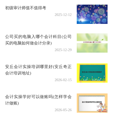
初级审计师值不值得考
2025-12-12
公司买的电脑入哪个会计科目(公司
买的电脑如何做会计分录)
2025-12-29
安丘会计实操培训哪里好(安丘奇正
会计培训地址)
2026-02-15
会计实操学好可以做账吗(怎样学会
计做账)
2026-05-26