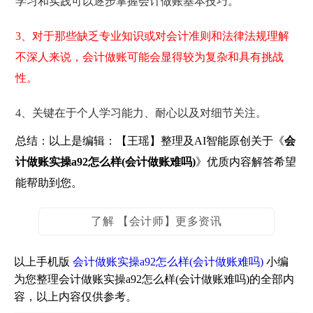
学习和实践可以逐步掌握会计做账基本技巧。
3、对于那些缺乏专业知识或对会计准则和法律法规理解
不深人来说，会计做账可能会显得较为复杂和具有挑战
性。
4、关键在于个人学习能力、耐心以及对细节关注。
总结：以上是编辑：【王瑶】整理及AI智能原创关于《
会
计做账实操a92怎么样(会计做账难吗)
》优质内容解答希望
能帮助到您。
了解 【会计师】更多资讯
以上手机版
会计做账实操a92怎么样(会计做账难吗)
小编
为您整理会计做账实操a92怎么样(会计做账难吗)的全部内
容，以上内容仅供参考。