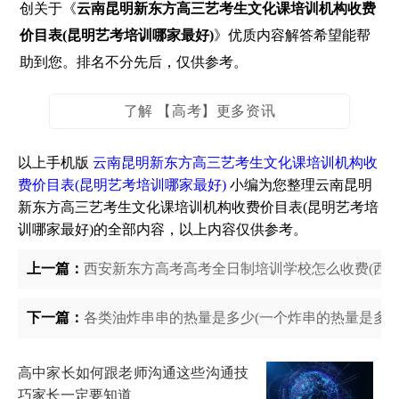
创关于《
云南昆明新东方高三艺考生文化课培训机构收费
价目表(昆明艺考培训哪家最好)
》优质内容解答希望能帮
助到您。排名不分先后，仅供参考。
了解 【高考】更多资讯
以上手机版
云南昆明新东方高三艺考生文化课培训机构收
费价目表(昆明艺考培训哪家最好)
小编为您整理云南昆明
新东方高三艺考生文化课培训机构收费价目表(昆明艺考培
训哪家最好)的全部内容，以上内容仅供参考。
上一篇：
西安新东方高考高考全日制培训学校怎么收费(西安
下一篇：
各类油炸串串的热量是多少(一个炸串的热量是多少
高中家长如何跟老师沟通这些沟通技
巧家长一定要知道