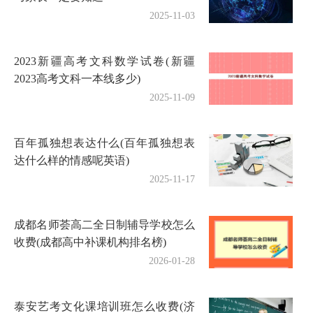
2025-11-03
2023新疆高考文科数学试卷(新疆
2023高考文科一本线多少)
2025-11-09
百年孤独想表达什么(百年孤独想表
达什么样的情感呢英语)
2025-11-17
成都名师荟高二全日制辅导学校怎么
收费(成都高中补课机构排名榜)
2026-01-28
泰安艺考文化课培训班怎么收费(济