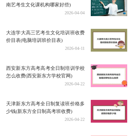
南艺考生文化课机构哪家好些)
2026-04-04
大连学大高三艺考生文化培训班收费
价目表(电脑培训班价目表)
2026-04-11
西安新东方高考高考全日制培训学校
怎么收费(西安新东方学校官网)
2026-04-22
天津新东方高考全日制复读班价格多
少钱(新东方全日制高考班收费)
2026-04-22