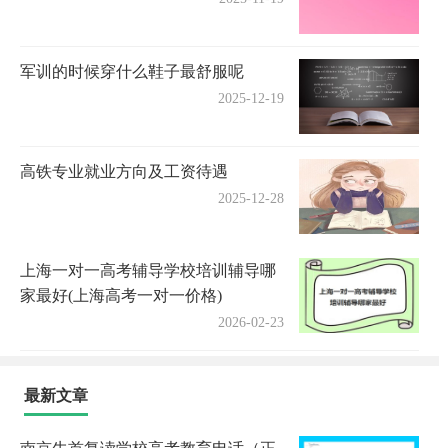
军训的时候穿什么鞋子最舒服呢
2025-12-19
高铁专业就业方向及工资待遇
2025-12-28
上海一对一高考辅导学校培训辅导哪
家最好(上海高考一对一价格)
2026-02-23
最新文章