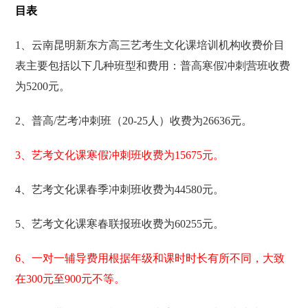
目表
1、云南昆明新东方高三艺考生文化课培训机构收费价目
表主要包括以下几种班型和费用：普高寒假冲刺营班收费
为5200元。
2、普高/艺考冲刺班（20-25人）收费为26636元。
3、艺考文化课寒假冲刺班收费为15675元。
4、艺考文化课春季冲刺班收费为44580元。
5、艺考文化课寒春联报班收费为60255元。
6、一对一辅导费用根据年级和课时时长有所不同，大致
在300元至900元不等。