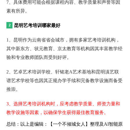
7、具体费用可能会根据课程内容、教学质量和声誉等因
素有所异。
昆明艺考培训哪家最好
1、昆明作为云南省省会城市，拥有多家艺考培训机构，
其中新东方、状元教育、京太教育等机构因其丰富教学经
验和专业教师团队而受到好评。
2、艺卓艺术培训学校、轩铭老A艺术基地和昆明滇艺联
谱艺术学校等也因其正规办学手续和完备教学设施而备受
推崇。
3、选择艺考培训机构时，应考虑教学质量、师资力量和
教学设施等因素，以确保学生获得最佳教育服务。
总结：以上是编辑：【一个不倾城女人】整理及AI智能原