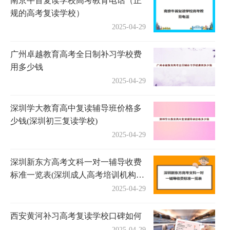
南京牛首复读学校高考教育电话（正
规的高考复读学校）
2025-04-29
广州卓越教育高考全日制补习学校费
用多少钱
2025-04-29
深圳学大教育高中复读辅导班价格多
少钱(深圳初三复读学校)
2025-04-29
深圳新东方高考文科一对一辅导收费
标准一览表(深圳成人高考培训机构有
哪些)
2025-04-29
西安黄河补习高考复读学校口碑如何
2025-04-29