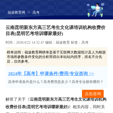
>
福途教育网
高考
云南昆明新东方高三艺考生文化课培训机构收费价
目表(昆明艺考培训哪家最好)
时间：2026/4/22 14:32:47 编辑：福途教育 标签：高考
榜单说明：
福途教育网榜单是基于互联网大数据统计及人为根据
市场和参数条件变化的分析而得出本站站内排序，排名不分先
后，仅供参考。
2024年【高考】申请条件/费用/专业咨询 >>
高考申请条件是什么？高考费用是多少？高考专业都有哪些？
点击咨询
解答了关于《
云南昆明新东方高三艺考生文化课培训机构
收费价目表(昆明艺考培训哪家最好)
》相关内容，同时关