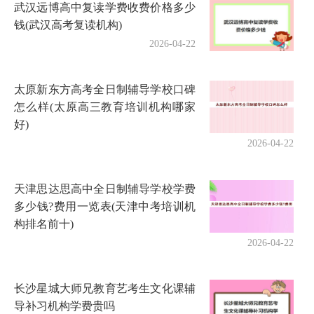
武汉远博高中复读学费收费价格多少
钱(武汉高考复读机构)
2026-04-22
太原新东方高考全日制辅导学校口碑
怎么样(太原高三教育培训机构哪家
好)
2026-04-22
天津思达思高中全日制辅导学校学费
多少钱?费用一览表(天津中考培训机
构排名前十)
2026-04-22
长沙星城大师兄教育艺考生文化课辅
导补习机构学费贵吗