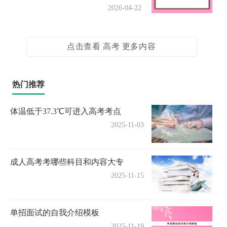
2026-04-22
点击查看 高考 更多内容
热门推荐
体温低于37.3℃可进入高考考点
2025-11-03
成人高考考哪些科目和内容大专
2025-11-15
单招面试的自我介绍模板
2025-11-19