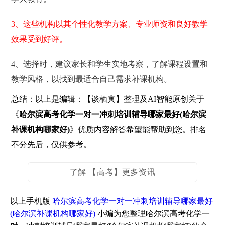
3、这些机构以其个性化教学方案、专业师资和良好教学
效果受到好评。
4、选择时，建议家长和学生实地考察，了解课程设置和
教学风格，以找到最适合自己需求补课机构。
总结：以上是编辑：【谈栖寅】整理及AI智能原创关于
《
哈尔滨高考化学一对一冲刺培训辅导哪家最好(哈尔滨
补课机构哪家好)
》优质内容解答希望能帮助到您。排名
不分先后，仅供参考。
了解 【高考】更多资讯
以上手机版
哈尔滨高考化学一对一冲刺培训辅导哪家最好
(哈尔滨补课机构哪家好)
小编为您整理哈尔滨高考化学一