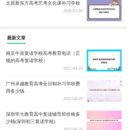
太原新东方高考艺考文化课补习学校
2026-03-28
最新文章
南京牛首复读学校高考教育电话（正
规的高考复读学校）
2025-04-29
广州卓越教育高考全日制补习学校费
用多少钱
2025-04-29
深圳学大教育高中复读辅导班价格多
少钱(深圳初三复读学校)
2025-04-29