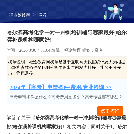
>
福途教育网
高考
哈尔滨高考化学一对一冲刺培训辅导哪家最好(哈尔
滨补课机构哪家好)
时间：2026/3/30 4:51:04 编辑：福途教育 标签：高考
榜单说明：
福途教育网榜单是基于互联网大数据统计及人为根据
市场和参数条件变化的分析而得出本站站内排序，排名不分先
后，仅供参考。
2024年【高考】申请条件/费用/专业咨询 >>
高考申请条件是什么？高考费用是多少？高考专业都有哪些？
点击咨询
解答了关于《
哈尔滨高考化学一对一冲刺培训辅导哪家最
好(哈尔滨补课机构哪家好)
》相关内容，同时关于1、哈尔