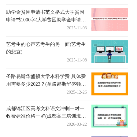
助学金贫困申请书范文格式大学贫困
申请书1000字(大学贫困助学金申请书
范文1500字)
2025-11-03
艺考生的心声艺考生的另一面(艺考生
的悲哀)
2025-11-08
圣路易斯华盛顿大学本科学费-具体费
用需要多少2023？(圣路易斯华盛顿大
学留学费用)
2025-12-26
成都锦江区高考文科语文冲刺一对一
收费标准价格一览(成都高三培训班收
费标准)
2026-03-22