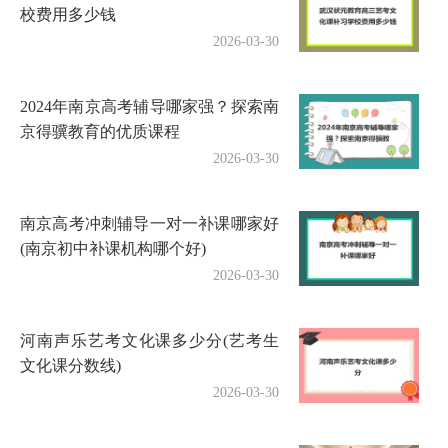
校费用多少钱
2026-03-30
2024年南京高考辅导哪家强？探索南
京得骥教育的优质课程
2026-03-30
南京高考冲刺辅导一对一补课哪家好
(南京初中补课机构哪个好)
2026-03-30
河南声乐艺考文化课多少分(艺考生
文化课分数线)
2026-03-30