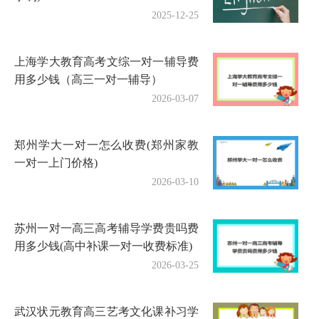
2025-12-25
上海学大教育高考文综一对一辅导费
用多少钱（高三一对一辅导）
2026-03-07
郑州学大一对一怎么收费(郑州家教
一对一上门价格)
2026-03-10
苏州一对一高三高考辅导学费贵吗费
用多少钱(高中补课一对一收费标准)
2026-03-25
武汉状元教育高三艺考文化课补习学