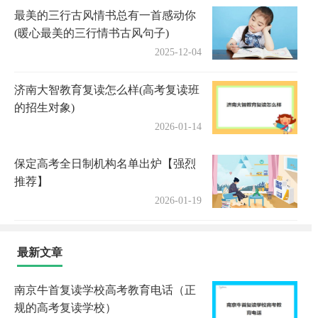
最美的三行古风情书总有一首感动你
(暖心最美的三行情书古风句子)
2025-12-04
济南大智教育复读怎么样(高考复读班
的招生对象)
2026-01-14
保定高考全日制机构名单出炉【强烈
推荐】
2026-01-19
最新文章
南京牛首复读学校高考教育电话（正
规的高考复读学校）