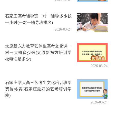
石家庄高考辅导班一对一辅导多少钱
一小时(一对一辅导班排名)
2026-03-24
太原新东方教育艺体生高考文化课一
对一大概多少钱(太原新东方培训学
校电话是多少)
2026-03-24
石家庄学大高三艺考生文化培训班学
费价格表(石家庄最好的艺考培训学
校)
2026-03-24