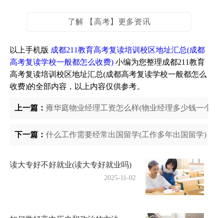
了解 【高考】更多资讯
以上手机版
成都211教育高考复读培训校区地址汇总(成都
高考复读学校一般都怎么收费)
小编为您整理成都211教育
高考复读培训校区地址汇总(成都高考复读学校一般都怎么
收费)的全部内容，以上内容仅供参考。
上一篇：
雍华庭物业经理工资怎么样(物业经理多少钱一个月
下一篇：
什么工作需要经常出国留学(工作多年出国留学)
读大专好不好就业(读大专好就业吗)
2025-11-02