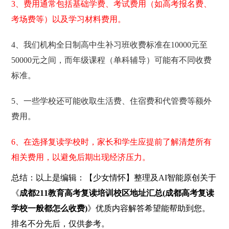
3、费用通常包括基础学费、考试费用（如高考报名费、
考场费等）以及学习材料费用。
4、我们机构全日制高中生补习班收费标准在10000元至
50000元之间，而年级课程（单科辅导）可能有不同收费
标准。
5、一些学校还可能收取生活费、住宿费和代管费等额外
费用。
6、在选择复读学校时，家长和学生应提前了解清楚所有
相关费用，以避免后期出现经济压力。
总结：以上是编辑：【少女情怀】整理及AI智能原创关于
《
成都211教育高考复读培训校区地址汇总(成都高考复读
学校一般都怎么收费)
》优质内容解答希望能帮助到您。
排名不分先后，仅供参考。