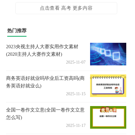
点击查看 高考 更多内容
热门推荐
2023央视主持人大赛实用作文素材
(2020主持人大赛作文素材)
2025-11-07
商务英语好就业吗毕业后工资高吗(商
务英语好就业么)
2025-11-15
全国一卷作文立意(全国一卷作文立意
怎么写)
2025-11-17