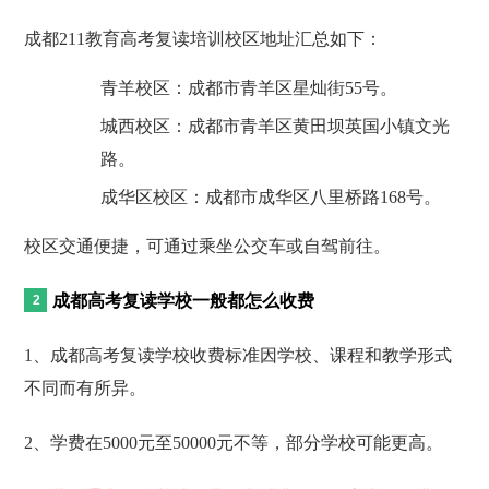
成都211教育高考复读培训校区地址汇总如下：
青羊校区：成都市青羊区星灿街55号。
城西校区：成都市青羊区黄田坝英国小镇文光
路。
成华区校区：成都市成华区八里桥路168号。
校区交通便捷，可通过乘坐公交车或自驾前往。
成都高考复读学校一般都怎么收费
1、成都高考复读学校收费标准因学校、课程和教学形式
不同而有所异。
2、学费在5000元至50000元不等，部分学校可能更高。