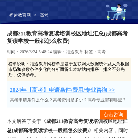
>
福途教育网
高考
成都211教育高考复读培训校区地址汇总(成都高考
复读学校一般都怎么收费)
时间：2026/3/24 5:48:24 编辑：福途教育 标签：高考
榜单说明：
福途教育网榜单是基于互联网大数据统计及人为根据
市场和参数条件变化的分析而得出本站站内排序，排名不分先
后，仅供参考。
2024年【高考】申请条件/费用/专业咨询 >>
高考申请条件是什么？高考费用是多少？高考专业都有哪些？
点击咨询
本文解答了关于《
成都211教育高考复读培训校区地址汇
总(成都高考复读学校一般都怎么收费)
》相关内容，同时