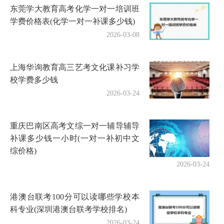
东莞学大教育高考化学一对一培训班
学费价格表(化学一对一补课多少钱)
2026-03-08
上海华询教育高三艺考文化课补习学
校学费多少钱
2026-03-24
重庆巴南区高考文综一对一辅导辅导
补课多少钱一小时(一对一补初中文
综价格)
2026-03-24
港澳台联考100分可以读哪些学校本
科专业(深圳港澳台联考学校排名)
2026-03-24