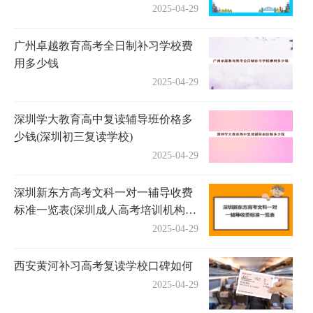
2025-04-29
广州卓越教育高考全日制补习学校费
用多少钱
2025-04-29
深圳学大教育高中复读辅导班价格多
少钱(深圳初三复读学校)
2025-04-29
深圳新东方高考文科一对一辅导收费
标准一览表(深圳成人高考培训机构有
哪些)
2025-04-29
西安黄河补习高考复读学校口碑如何
2025-04-29