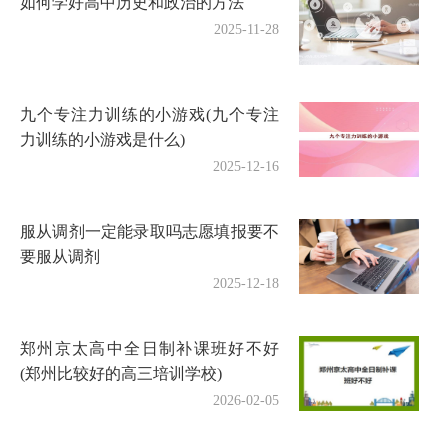
如何学好高中历史和政治的方法
2025-11-28
九个专注力训练的小游戏(九个专注
力训练的小游戏是什么)
2025-12-16
服从调剂一定能录取吗志愿填报要不
要服从调剂
2025-12-18
郑州京太高中全日制补课班好不好
(郑州比较好的高三培训学校)
2026-02-05