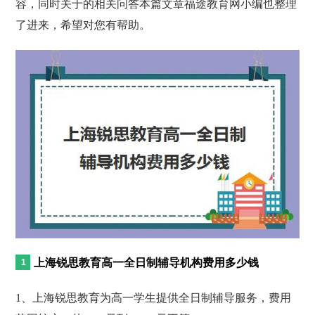
容，同时关于的相关问答本篇文章福途教育网小编也整理
了进来，希望对您有帮助。
上海锐思教育高一全日制辅导机构费用多少钱
1、上海锐思教育为高一学生提供全日制辅导服务，费用