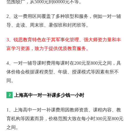
范围较广，从5000元到60000元不等。
2、这一费用区间覆盖了多种班型和服务，例如一对一辅
导、走读、周末班、暑假班和封闭班等。
3、锐思教育特色在于其军事化管理、强大师资力量和丰
富学习资源，致力于提供优质教育服务。
4、一对一辅导课时费用每课时在200元至800元之间，具
体价格会根据课程类型、年级、授课模式等因素有所不
同。
上海高中一对一补课多少钱一小时
1、上海高中一对一补课费用因教师资质、课程内容、教
育机构等因素而异，价格范围大致在每小时300元至800元
之间。