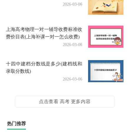
2026-03-06
上海高考物理一对一辅导收费标准收
费价目表(上海补课一对一怎么收费)
2026-03-06
十四中建档分数线是多少(建档线和
录取分数线)
2026-03-06
点击查看 高考 更多内容
热门推荐