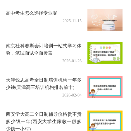
高中考生怎么选择专业呢
2025-11-15
南京社科赛斯会计培训一站式学习体
验，笔试面试全面覆盖
2026-01-26
天津锐思高考全日制培训机构一年多
少钱(天津高三培训机构排名前十)
2026-02-04
西安学大高二全日制辅导价格贵不贵
多少钱一年(西安大学生家教一般多
少钱一小时)