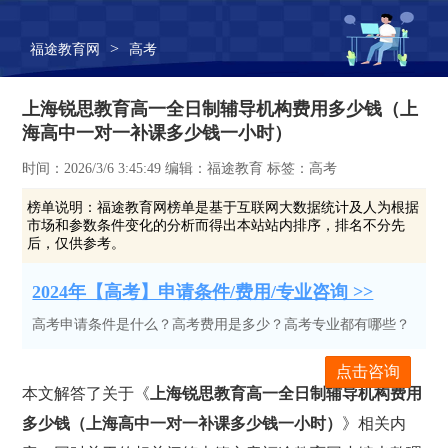
>
福途教育网
高考
上海锐思教育高一全日制辅导机构费用多少钱（上
海高中一对一补课多少钱一小时）
时间：2026/3/6 3:45:49 编辑：福途教育 标签：高考
榜单说明：
福途教育网榜单是基于互联网大数据统计及人为根据
市场和参数条件变化的分析而得出本站站内排序，排名不分先
后，仅供参考。
2024年【高考】申请条件/费用/专业咨询 >>
高考申请条件是什么？高考费用是多少？高考专业都有哪些？
点击咨询
本文解答了关于《
上海锐思教育高一全日制辅导机构费用
多少钱（上海高中一对一补课多少钱一小时）
》相关内