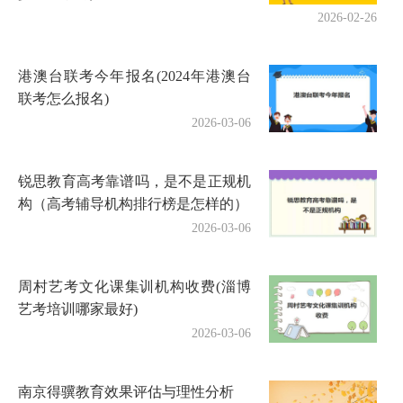
2026-02-26
港澳台联考今年报名(2024年港澳台
联考怎么报名)
2026-03-06
锐思教育高考靠谱吗，是不是正规机
构（高考辅导机构排行榜是怎样的）
2026-03-06
周村艺考文化课集训机构收费(淄博
艺考培训哪家最好)
2026-03-06
南京得骥教育效果评估与理性分析