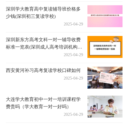
深圳学大教育高中复读辅导班价格多
少钱(深圳初三复读学校)
2025-04-29
深圳新东方高考文科一对一辅导收费
标准一览表(深圳成人高考培训机构有
哪些)
2025-04-29
西安黄河补习高考复读学校口碑如何
2025-04-29
大连学大教育初中一对一培训课程学
费贵吗（学大教育一对一好吗）
2025-04-29