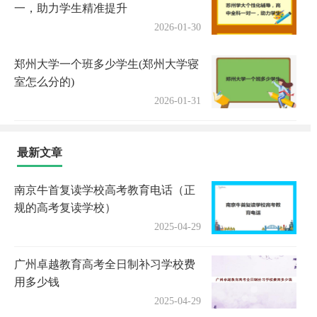
一，助力学生精准提升
2026-01-30
郑州大学一个班多少学生(郑州大学寝
室怎么分的)
2026-01-31
最新文章
南京牛首复读学校高考教育电话（正
规的高考复读学校）
2025-04-29
广州卓越教育高考全日制补习学校费
用多少钱
2025-04-29