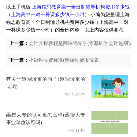
以上手机版
上海锐思教育高一全日制辅导机构费用多少钱
（上海高中一对一补课多少钱一小时）
小编为您整理上海
锐思教育高一全日制辅导机构费用多少钱（上海高中一对
一补课多少钱一小时）的全部内容，以上内容仅供参考。
上一篇：
会计实操教程是网课吗知乎(零基础学会计是网课好
下一篇：
小语种收费标准(翻译收费报价表)
有关于道别珍重的句子(道别珍重的
诗词)
2025-10-22
函授大专的认可度怎么样(函授大专
事业单位认可吗)
2025-11-01