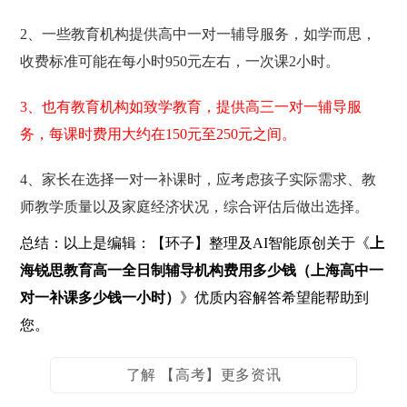
2、一些教育机构提供高中一对一辅导服务，如学而思，
收费标准可能在每小时950元左右，一次课2小时。
3、也有教育机构如致学教育，提供高三一对一辅导服
务，每课时费用大约在150元至250元之间。
4、家长在选择一对一补课时，应考虑孩子实际需求、教
师教学质量以及家庭经济状况，综合评估后做出选择。
总结：以上是编辑：【环子】整理及AI智能原创关于《
上
海锐思教育高一全日制辅导机构费用多少钱（上海高中一
对一补课多少钱一小时）
》优质内容解答希望能帮助到
您。
了解 【高考】更多资讯