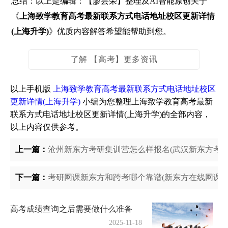
总结：以上是编辑：【廖芸荣】整理及AI智能原创关于
《
上海致学教育高考最新联系方式电话地址校区更新详情
(上海升学)
》优质内容解答希望能帮助到您。
了解 【高考】更多资讯
以上手机版
上海致学教育高考最新联系方式电话地址校区
更新详情(上海升学)
小编为您整理上海致学教育高考最新
联系方式电话地址校区更新详情(上海升学)的全部内容，
以上内容仅供参考。
上一篇：
沧州新东方考研集训营怎么样报名(武汉新东方考研
下一篇：
考研网课新东方和跨考哪个靠谱(新东方在线网课收
高考成绩查询之后需要做什么准备
2025-11-18