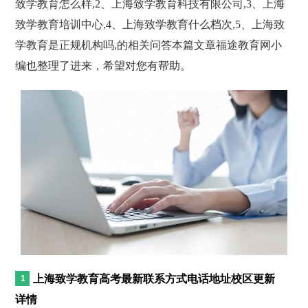
致学教育怎么样,2、上海致学教育科技有限公司,3、上海
致学教育培训中心,4、上海致学教育什么档次,5、上海致
学教育是正规机构吗,的相关问答本篇文章福途教育网小
编也整理了进来，希望对您有帮助。
上海致学教育高考最新联系方式电话地址校区更新
详情