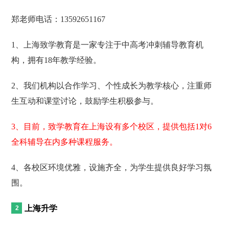
郑老师电话：13592651167
1、上海致学教育是一家专注于中高考冲刺辅导教育机
构，拥有18年教学经验。
2、我们机构以合作学习、个性成长为教学核心，注重师
生互动和课堂讨论，鼓励学生积极参与。
3、目前，致学教育在上海设有多个校区，提供包括1对6
全科辅导在内多种课程服务。
4、各校区环境优雅，设施齐全，为学生提供良好学习氛
围。
上海升学