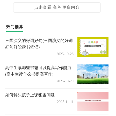
点击查看 高考 更多内容
热门推荐
三国演义的好词好句(三国演义的好词
好句好段读书笔记)
2025-10-28
高中生读哪些书籍可以提高写作能力
(高中生读什么书提高写作)
2025-10-29
如何解决孩子上课犯困问题
2025-11-11