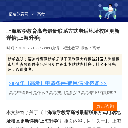
>
福途教育网
高考
上海致学教育高考最新联系方式电话地址校区更新
详情(上海升学)
时间：2026/2/21 22:53:09 编辑：福途教育 标签：高考
榜单说明：
福途教育网榜单是基于互联网大数据统计及人为根据
市场和参数条件变化的分析而得出本站站内排序，排名不分先
后，仅供参考。
2024年【高考】申请条件/费用/专业咨询 >>
高考申请条件是什么？高考费用是多少？高考专业都有哪些？
点击咨询
本文解答了关于《
上海致学教育高考最新联系方式电话地
址校区更新详情(上海升学)
》相关内容，同时关于1、上海