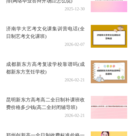
排(网络毕业答辩开场白怎么说)
2025-12-30
济南学大艺考文化课集训营电话(全
日制艺考文化课班)
2026-02-07
成都新东方高考复读学校靠谱吗(成
都新东方烹饪学校)
2026-02-21
昆明新东方高考高二全日制补课班收
费价格多少钱(高二全封闭辅导班)
2026-02-21
郑州创新高一全日制收费标准价格一