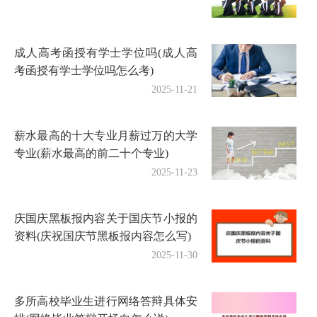
成人高考函授有学士学位吗(成人高
考函授有学士学位吗怎么考)
2025-11-21
薪水最高的十大专业月薪过万的大学
专业(薪水最高的前二十个专业)
2025-11-23
庆国庆黑板报内容关于国庆节小报的
资料(庆祝国庆节黑板报内容怎么写)
2025-11-30
多所高校毕业生进行网络答辩具体安