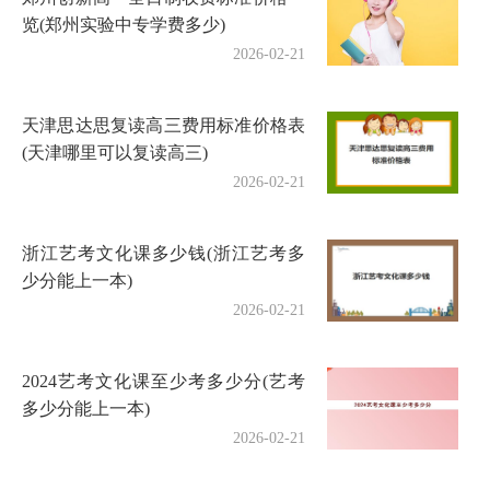
览(郑州实验中专学费多少)
2026-02-21
天津思达思复读高三费用标准价格表
(天津哪里可以复读高三)
2026-02-21
浙江艺考文化课多少钱(浙江艺考多
少分能上一本)
2026-02-21
2024艺考文化课至少考多少分(艺考
多少分能上一本)
2026-02-21