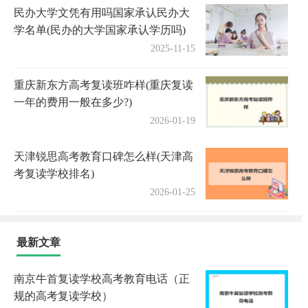
民办大学文凭有用吗国家承认民办大
学名单(民办的大学国家承认学历吗)
2025-11-15
重庆新东方高考复读班咋样(重庆复读
一年的费用一般在多少?)
2026-01-19
天津锐思高考教育口碑怎么样(天津高
考复读学校排名)
2026-01-25
最新文章
南京牛首复读学校高考教育电话（正
规的高考复读学校）