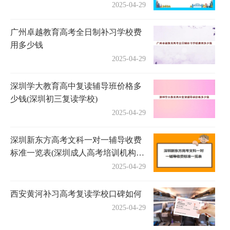
2025-04-29
广州卓越教育高考全日制补习学校费
用多少钱
2025-04-29
深圳学大教育高中复读辅导班价格多
少钱(深圳初三复读学校)
2025-04-29
深圳新东方高考文科一对一辅导收费
标准一览表(深圳成人高考培训机构有
哪些)
2025-04-29
西安黄河补习高考复读学校口碑如何
2025-04-29