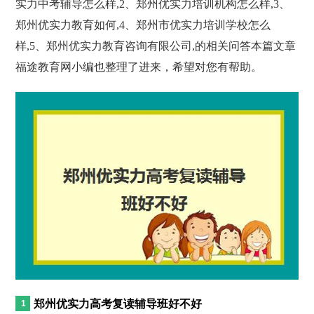
实力中考辅导怎么样,2、郑州优实力培训机构怎么样,3、
郑州优实力教育如何,4、郑州市优实力培训学校怎么
样,5、郑州优实力教育咨询有限公司,的相关问答本篇文章
福途教育网小编也整理了进来，希望对您有帮助。
郑州优实力高考复读辅导班好不好