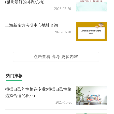
(昆明最好的补课机构)
2026-02-20
上海新东方考研中心地址查询
2026-02-20
点击查看 高考 更多内容
热门推荐
根据自己的性格选专业(根据自己性格
选择合适的职业)
2025-10-20