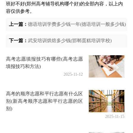
班好不好(郑州高考辅导机构哪个好)的全部内容，以上内
容仅供参考。
上一篇：
德语培训学费多少钱一年(德语培训一般多少钱)
下一篇：
武安培训烘焙多少钱(邯郸蛋糕培训学校)
高考志愿填报技巧有哪些(高考志愿
填报技巧和方法)
2025-11-12
高考的顺序志愿和平行志愿有什么区
别(新高考顺序志愿和平行志愿的区
别)
2025-11-15