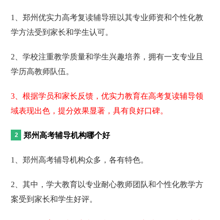
1、郑州优实力高考复读辅导班以其专业师资和个性化教
学方法受到家长和学生认可。
2、学校注重教学质量和学生兴趣培养，拥有一支专业且
学历高教师队伍。
3、根据学员和家长反馈，优实力教育在高考复读辅导领
域表现出色，提分效果显著，具有良好口碑。
郑州高考辅导机构哪个好
1、郑州高考辅导机构众多，各有特色。
2、其中，学大教育以专业耐心教师团队和个性化教学方
案受到家长和学生好评。