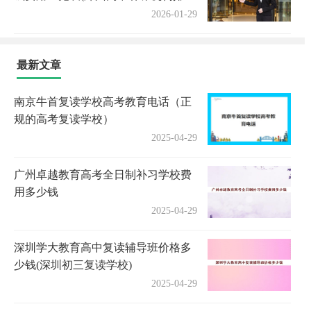
名)
2026-01-29
最新文章
南京牛首复读学校高考教育电话（正
规的高考复读学校）
2025-04-29
广州卓越教育高考全日制补习学校费
用多少钱
2025-04-29
深圳学大教育高中复读辅导班价格多
少钱(深圳初三复读学校)
2025-04-29