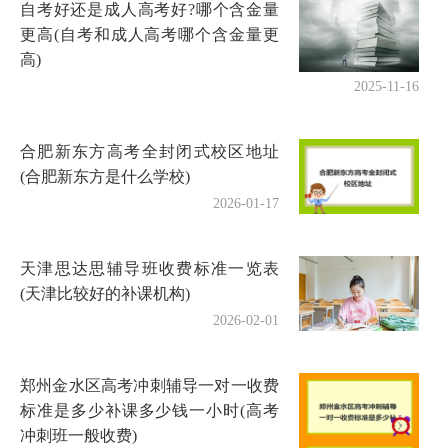
自考好还是成人高考好?哪个含金量
更高(自考和成人高考哪个含金量更
高)
2025-11-16
合肥新东方高考全封闭式校区地址
(合肥新东方是什么学校)
2026-01-17
天津思达思辅导班收费标准一览表
(天津比较好的补课机构)
2026-02-01
郑州金水区高考冲刺辅导一对一收费
标准是多少补课多少钱一小时(高考
冲刺班一般收费)