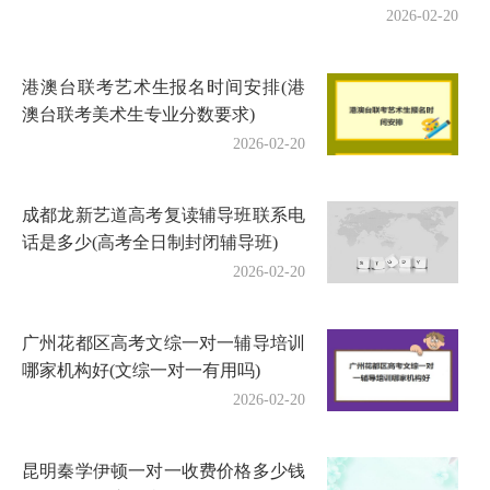
2026-02-20
港澳台联考艺术生报名时间安排(港
澳台联考美术生专业分数要求)
2026-02-20
成都龙新艺道高考复读辅导班联系电
话是多少(高考全日制封闭辅导班)
2026-02-20
广州花都区高考文综一对一辅导培训
哪家机构好(文综一对一有用吗)
2026-02-20
昆明秦学伊顿一对一收费价格多少钱