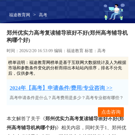
>
福途教育网
高考
郑州优实力高考复读辅导班好不好(郑州高考辅导机
构哪个好)
时间：2026/2/20 16:53:09 编辑：福途教育 标签：高考
榜单说明：
福途教育网榜单是基于互联网大数据统计及人为根据
市场和参数条件变化的分析而得出本站站内排序，排名不分先
后，仅供参考。
2024年【高考】申请条件/费用/专业咨询 >>
高考申请条件是什么？高考费用是多少？高考专业都有哪些？
点击咨询
本文解答了关于《
郑州优实力高考复读辅导班好不好(郑
州高考辅导机构哪个好)
》相关内容，同时关于1、郑州优