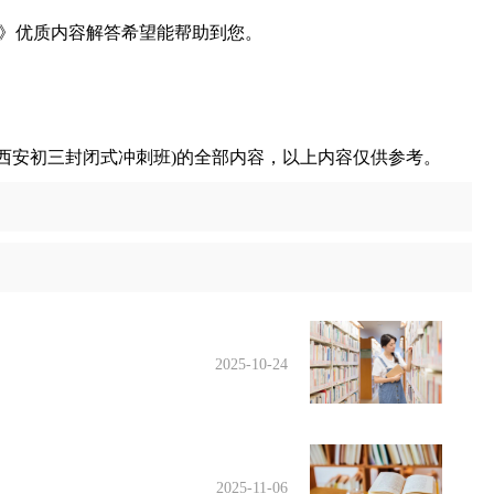
》优质内容解答希望能帮助到您。
西安初三封闭式冲刺班)的全部内容，以上内容仅供参考。
2025-10-24
2025-11-06