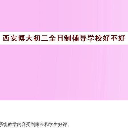
系统教学内容受到家长和学生好评。