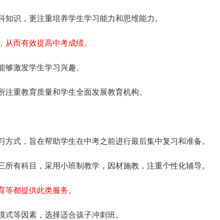
科知识，更注重培养学生学习能力和思维能力。
，从而有效提高中考成绩。
能够激发学生学习兴趣。
所注重教育质量和学生全面发展教育机构。
习方式，旨在帮助学生在中考之前进行最后集中复习和准备。
三所有科目，采用小班制教学，因材施教，注重个性化辅导。
育等都提供此类服务。
模式等因素，选择适合孩子冲刺班。