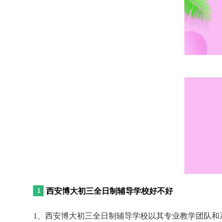
西安博大初三全日制辅导学校好不好
1、西安博大初三全日制辅导学校以其专业教学团队和