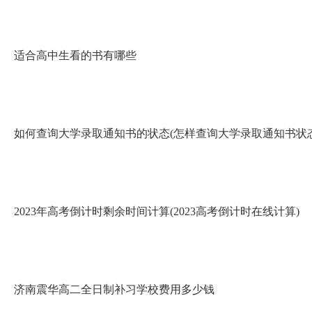
适合高中生看的书有哪些
如何查询大学录取通知书的状态(怎样查询大学录取通知书状态
2023年高考倒计时剩余时间计算(2023高考倒计时在线计算)
济南震华高二全日制补习学校费用多少钱