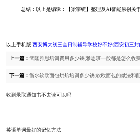
总结：以上是编辑：【梁宗铤】整理及AI智能原创关
以上手机版
西安博大初三全日制辅导学校好不好(西安初三封
上一篇：
武隆雅思培训费用多少钱(雅思班一般都是怎么收费
下一篇：
衡水软欧面包烘焙培训多少钱(软欧面包的做法和配
收到录取通知书不去读可以吗
英语单词最好的记忆方法