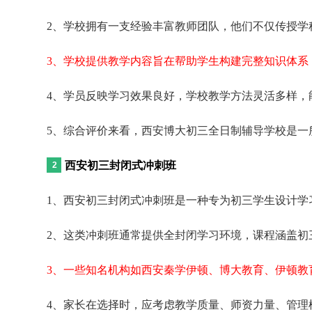
2、学校拥有一支经验丰富教师团队，他们不仅传授学
3、学校提供教学内容旨在帮助学生构建完整知识体系
4、学员反映学习效果良好，学校教学方法灵活多样，
5、综合评价来看，西安博大初三全日制辅导学校是一
西安初三封闭式冲刺班
1、西安初三封闭式冲刺班是一种专为初三学生设计学
2、这类冲刺班通常提供全封闭学习环境，课程涵盖初
3、一些知名机构如西安秦学伊顿、博大教育、伊顿教
4、家长在选择时，应考虑教学质量、师资力量、管理