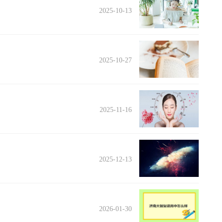
2025-10-13
2025-10-27
2025-11-16
2025-12-13
2026-01-30