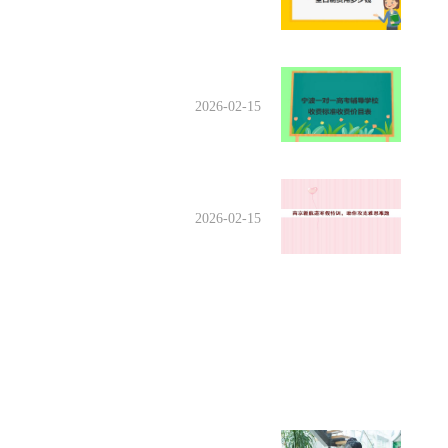
2026-02-15
2026-02-15