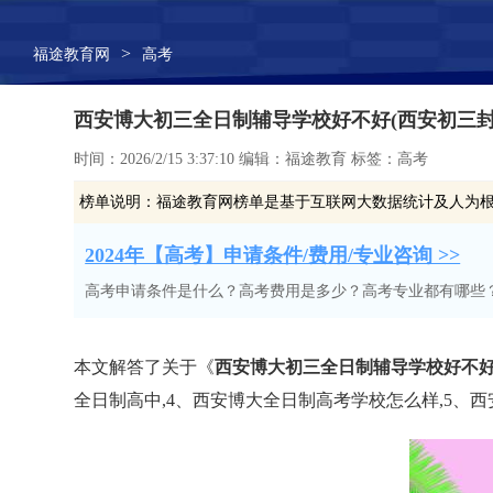
>
福途教育网
高考
西安博大初三全日制辅导学校好不好(西安初三封
时间：2026/2/15 3:37:10 编辑：福途教育 标签：高考
榜单说明：
福途教育网榜单是基于互联网大数据统计及人为
2024年【高考】申请条件/费用/专业咨询 >>
高考申请条件是什么？高考费用是多少？高考专业都有哪些
本文解答了关于《
西安博大初三全日制辅导学校好不好
全日制高中,4、西安博大全日制高考学校怎么样,5、