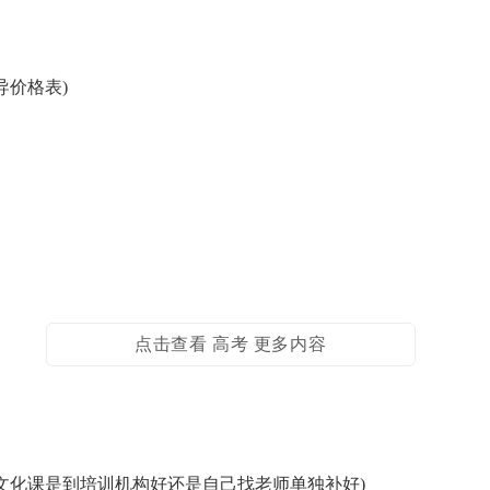
导价格表)
点击查看 高考 更多内容
文化课是到培训机构好还是自己找老师单独补好)