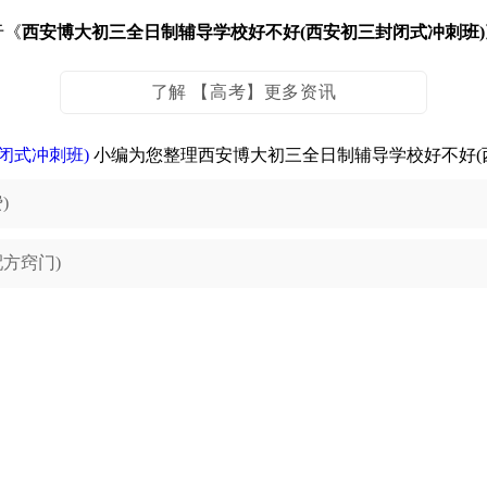
于《
西安博大初三全日制辅导学校好不好(西安初三封闭式冲刺班)
了解 【高考】更多资讯
闭式冲刺班)
小编为您整理西安博大初三全日制辅导学校好不好(
)
方窍门)