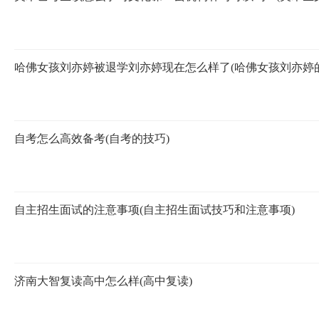
哈佛女孩刘亦婷被退学刘亦婷现在怎么样了(哈佛女孩刘亦婷
自考怎么高效备考(自考的技巧)
自主招生面试的注意事项(自主招生面试技巧和注意事项)
济南大智复读高中怎么样(高中复读)