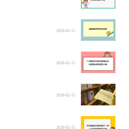
2026-02-15
2026-02-15
2026-02-15
2026-02-15