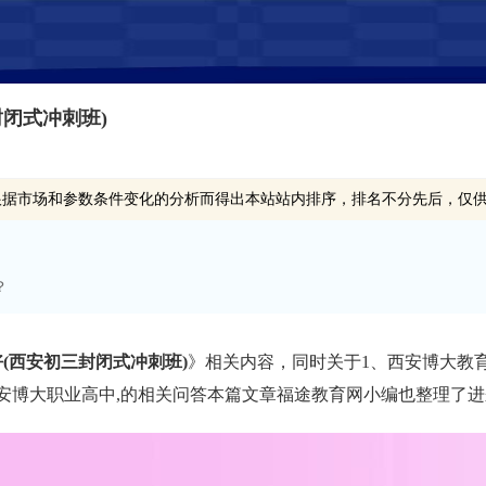
闭式冲刺班)
根据市场和参数条件变化的分析而得出本站站内排序，排名不分先后，仅
？
(西安初三封闭式冲刺班)
》相关内容，同时关于1、西安博大教育
西安博大职业高中,的相关问答本篇文章福途教育网小编也整理了