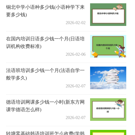
铜北中学小语种多少钱(小语种学下来
要多少钱)
2026-02-02
在国内培训日语多少钱一个月(日语培
训机构收费标准)
2026-02-06
法语班培训多少钱一个月(法语自学一
般学多久)
2026-02-07
德语培训网课多少钱一小时(新东方网
课学德语怎么样)
2026-02-07
转塘零基础韩语培训班怎么收费(学韩