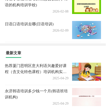
语的机构培训学校)
2026-02-08
日语口语培训去哪(日语培训)
2026-02-09
最新文章
热荐厦门思明区意大利语兴趣爱好课
程（含文化特色课程）培训机构实力
排名〔排名一览〕
2025-04-29
永济韩语培训多少钱一个月(韩语班培
训机构)
2025-04-29