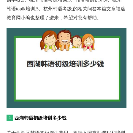
韩语topik培训,5、杭州韩语考级,的相关问答本篇文章福途
教育网小编也整理了进来，希望对您有帮助。
西湖韩语初级培训多少钱
关于西湖区韩语初级培训费用，根据不同类型课程和培训