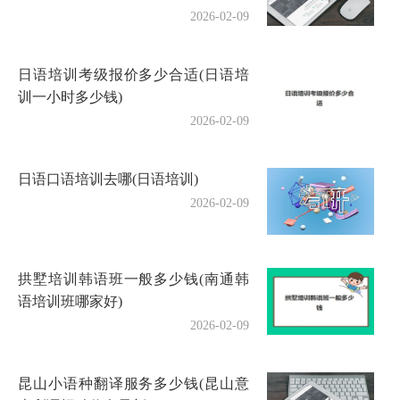
2026-02-09
日语培训考级报价多少合适(日语培
训一小时多少钱)
2026-02-09
日语口语培训去哪(日语培训)
2026-02-09
拱墅培训韩语班一般多少钱(南通韩
语培训班哪家好)
2026-02-09
昆山小语种翻译服务多少钱(昆山意