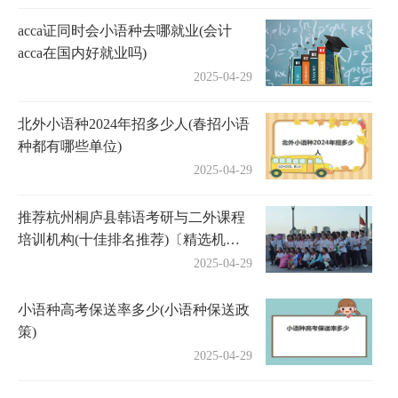
acca证同时会小语种去哪就业(会计
acca在国内好就业吗)
2025-04-29
北外小语种2024年招多少人(春招小语
种都有哪些单位)
2025-04-29
推荐杭州桐庐县韩语考研与二外课程
培训机构(十佳排名推荐)〔精选机构
一览〕
2025-04-29
小语种高考保送率多少(小语种保送政
策)
2025-04-29