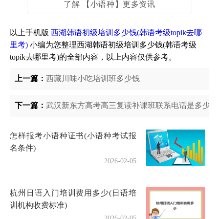
了解 【小语种】更多资讯
以上手机版
西湖韩语初级培训多少钱(韩语考级topik去哪
里考)
小编为您整理西湖韩语初级培训多少钱(韩语考级
topik去哪里考)的全部内容，以上内容仅供参考。
上一篇：
西藏川味小吃培训班多少钱
下一篇：
武汉新东方高考高三复读补课班联系电话是多少(高
怎样报考小语种证书(小语种考试报
名条件)
2026-02-05
杭州日语入门培训费用多少(日语培
训机构收费标准)
2026-02-05