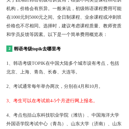
机构，价格会有所异。一般来说，初级韩语课程费用可能
在1000元到5000元之间。全日制课程、业余课程或冲刺班
价格也不尽相同。选择时，建议考虑课程质量、教师资质
和学员反馈等因素。以下是一个简单费用概览表：
韩语考级topik去哪里考
1、韩语考级TOPIK在中国大陆多个城市设有考点，包括
北京、上海、青岛、长春、大连等。
2、考试通常每年举办两次，分别在4月和10月。
3、考生可以在考试前4-5个月进行网上报名。
4、考点包括山东科技职业学院（潍坊）、中国海洋大学
外国语学院考试中心（青岛）、山东大学（济南）、山东