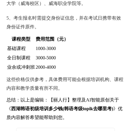
大学（威海校区）、威海职业学院等。
5、考生报名时需提交身份证信息，并在考试日携带有效
身份证件原件。
课程类型
费用范围（元）
基础课程
1000-3000
全日制课程
3000-5000
业余或冲刺班
2000-4000
这些价格仅供参考，具体费用可能会根据培训机构、课程
内容和教学质量有所不同。
总结：以上是编辑：【丽人行】整理及AI智能原创关于
《
西湖韩语初级培训多少钱(韩语考级topik去哪里考)
》优
质内容解答希望能帮助到您。