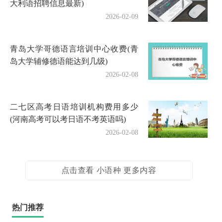
大利语招聘信息最新)
2026-02-09
青岛大学哥德语言培训中心收费(青
岛大学辅修德语能达到几级)
2026-02-08
二七区高考日语培训机构费用多少
(河南高考可以考日语不考英语吗)
2026-02-08
点击查看 小语种 更多内容
热门推荐