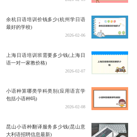
余杭日语培训价钱多少(杭州学日语
最好的学校)
2026-02-06
上海日语培训班需要多少钱(上海日
语一对一家教价格)
2026-02-07
小语种算哪类学科类别(应用语言学
包括小语种吗)
2026-02-08
昆山小语种翻译服务多少钱(昆山意
大利语招聘信息最新)