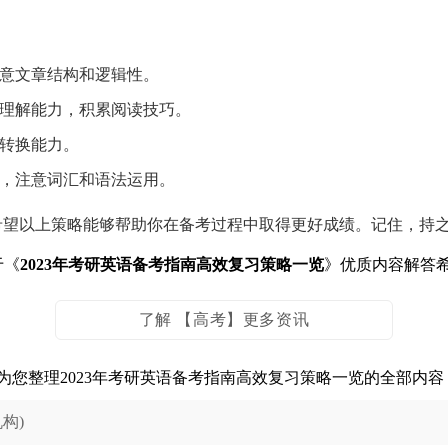
意文章结构和逻辑性。
理解能力，积累阅读技巧。
转换能力。
，注意词汇和语法运用。
希望以上策略能够帮助你在备考过程中取得更好成绩。记住，持
于《
2023年考研英语备考指南高效复习策略一览
》优质内容解答
了解 【高考】更多资讯
为您整理2023年考研英语备考指南高效复习策略一览的全部内
构)