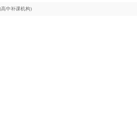
高中补课机构)