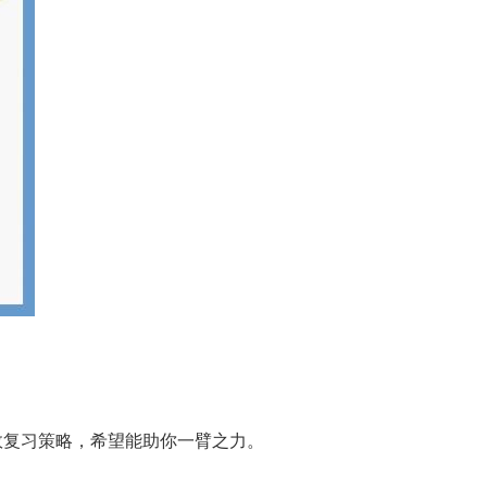
效复习策略，希望能助你一臂之力。