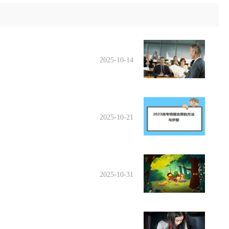
2025-10-14
2025-10-21
2025-10-31