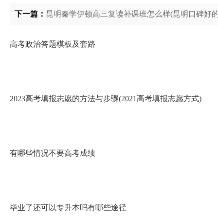
下一篇：
昆明秦学伊顿高三复读补课班怎么样(昆明口碑好的
高考政治答题模板及套路
2023高考填报志愿的方法与步骤(2021高考填报志愿方式)
有哪些情况不要高考成绩
毕业了还可以专升本吗有哪些途径