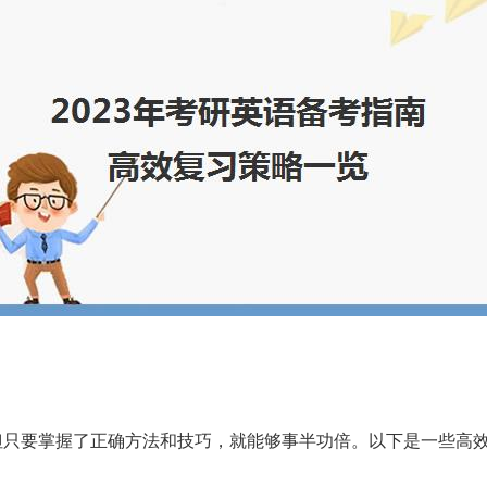
但只要掌握了正确方法和技巧，就能够事半功倍。以下是一些高