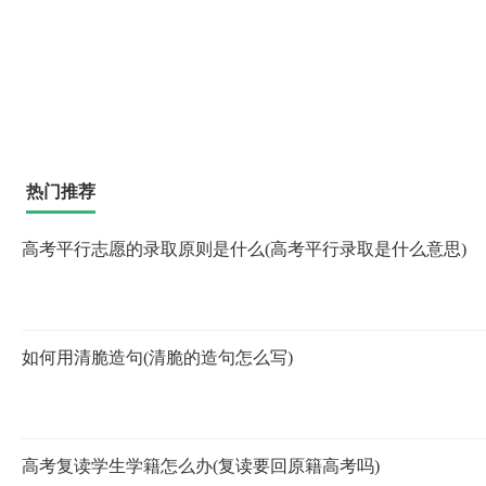
热门推荐
高考平行志愿的录取原则是什么(高考平行录取是什么意思)
如何用清脆造句(清脆的造句怎么写)
高考复读学生学籍怎么办(复读要回原籍高考吗)