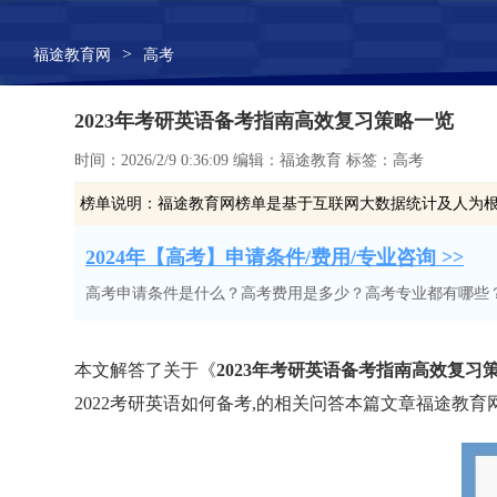
>
福途教育网
高考
2023年考研英语备考指南高效复习策略一览
时间：2026/2/9 0:36:09 编辑：福途教育 标签：高考
榜单说明：
福途教育网榜单是基于互联网大数据统计及人为
2024年【高考】申请条件/费用/专业咨询 >>
高考申请条件是什么？高考费用是多少？高考专业都有哪些
本文解答了关于《
2023年考研英语备考指南高效复习
2022考研英语如何备考,的相关问答本篇文章福途教