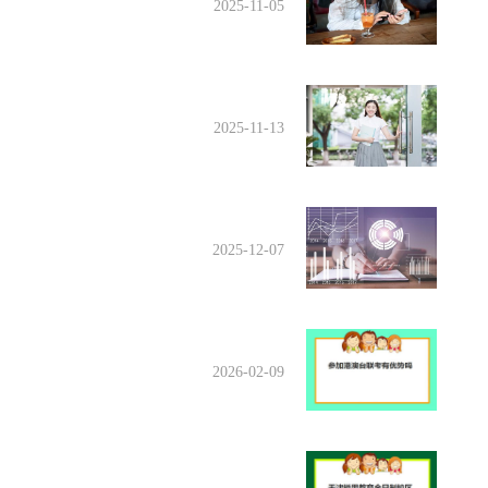
2025-11-05
2025-11-13
2025-12-07
2026-02-09