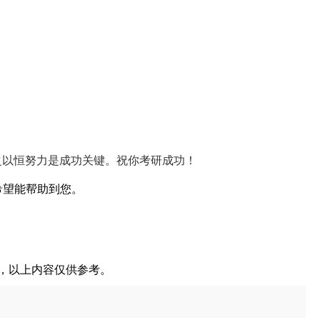
之以恒努力是成功关键。祝你考研成功！
希望能帮助到您。
容，以上内容仅供参考。