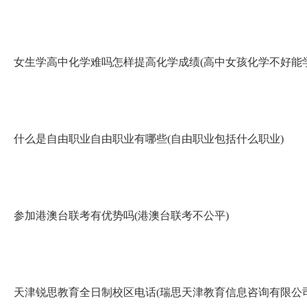
女生学高中化学难吗怎样提高化学成绩(高中女孩化学不好能
什么是自由职业自由职业有哪些(自由职业包括什么职业)
参加港澳台联考有优势吗(港澳台联考不公平)
天津锐思教育全日制校区电话(瑞思天津教育信息咨询有限公司