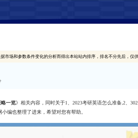
根据市场和参数条件变化的分析而得出本站站内排序，排名不分先后，仅
？
策略一览
》相关内容，同时关于1、2023考研英语怎么准备,2、302
育网小编也整理了进来，希望对您有帮助。