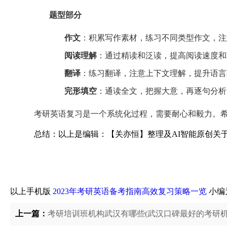
题型部分
作文
：积累写作素材，练习不同类型作文，注
阅读理解
：通过精读和泛读，提高阅读速度和
翻译
：练习翻译，注意上下文理解，提升语言
完形填空
：通读全文，把握大意，再逐句分析
考研英语复习是一个系统化过程，需要耐心和毅力。
总结：以上是编辑：【关亦恒】整理及AI智能原创关
以上手机版
2023年考研英语备考指南高效复习策略一览
小编
上一篇：
考研培训班机构武汉有哪些(武汉口碑最好的考研机