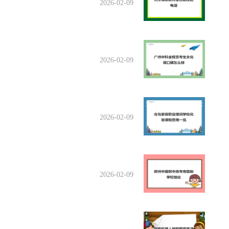
2026-02-09
2026-02-09
2026-02-09
2026-02-09