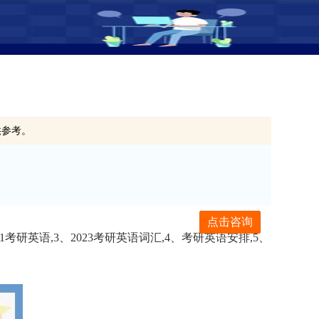
供参考。
点击咨询
1考研英语,3、2023考研英语词汇,4、考研英语安排,5、