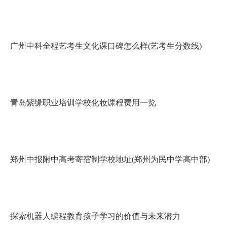
广州中科全程艺考生文化课口碑怎么样(艺考生分数线)
青岛紫缘职业培训学校化妆课程费用一览
郑州中报附中高考寄宿制学校地址(郑州为民中学高中部)
探索机器人编程教育孩子学习的价值与未来潜力