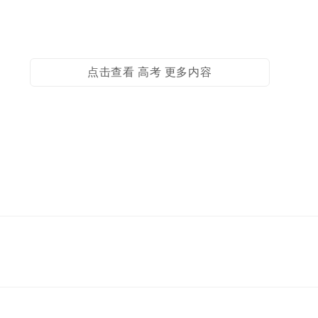
点击查看 高考 更多内容