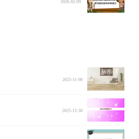
2026-02-09
2025-11-08
2025-12-30