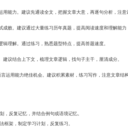
合运用能力。建议先通读全文，把握文章大意，再逐句分析，注意
考试成败。建议通过大量练习历年真题，提高阅读速度和理解能力
和逻辑理解。通过练习，熟悉题型特点，提高答题速度。
践。建议结合上下文，梳理文章逻辑，找句子主干，厘清成分。
示语言运用能力绝佳机会。建议积累素材，练习写作，注意文章结
划，反复记忆，并结合例句或语境记忆。
法框架，制定学习计划，反复练习。