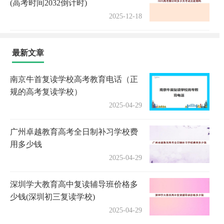
(高考时间2032倒计时)
2025-12-18
最新文章
南京牛首复读学校高考教育电话（正
规的高考复读学校）
2025-04-29
广州卓越教育高考全日制补习学校费
用多少钱
2025-04-29
深圳学大教育高中复读辅导班价格多
少钱(深圳初三复读学校)
2025-04-29