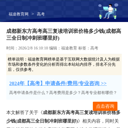
>
福途教育网
高考
成都新东方高考高三复读培训班价格多少钱(成都高
三全日制冲刺班哪里好)
时间：2026/2/8 16:10:10 编辑：福途教育 标签：高考
榜单说明：
福途教育网榜单是基于互联网大数据统计及人为根据
市场和参数条件变化的分析而得出本站站内排序，排名不分先
后，仅供参考。
2024年【高考】申请条件/费用/专业咨询 >>
高考申请条件是什么？高考费用是多少？高考专业都有哪些？
点击咨询
本文解答了关于《
成都新东方高考高三复读培训班价格多
少钱(成都高三全日制冲刺班哪里好)
》相关内容，同时关