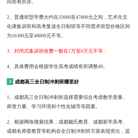
同而有所异。
2、普通班型学费大约在35000至47800元之间，艺术生文
化课集训班和高考复读全日制班等不同需求班型价格区间
为16300元至48000元不等。
3、封闭式集训班收费一般在1万至6万元不等。
4、具体费用会根据学生高考成绩有所调整49。
成都高三全日制冲刺班哪里好
1、成都高三全日制冲刺班选择需要综合考虑教学质量、
师资力量、学习环境和个性化辅导等因素。
2、根据网络搜索结果，成都戴氏教育、成都新学高考、
成都名师荟教育等机构在全日制冲刺班方面表现突出，提