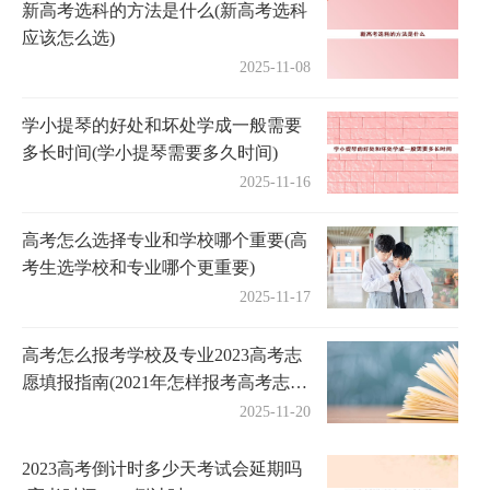
新高考选科的方法是什么(新高考选科
应该怎么选)
2025-11-08
学小提琴的好处和坏处学成一般需要
多长时间(学小提琴需要多久时间)
2025-11-16
高考怎么选择专业和学校哪个重要(高
考生选学校和专业哪个更重要)
2025-11-17
高考怎么报考学校及专业2023高考志
愿填报指南(2021年怎样报考高考志
愿)
2025-11-20
2023高考倒计时多少天考试会延期吗