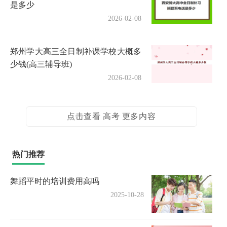
是多少
2026-02-08
郑州学大高三全日制补课学校大概多
少钱(高三辅导班)
2026-02-08
点击查看 高考 更多内容
热门推荐
舞蹈平时的培训费用高吗
2025-10-28