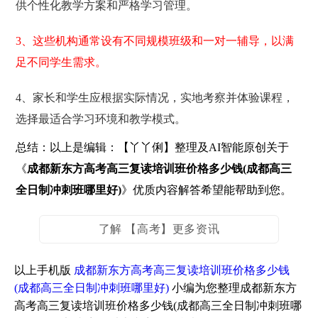
供个性化教学方案和严格学习管理。
3、这些机构通常设有不同规模班级和一对一辅导，以满
足不同学生需求。
4、家长和学生应根据实际情况，实地考察并体验课程，
选择最适合学习环境和教学模式。
总结：以上是编辑：【丫丫俐】整理及AI智能原创关于
《
成都新东方高考高三复读培训班价格多少钱(成都高三
全日制冲刺班哪里好)
》优质内容解答希望能帮助到您。
了解 【高考】更多资讯
以上手机版
成都新东方高考高三复读培训班价格多少钱
(成都高三全日制冲刺班哪里好)
小编为您整理成都新东方
高考高三复读培训班价格多少钱(成都高三全日制冲刺班哪