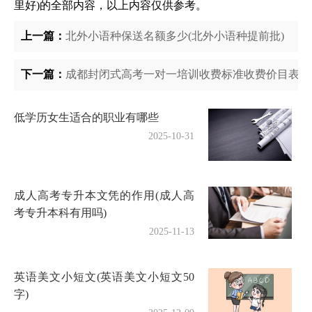
里好)的全部内容，以上内容仅供参考。
上一篇：
北外小语种保送名额多少(北外小语种提前批)
下一篇：
成都封闭式高考一对一培训收费标准收费价目表(成
低学历女生适合的职业有哪些
2025-10-31
成人高考专升本文凭的作用(成人高
考专升本科有用吗)
2025-11-13
英语美文小短文(英语美文小短文50
字)