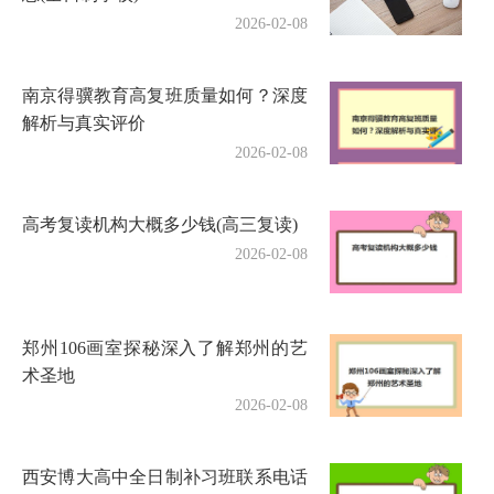
2026-02-08
南京得骥教育高复班质量如何？深度
解析与真实评价
2026-02-08
高考复读机构大概多少钱(高三复读)
2026-02-08
郑州106画室探秘深入了解郑州的艺
术圣地
2026-02-08
西安博大高中全日制补习班联系电话