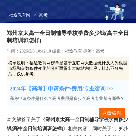
>
福途教育网
高考
郑州京太高一全日制辅导学校学费多少钱(高中全日
制培训班怎样)
时间：2026/2/8 10:42:10 编辑：福途教育 标签：高考
榜单说明：
福途教育网榜单是基于互联网大数据统计及人为根据
市场和参数条件变化的分析而得出本站站内排序，排名不分先
后，仅供参考。
2024年【高考】申请条件/费用/专业咨询 >>
高考申请条件是什么？高考费用是多少？高考专业都有哪些？
点击咨询
本文解答了关于《
郑州京太高一全日制辅导学校学费多少
钱(高中全日制培训班怎样)
》相关内容，同时关于1、郑州