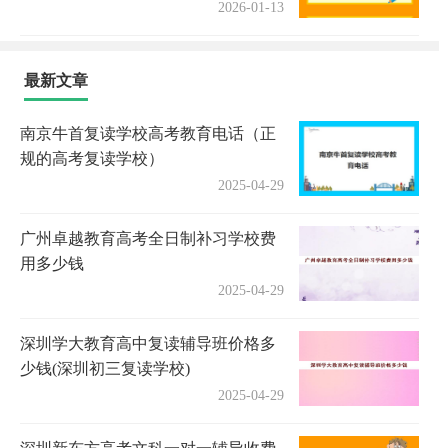
2026-01-13
最新文章
南京牛首复读学校高考教育电话（正
规的高考复读学校）
2025-04-29
广州卓越教育高考全日制补习学校费
用多少钱
2025-04-29
深圳学大教育高中复读辅导班价格多
少钱(深圳初三复读学校)
2025-04-29