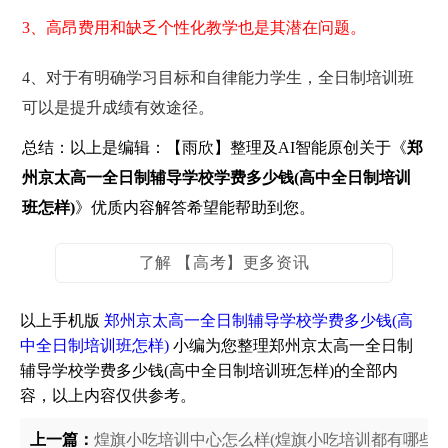
3、高昂费用和缺乏个性化教学也是其潜在问题。
4、对于有明确学习目标和自律能力学生，全日制培训班
可以是提升成绩有效途径。
总结：以上是编辑：【雨欣】整理及AI智能原创关于《
郑
州京太高一全日制辅导学校学费多少钱(高中全日制培训
班怎样)
》优质内容解答希望能帮助到您。
了解 【高考】更多资讯
以上手机版
郑州京太高一全日制辅导学校学费多少钱(高
中全日制培训班怎样)
小编为您整理郑州京太高一全日制
辅导学校学费多少钱(高中全日制培训班怎样)的全部内
容，以上内容仅供参考。
上一篇：
煌旗小吃培训中心怎么样(煌旗小吃培训都有哪些项