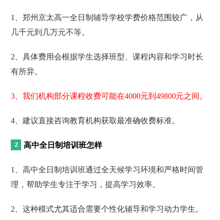
1、郑州京太高一全日制辅导学校学费价格范围较广，从
几千元到几万元不等。
2、具体费用会根据学生选择班型、课程内容和学习时长
有所异。
3、我们机构部分课程收费可能在4000元到49800元之间。
4、建议直接咨询教育机构获取最准确收费标准。
高中全日制培训班怎样
1、高中全日制培训班通过全天候学习环境和严格时间管
理，帮助学生专注于学习，提高学习效率。
2、这种模式尤其适合需要个性化辅导和学习动力学生。