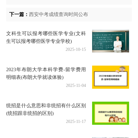
下一篇：
西安中考成绩查询时间公布
文科生可以报考哪些医学专业(文科
生可以报考哪些医学专业学校)
2025-10-15
2023年布朗大学本科学费-留学费用
明细表(布朗大学就读体验)
2025-11-04
统招是什么意思和非统招有什么区别
(统招跟非统招的区别)
2025-11-17