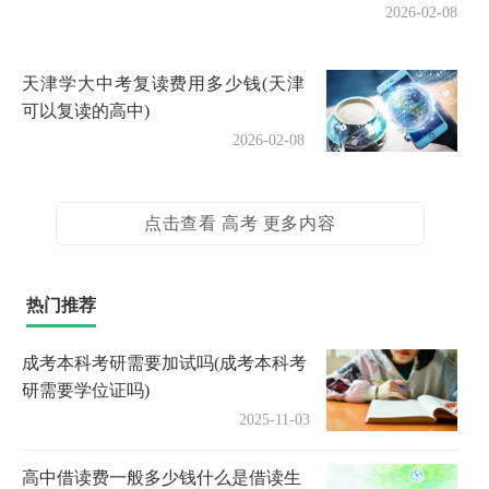
2026-02-08
天津学大中考复读费用多少钱(天津
可以复读的高中)
2026-02-08
点击查看 高考 更多内容
热门推荐
成考本科考研需要加试吗(成考本科考
研需要学位证吗)
2025-11-03
高中借读费一般多少钱什么是借读生