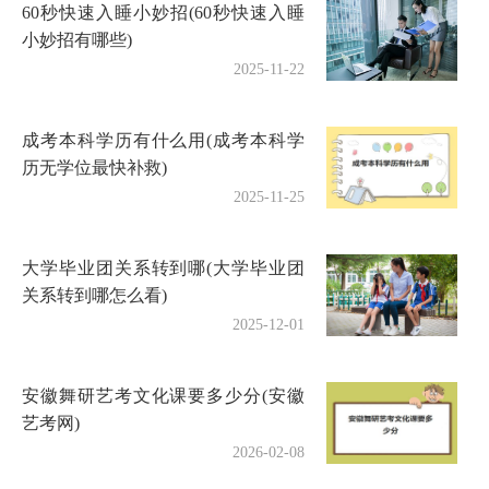
60秒快速入睡小妙招(60秒快速入睡
小妙招有哪些)
2025-11-22
成考本科学历有什么用(成考本科学
历无学位最快补救)
2025-11-25
大学毕业团关系转到哪(大学毕业团
关系转到哪怎么看)
2025-12-01
安徽舞研艺考文化课要多少分(安徽
艺考网)
2026-02-08