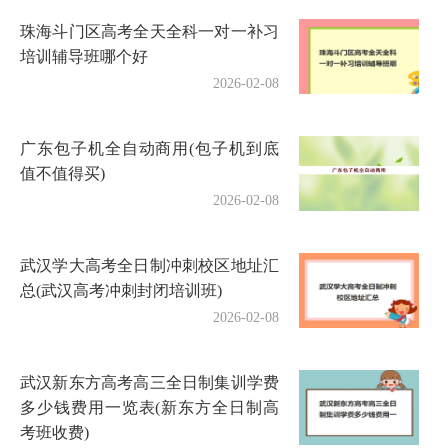
珠海斗门区高考全天全科一对一补习
培训辅导班哪个好
2026-02-08
广东包子机全自动商用(包子机到底
值不值得买)
2026-02-08
武汉学大高考全日制冲刺校区地址汇
总(武汉高考冲刺封闭培训班)
2026-02-08
武汉新东方高考高三全日制集训学费
多少钱费用一览表(新东方全日制高
考班收费)